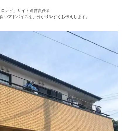
イロナビ」サイト運営責任者
く保つアドバイスを、分かりやすくお伝えします。