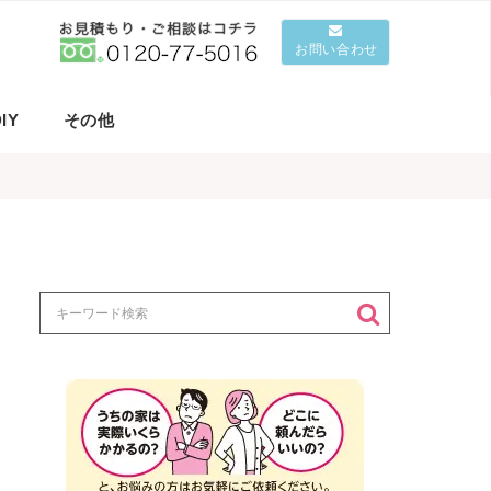
お問い合わせ
IY
その他