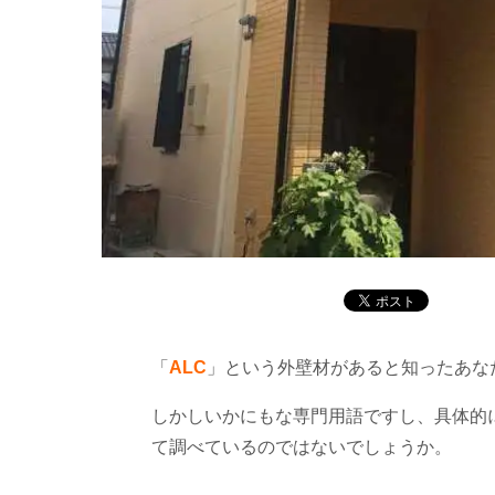
「
ALC
」という外壁材があると知ったあな
しかしいかにもな専門用語ですし、具体的
て調べているのではないでしょうか。