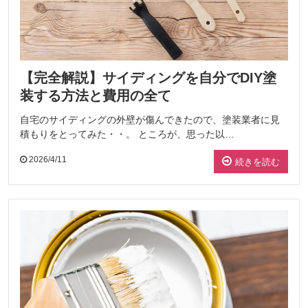
【完全解説】サイディングを自分でDIY塗
装する方法と費用の全て
自宅のサイディングの外壁が傷んできたので、塗装業者に見
積もりをとってみた・・。 ところが、思った以…
2026/4/11
続きを読む