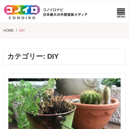
HOME
DIY
カテゴリー:
DIY