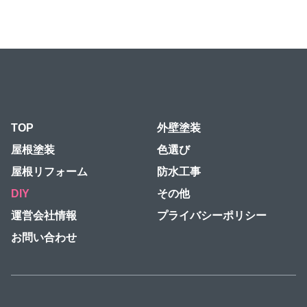
TOP
外壁塗装
屋根塗装
色選び
屋根リフォーム
防水工事
DIY
その他
運営会社情報
プライバシーポリシー
お問い合わせ