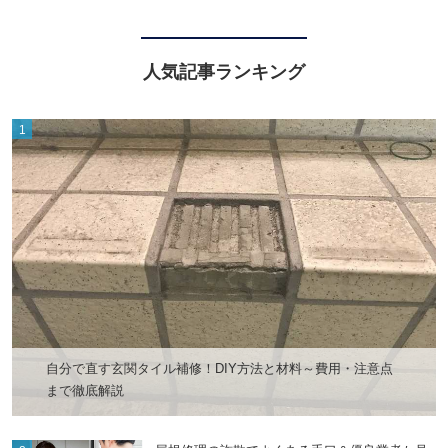
人気記事ランキング
自分で直す玄関タイル補修！DIY方法と材料～費用・注意点
まで徹底解説