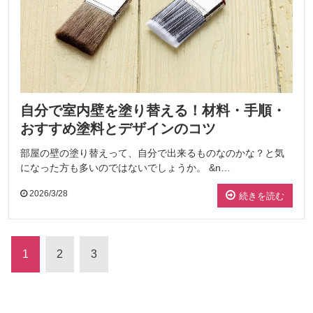
自分で室内壁を塗り替える！材料・手順・
おすすめ塗料とデザインのコツ
部屋の壁の塗り替えって、自分で出来るものなのかな？と気
になった方も多いのではないでしょうか。 &n…
2026/3/28
続きを読む
1
2
3