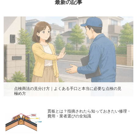
最新の記事
点検商法の見分け方｜よくある手口と本当に必要な点検の見
極め方
貫板とは？指摘されたら知っておきたい修理・
費用・業者選びの全知識