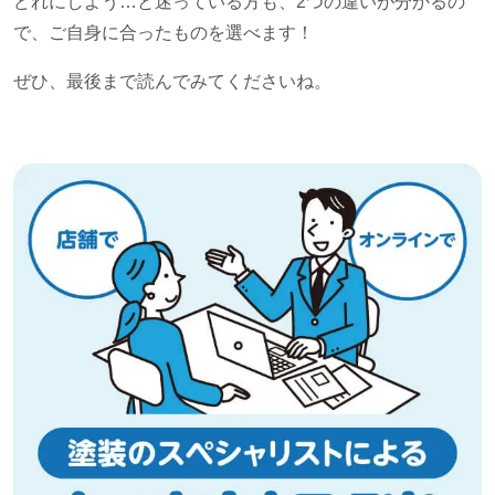
どれにしよう…と迷っている方も、
2
つの違いが分かるの
で、ご自身に合ったものを選べます！
ぜひ、最後まで読んでみてくださいね。