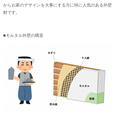
からお家のデザインを大事にする方に特に人気のある外壁
材です。
■モルタル外壁の構造