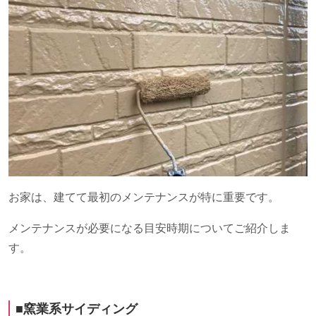
お家は、建てて最初のメンテナンスが特に重要です。
メンテナンスが必要になる目安時期についてご紹介しま
す。
■窯業系サイディング