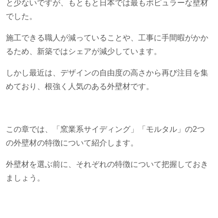
と少ないですが、もともと日本では最もポピュラーな壁材
でした。
施工できる職人が減っていることや、工事に手間暇がかか
るため、新築ではシェアが減少しています。
しかし最近は、デザインの自由度の高さから再び注目を集
めており、根強く人気のある外壁材です。
この章では、「窯業系サイディング」「モルタル」の2つ
の外壁材の特徴について紹介します。
外壁材を選ぶ前に、それぞれの特徴について把握しておき
ましょう。