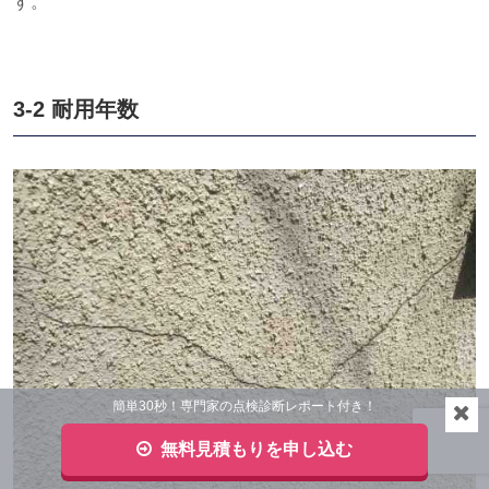
す。
3-2 耐用年数
簡単30秒！専門家の点検診断レポート付き！
無料見積もりを申し込む