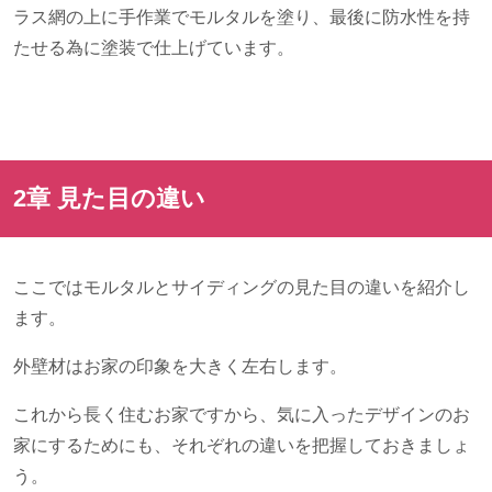
ラス網の上に手作業でモルタルを塗り、最後に防水性を持
たせる為に塗装で仕上げています。
2章 見た目の違い
ここではモルタルとサイディングの見た目の違いを紹介し
ます。
外壁材はお家の印象を大きく左右します。
これから長く住むお家ですから、気に入ったデザインのお
家にするためにも、それぞれの違いを把握しておきましょ
う。