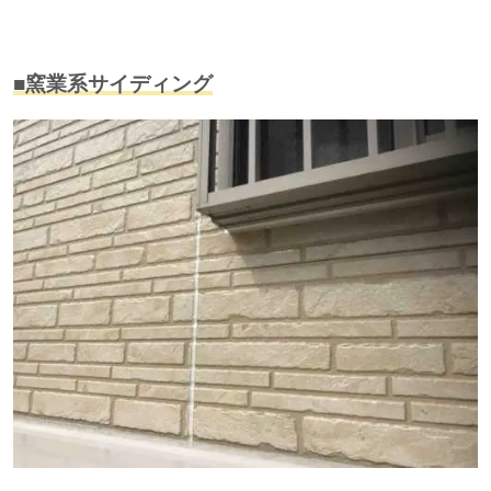
■窯業系サイディング