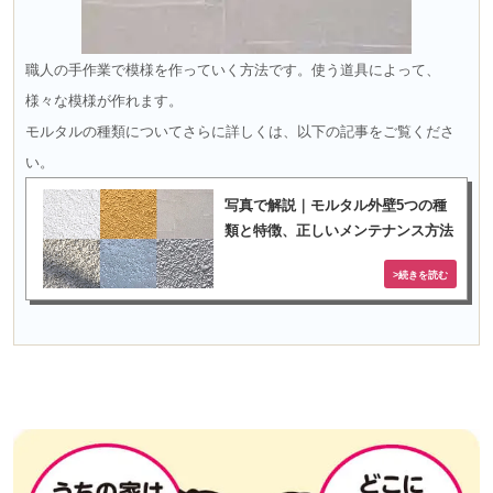
職人の手作業で模様を作っていく方法です。使う道具によって、
様々な模様が作れます。
モルタルの種類についてさらに詳しくは、以下の記事をご覧くださ
い。
写真で解説｜モルタル外壁5つの種
類と特徴、正しいメンテナンス方法