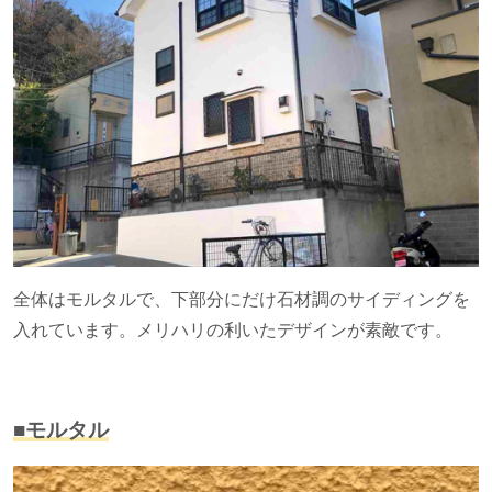
全体はモルタルで、下部分にだけ石材調のサイディングを
入れています。メリハリの利いたデザインが素敵です。
■モルタル