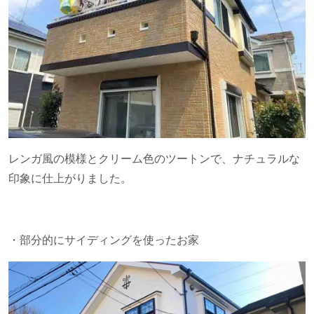
レンガ風の模様とクリーム色のツートンで、ナチュラルな
印象に仕上がりました。
・部分的にサイディングを使ったお家