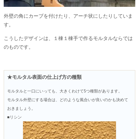
外壁の角にカーブを付けたり、アーチ状にしたりしていま
す。
こうしたデザインは、１棟１棟手で作るモルタルならでは
のものです。
★モルタル表面の仕上げ方の種類
モルタルと一口にいっても、大きくわけて5つ種類があります。
モルタル外壁にする場合は、どのような風合いが良いのかも決めて
おきましょう。
■リシン