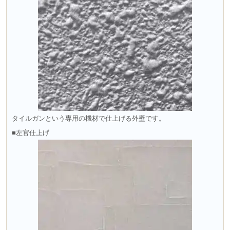
タイルガンという専用の機材で仕上げる外壁です。
■左官仕上げ