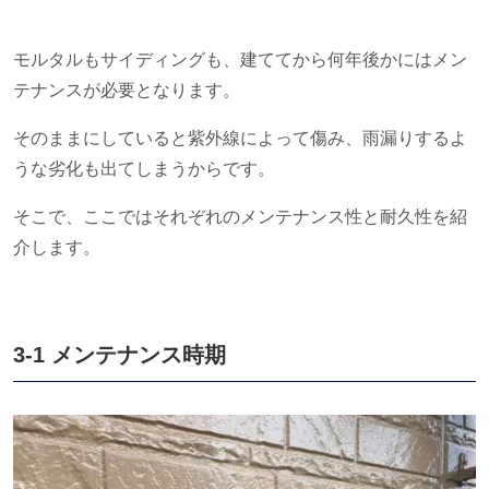
モルタルもサイディングも、建ててから何年後かにはメン
テナンスが必要となります。
そのままにしていると紫外線によって傷み、雨漏りするよ
うな劣化も出てしまうからです。
そこで、ここではそれぞれのメンテナンス性と耐久性を紹
介します。
3-1 メンテナンス時期