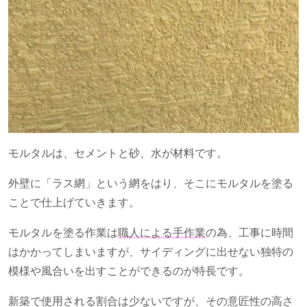
モルタルは、セメントと砂、水が材料です。
外壁に「ラス網」という網をはり、そこにモルタルを塗る
ことで仕上げていきます。
モルタルを塗る作業は
職人による手作業
の為、工事に時間
はかかってしまいますが、サイディングに出せない独特の
模様や風合いを出すことができるのが特長です。
新築で使用される割合は少ないですが、その意匠性の高さ