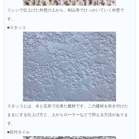
リシンで仕上げた外壁の上から、剣山等でひっかいていく外壁で
す。
■スタッコ
スタッコとは、水と石灰で出来た建材です。この建材を吹き付けた
ままにする仕上げ方と、上からローラーなどで抑える方法がありま
す。
■吹付タイル