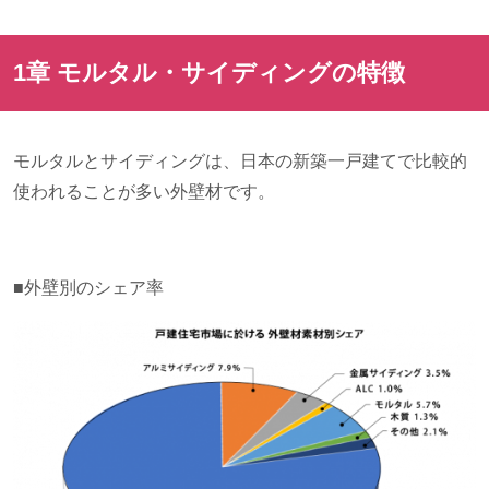
1章 モルタル・サイディングの特徴
モルタルとサイディングは、日本の新築一戸建てで比較的
使われることが多い外壁材です。
■外壁別のシェア率