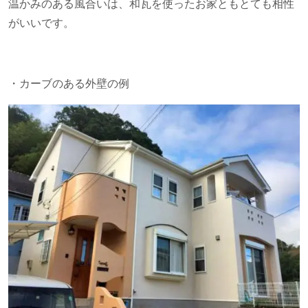
温かみのある風合いは、和瓦を使ったお家ともとても相性
がいいです。
・カーブのある外壁の例