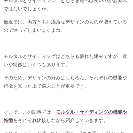
モルタルとサイディング、どちらを選べば良いのかお悩み
ではないでしょうか。
最近では、両方ともお洒落なデザインのものが増えている
ので迷ってしまいますよね。
モルタルとサイディングはどちらも優れた建材ですが、違
いや特徴はいくつもあります。
そのため、デザインの好みはもちろん、それぞれの機能や
特徴を知った上で選ぶことが重要です。
そこで、この記事では、
モルタル・サイディングの機能や
特徴
をそれぞれ比較しながら紹介していきます。