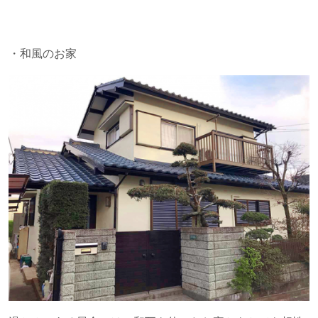
・和風のお家