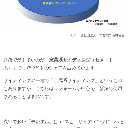
出典:一般社団法人日本窯業外装材協会
新築で最も多いのが「
窯業系サイディング
（セメント
系）」で、78.5％ものシェアを占めています。
サイディングの一種で「金属系サイディング」というもの
もありますが、こちらはリフォームが中心で、新築で使用
されることはまれです。
次いで多い「
モルタル
」は5.7％と、サイディングに比べる