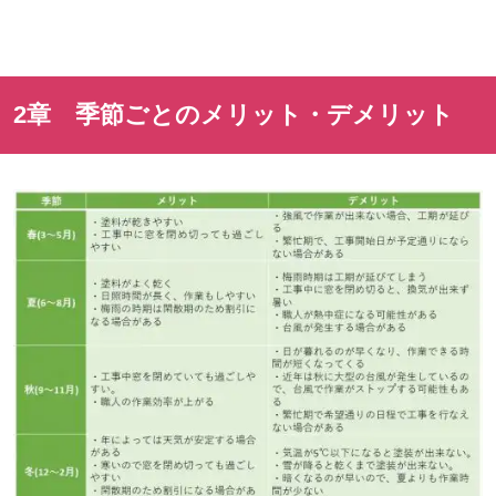
2章 季節ごとのメリット・デメリット