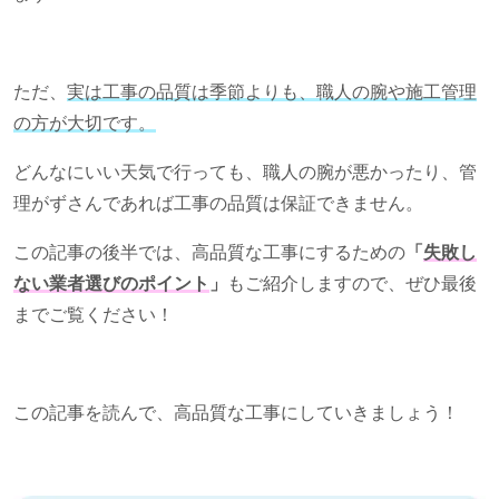
ただ、
実は工事の品質は季節よりも、職人の腕や施工管理
の方が大切です。
どんなにいい天気で行っても、職人の腕が悪かったり、管
理がずさんであれば工事の品質は保証できません。
この記事の後半では、高品質な工事にするための
「
失敗し
ない業者選びのポイント
」
もご紹介しますので、ぜひ最後
までご覧ください！
この記事を読んで、高品質な工事にしていきましょう！