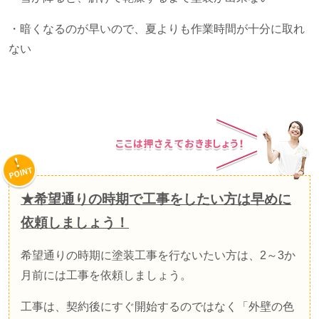
・暗くなるのが早いので、夏よりも作業時間が十分に取れ
ない
★希望通りの時期で工事をしたい方は早めに
依頼しましょう！
希望通りの時期に塗装工事を行ないたい方は、
2
～
3
か
月前には工事を依頼しましょう。
工事は、契約後にすぐ開始するのではなく「外壁の色