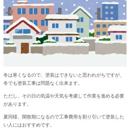
冬は寒くなるので、塗装はできないと思われがちですが、
冬でも塗装工事は問題なく出来ます。
ただし、その日の気温や天気を考慮して作業を進める必要
があります。
夏同様、閑散期になるので工事費用を割り引いて塗装した
い人にはおすすめです。