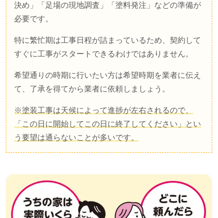
決め」「足場の現地調査」「塗料発注」などの準備が
必要です。
特に繁忙期は工事日程が詰まっているため、契約して
すぐに工事がスタートできるわけではありません。
希望通りの時期に行いたい方は希望時期を業者に伝え
て、了承を得てから業者に依頼しましょう。
※塗装工事は天候によって進捗が左右されるので、
「この日に開始してこの日に終了してください」とい
う要望は通らないことが多いです。