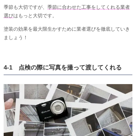
季節も大切ですが、
季節に合わせた工事をしてくれる業者
選び
はもっと大切です。
塗装の効果を最大限生かすために業者選びを徹底していき
ましょう！
4-1 点検の際に写真を撮って渡してくれる