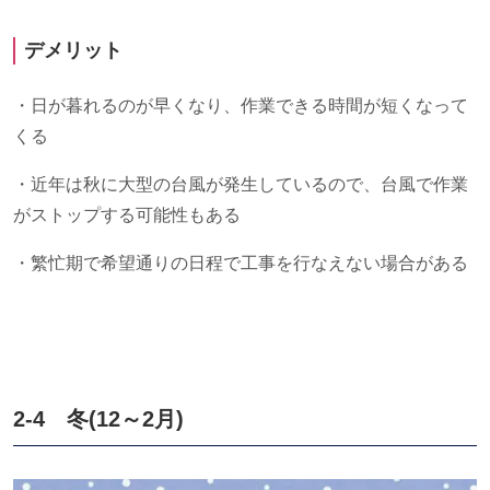
デメリット
・日が暮れるのが早くなり、作業できる時間が短くなって
くる
・近年は秋に大型の台風が発生しているので、台風で作業
がストップする可能性もある
・繁忙期で希望通りの日程で工事を行なえない場合がある
2-4 冬
(12
～
2
月
)