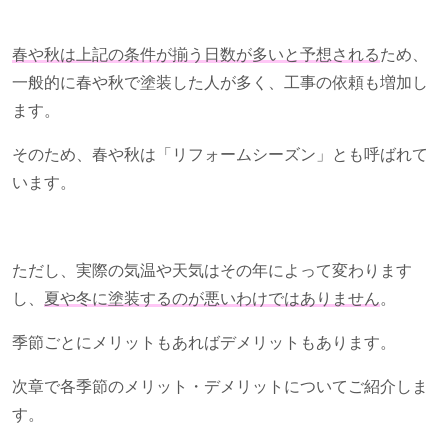
春や秋は上記の条件が揃う日数が多いと予想される
ため、
一般的に春や秋で塗装した人が多く、工事の依頼も増加し
ます。
そのため、春や秋は「リフォームシーズン」とも呼ばれて
います。
ただし、実際の気温や天気はその年によって変わります
し、
夏や冬に塗装するのが悪いわけではありません
。
季節ごとにメリットもあればデメリットもあります。
次章で各季節のメリット・デメリットについてご紹介しま
す。