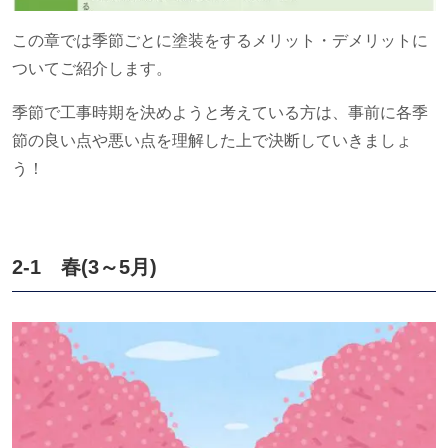
この章では季節ごとに塗装をするメリット・デメリットに
ついてご紹介します。
季節で工事時期を決めようと考えている方は、事前に各季
節の良い点や悪い点を理解した上で決断していきましょ
う！
2-1 春
(3
～
5
月
)