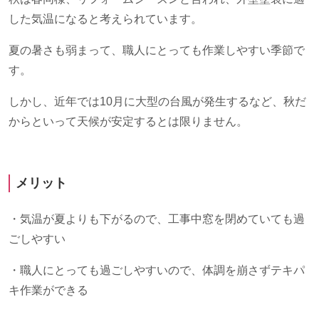
した気温になると考えられています。
夏の暑さも弱まって、職人にとっても作業しやすい季節で
す。
しかし、近年では
10
月に大型の台風が発生するなど、秋だ
からといって天候が安定するとは限りません。
メリット
・気温が夏よりも下がるので、工事中窓を閉めていても過
ごしやすい
・職人にとっても過ごしやすいので、体調を崩さずテキパ
キ作業ができる