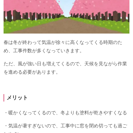
春は冬が終わって気温が徐々に高くなってくる時期のた
め、工事件数が多くなっていきます。
ただ、風が強い日も増えてくるので、天候を見ながら作業
を進める必要があります。
メリット
・暖かくなってくるので、冬よりも塗料が乾きやすくなる
・気温が暑すぎないので、工事中に窓を閉め切っても過ご