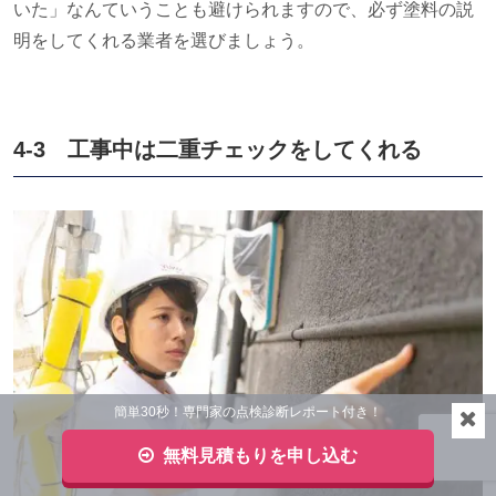
いた」なんていうことも避けられますので、必ず塗料の説
明をしてくれる業者を選びましょう。
4-3 工事中は二重チェックをしてくれる
簡単30秒！専門家の点検診断レポート付き！
無料見積もりを申し込む