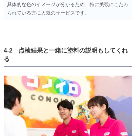
具体的な色のイメージが分かるため、特に美観にこだわ
られている方に人気のサービスです。
4-2 点検結果と一緒に塗料の説明もしてくれ
る