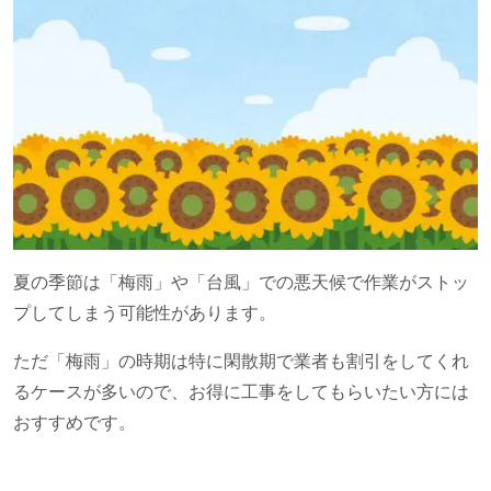
夏の季節は「梅雨」や「台風」での悪天候で作業がストッ
プしてしまう可能性があります。
ただ「梅雨」の時期は特に閑散期で業者も割引をしてくれ
るケースが多いので、お得に工事をしてもらいたい方には
おすすめです。