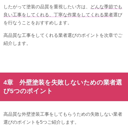
したがって塗装の品質を重視したい方は、
どんな季節でも
良い工事をしてくれる、
丁寧な作業をしてくれる業者
選び
を行なうことをおすすめします。
高品質な工事をしてくれる業者選びのポイントを次章でご
紹介します。
4章 外壁塗装を失敗しないための業者選
び
5
つのポイント
高品質な外壁塗装工事をしてもらうための失敗しない業者
選びのポイントを
5
つご紹介します。