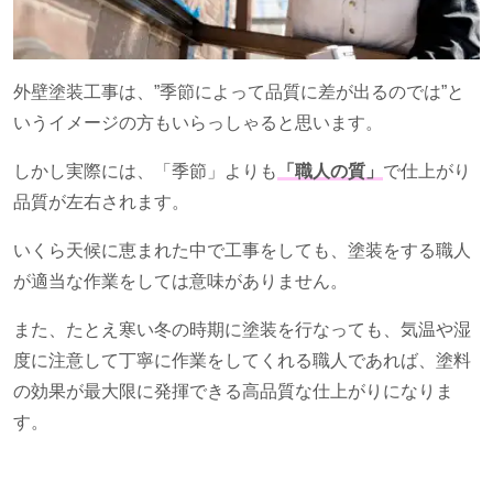
外壁塗装工事は、”季節によって品質に差が出るのでは”と
いうイメージの方もいらっしゃると思います。
しかし実際には、「季節」よりも
「職人の質」
で仕上がり
品質が左右されます。
いくら天候に恵まれた中で工事をしても、塗装をする職人
が適当な作業をしては意味がありません。
また、たとえ寒い冬の時期に塗装を行なっても、気温や湿
度に注意して丁寧に作業をしてくれる職人であれば、塗料
の効果が最大限に発揮できる高品質な仕上がりになりま
す。