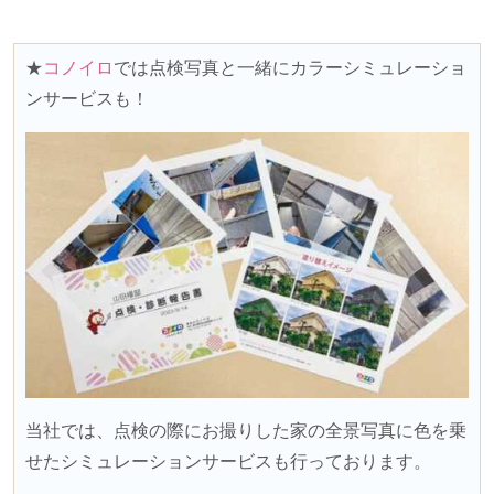
★
コノイロ
では点検写真と一緒にカラーシミュレーショ
ンサービスも！
当社では、点検の際にお撮りした家の全景写真に色を乗
せたシミュレーションサービスも行っております。