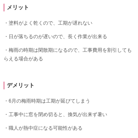
メリット
・塗料がよく乾くので、工期が遅れない
・日が落ちるのが遅いので、長く作業が出来る
・梅雨の時期は閑散期になるので、工事費用を割引しても
らえる場合がある
デメリット
・
6
月の梅雨時期は工期が延びてしまう
・工事中に窓を閉め切ると、換気が出来ず暑い
・職人が熱中症になる可能性がある