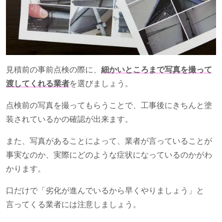
見積前の事前点検の際に、
細かいところまで写真を撮って
渡してくれる業者
を選びましょう。
点検前の写真を撮ってもらうことで、工事後にきちんと塗
装されているかの確認が出来ます。
また、写真があることによって、業者が言っていることが
事実なのか、実際にどのような症状になっているのかがわ
かります。
口だけで「劣化が進んでいるから早くやりましょう」と
言ってくる業者には注意しましょう。