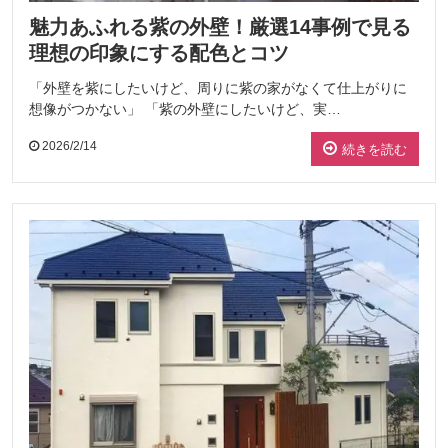
魅力あふれる紫の外壁！厳選14事例で見る
理想の印象にする配色とコツ
「外壁を紫にしたいけど、周りに紫の家がなくて仕上がりに
想像がつかない」 「紫の外壁にしたいけど、実…
2026/2/14
続きを読む