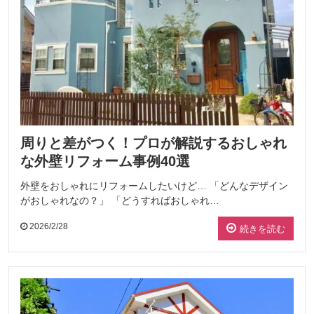
周りと差がつく！プロが解説するおしゃれ
な外壁リフォーム事例40選
外壁をおしゃれにリフォームしたいけど… 「どんなデザイン
がおしゃれなの？」 「どうすればおしゃれ…
2026/2/28
続きを読む