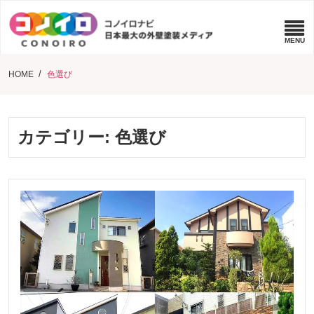
HOME
色選び
カテゴリー:
色選び