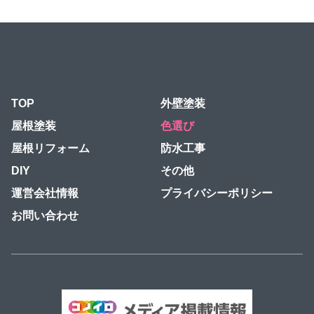
TOP
外壁塗装
屋根塗装
色選び
屋根リフォーム
防水工事
DIY
その他
運営会社情報
プライバシーポリシー
お問い合わせ