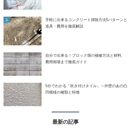
手軽に出来るコンクリート掃除方法5パターンと
道具・費用を徹底解説
自分で出来る！ブロック塀の補修方法と材料、
費用相場まで徹底ガイド
5分でわかる「吹き付けタイル」～外壁のあの凸
凹模様の種類と特徴
最新の記事