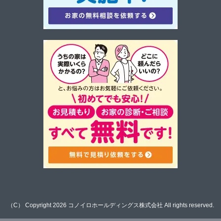
（C） Copyright 2026
コノイロホールディングス株式会社
All rights reserved.