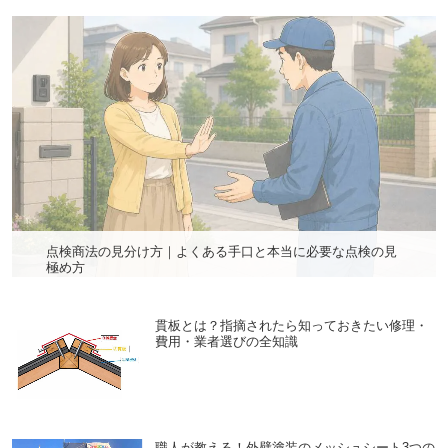
点検商法の見分け方｜よくある手口と本当に必要な点検の見
極め方
貫板とは？指摘されたら知っておきたい修理・
費用・業者選びの全知識
職人が教える！外壁塗装のメッシュシート3つの