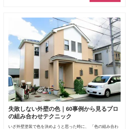
失敗しない外壁の色｜60事例から見るプロ
の組み合わせテクニック
いざ外壁塗装で色を決めようと思った時に、 「色の組み合わ