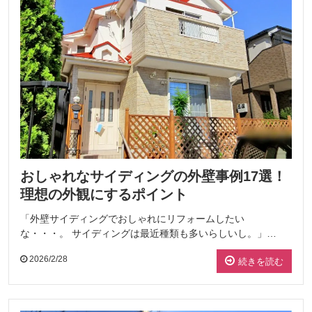
おしゃれなサイディングの外壁事例17選！
理想の外観にするポイント
「外壁サイディングでおしゃれにリフォームしたい
な・・・。 サイディングは最近種類も多いらしいし。」…
2026/2/28
続きを読む