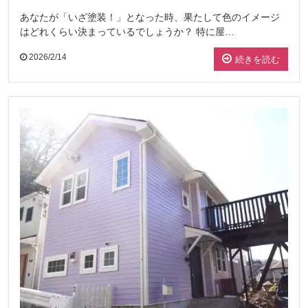
あなたが「いざ塗装！」となった時、果たして色のイメージ
はどれくらい決まっているでしょうか？ 特に屋…
2026/2/14
続きを読む