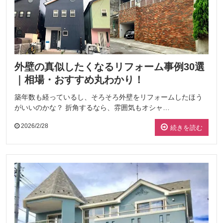
外壁の真似したくなるリフォーム事例30選
｜相場・おすすめ丸わかり！
築年数も経っているし、そろそろ外壁をリフォームしたほう
がいいのかな？ 折角するなら、雰囲気もオシャ…
2026/2/28
続きを読む