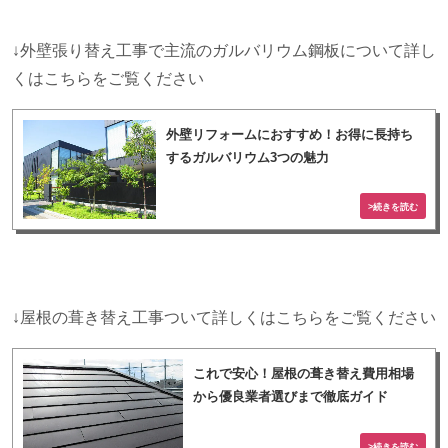
↓外壁張り替え工事で主流のガルバリウム鋼板について詳し
くはこちらをご覧ください
外壁リフォームにおすすめ！お得に長持ち
するガルバリウム3つの魅力
↓屋根の葺き替え工事ついて詳しくはこちらをご覧ください
これで安心！屋根の葺き替え費用相場
から優良業者選びまで徹底ガイド