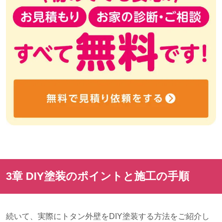
3章 DIY塗装のポイントと施工の手順
続いて、実際にトタン外壁をDIY塗装する方法をご紹介し