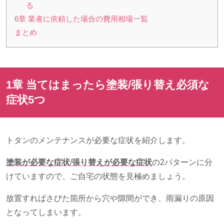
る
6章 業者に依頼した場合の費用相場一覧
まとめ
1章 当てはまったら塗装/張り替え必須な
症状
5
つ
トタンのメンテナンスが必要な症状を紹介します。
塗装が必要な症状
/
張り替えが必要な症状
の2パターンに分
けていますので、ご自宅の状態を見極めましょう。
放置すればさびた箇所から穴や隙間ができ、雨漏りの原因
となってしまいます。