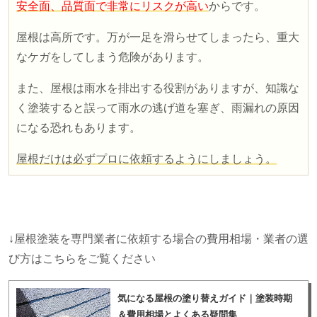
安全面、品質面で非常にリスクが高い
からです。
屋根は高所です。万が一足を滑らせてしまったら、重大
なケガをしてしまう危険があります。
また、屋根は雨水を排出する役割がありますが、知識な
く塗装すると誤って雨水の逃げ道を塞ぎ、雨漏れの原因
になる恐れもあります。
屋根だけは必ずプロに依頼するようにしましょう。
↓屋根塗装を専門業者に依頼する場合の費用相場・業者の選
び方はこちらをご覧ください
気になる屋根の塗り替えガイド｜塗装時期
＆費用相場とよくある疑問集