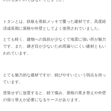
トタンとは、鉄板を亜鉛メッキで覆った建材です。高度経
済成長期に屋根や外壁としてよく使用されていました。
とても軽く、建物への負担が少なくて地震に強い所が魅力
です。また、継ぎ目が少ないため雨漏りにくい建材ともい
われています。
とても魅力的な建材ですが、錆びやすいという弱点を持っ
ています。
塗装せずに放置すると、錆で傷み、屋根の葺き替えや外壁
の張り替えが必要になるケースがあります。