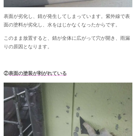
表面が劣化し、錆が発生してしまっています。紫外線で表
面の塗料が劣化し、水をはじかなくなったからです。
このまま放置すると、錆が全体に広がって穴が開き、雨漏
りの原因となります。
②
表面の塗装が剥がれている