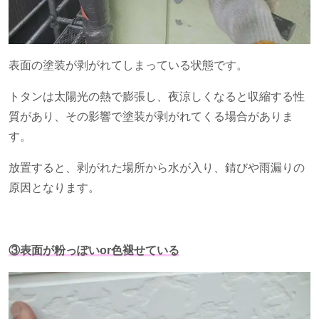
表面の塗装が剥がれてしまっている状態です。
トタンは太陽光の熱で膨張し、夜涼しくなると収縮する性
質があり、その影響で塗装が剥がれてくる場合がありま
す。
放置すると、剥がれた場所から水が入り、錆びや雨漏りの
原因となります。
③表面が粉っぽいor色褪せている