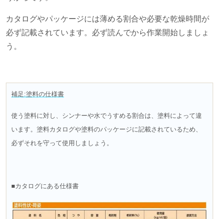
カタログやパッケージには薄める割合や必要な乾燥時間が
必ず記載されています。必ず読んでから作業開始しましょ
う。
補足:塗料の仕様書
使う塗料に対し、シンナーや水でうすめる割合は、塗料によって違
います。
塗料カタログや塗料のパッケージに記載されているため、
必ずそれを守って使用しましょう。
■カタログにある仕様書