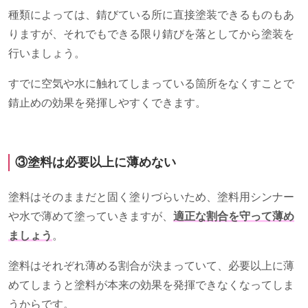
種類によっては、錆びている所に直接塗装できるものもあ
りますが、それでもできる限り錆びを落としてから塗装を
行いましょう。
すでに空気や水に触れてしまっている箇所をなくすことで
錆止めの効果を発揮しやすくできます。
③塗料は必要以上に薄めない
塗料はそのままだと固く塗りづらいため、塗料用シンナー
や水で薄めて塗っていきますが、
適正な割合を守って薄め
ましょう
。
塗料はそれぞれ薄める割合が決まっていて、必要以上に薄
めてしまうと塗料が本来の効果を発揮できなくなってしま
うからです。