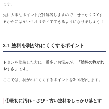
ます。
先に大事なポイントだけ解説しますので、せっかくDIYす
るからには良いクオリティでできるようになりましょう！
3-1 塗料を剥がれにくくするポイント
トタンを塗装した方に一番多いお悩みが、
「塗料の剥がれ
やすさ」
です。
ここでは、剥がれにくくするポイントを
3
つ紹介します。
①最初に汚れ・さび・古い塗料をしっかり落とす