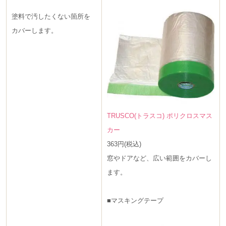
塗料で汚したくない箇所を
カバーします。
TRUSCO(トラスコ) ポリクロスマス
カー
363円(税込)
窓やドアなど、広い範囲をカバーし
ます。
■マスキングテープ