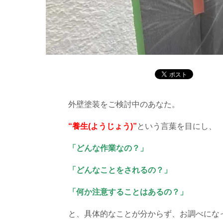
外壁塗装をご検討中のあなた。
“養生(ようじょう)”
という言葉を目にし、
「どんな作業なの？」
「どんなことをされるの？」
「何か注意することはあるの？」
と、具体的なことが分からず、お調べにな