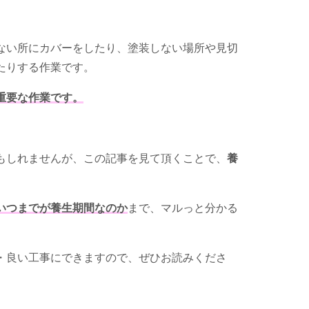
ない所にカバーをしたり、塗装しない場所や見切
たりする作業です。
重要な作業です。
もしれませんが、この記事を見て頂くことで、
養
いつまでが養生期間なのか
まで、マルっと分かる
・良い工事にできますので、ぜひお読みくださ