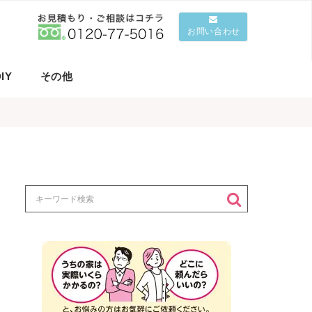
お問い合わせ
IY
その他