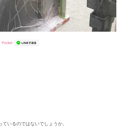
Pocket
っているのではないでしょうか。