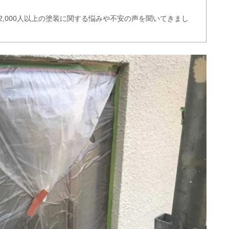
2,000人以上の塗装に関する悩みや不安の声を聞いてきまし
記事を書いています。