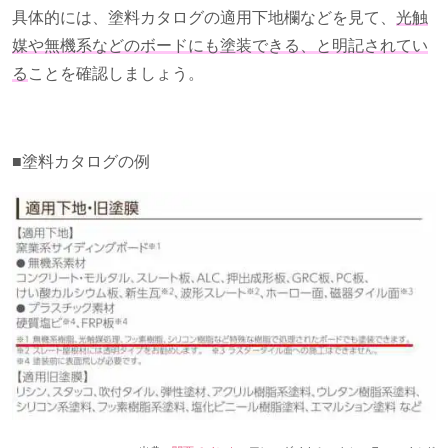
具体的には、塗料カタログの適用下地欄などを見て、
光触
媒や無機系などのボードにも塗装できる、と明記されてい
る
ことを確認しましょう。
■塗料カタログの例