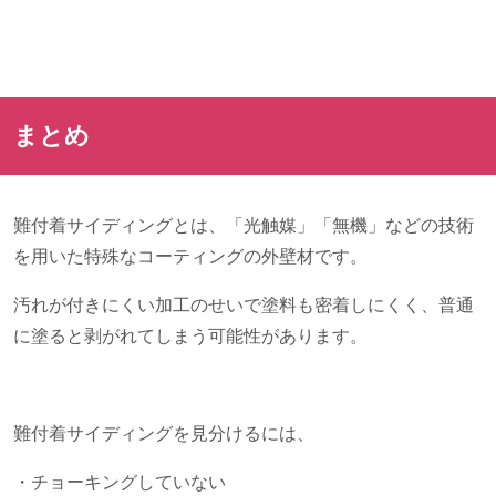
まとめ
難付着サイディングとは、「光触媒」「無機」などの技術
を用いた特殊なコーティングの外壁材です。
汚れが付きにくい加工のせいで塗料も密着しにくく、普通
に塗ると剥がれてしまう可能性があります。
難付着サイディングを見分けるには、
・チョーキングしていない