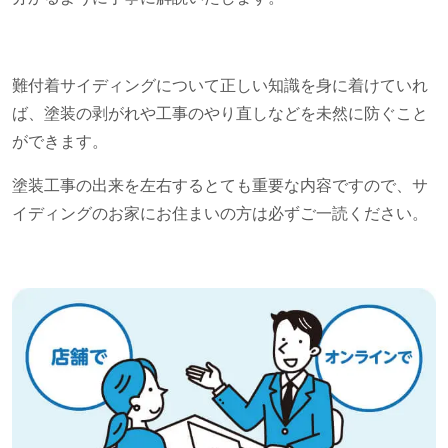
難付着サイディングについて正しい知識を身に着けていれ
ば、塗装の剥がれや工事のやり直しなどを未然に防ぐこと
ができます。
塗装工事の出来を左右するとても重要な内容ですので、サ
イディングのお家にお住まいの方は必ずご一読ください。