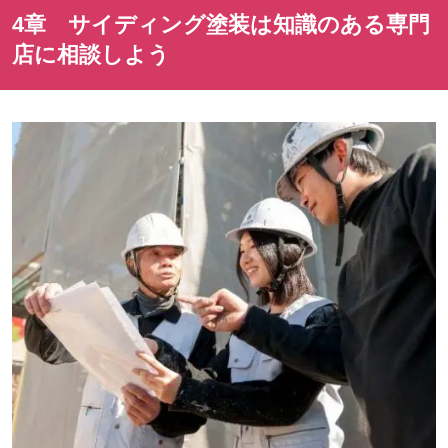
4章 サイディング塗装は知識のある専門
店に相談しよう