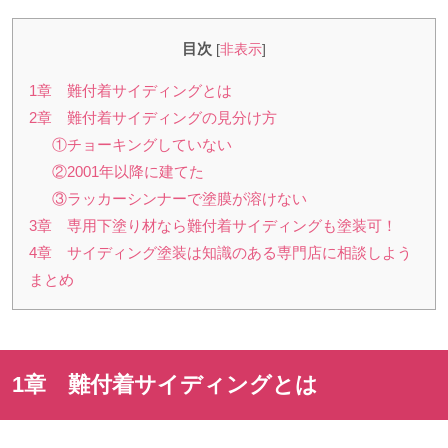
目次
[
非表示
]
1章 難付着サイディングとは
2章 難付着サイディングの見分け方
①チョーキングしていない
②2001年以降に建てた
③ラッカーシンナーで塗膜が溶けない
3章 専用下塗り材なら難付着サイディングも塗装可！
4章 サイディング塗装は知識のある専門店に相談しよう
まとめ
1章 難付着サイディングとは