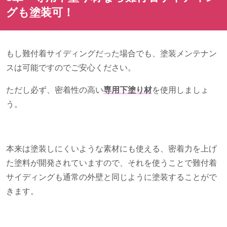
グも塗装可！
もし難付着サイディングだった場合でも、塗装メンテナン
スは可能ですのでご安心ください。
ただし必ず、密着性の高い
専用下塗り材
を使用しましょ
う。
本来は塗装しにくいような素材にも使える、密着力を上げ
た塗料が開発されていますので、それを使うことで難付着
サイディングも通常の外壁と同じように塗装することがで
きます。