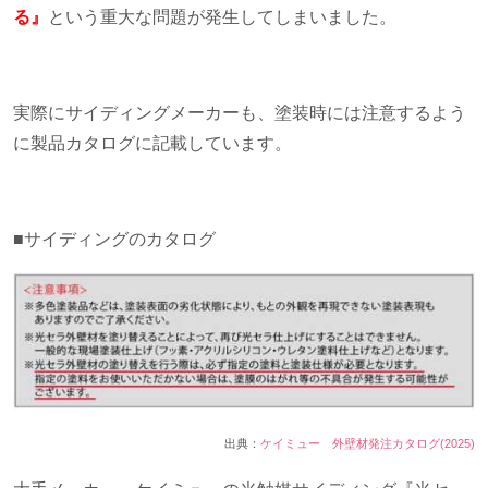
る』
という重大な問題が発生してしまいました。
実際にサイディングメーカーも、塗装時には注意するよう
に製品カタログに記載しています。
■サイディングのカタログ
出典：
ケイミュー 外壁材発注カタログ(2025)