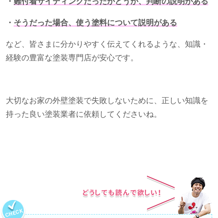
・
難付着サイディングだったかどうか、判断の説明がある
・
そうだった場合、使う塗料について説明がある
など、皆さまに分かりやすく伝えてくれるような、知識・
経験の豊富な塗装専門店が安心です。
大切なお家の外壁塗装で失敗しないために、正しい知識を
持った良い塗装業者に依頼してくださいね。