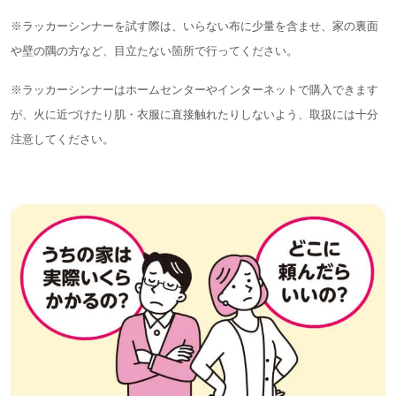
※ラッカーシンナーを試す際は、いらない布に少量を含ませ、家の裏面
や壁の隅の方など、目立たない箇所で行ってください。
※ラッカーシンナーはホームセンターやインターネットで購入できます
が、火に近づけたり肌・衣服に直接触れたりしないよう、取扱には十分
注意してください。