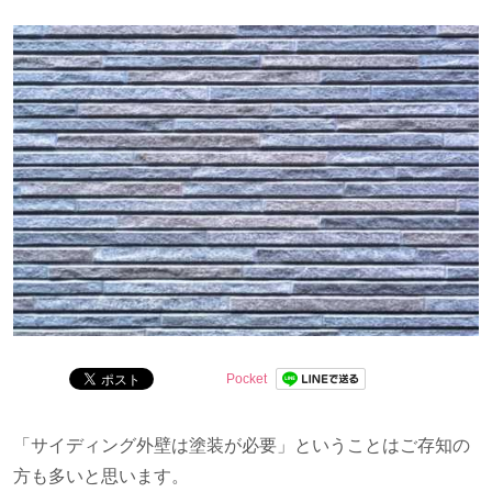
分かりやすくお伝えします。
Pocket
「サイディング外壁は塗装が必要」ということはご存知の
方も多いと思います。