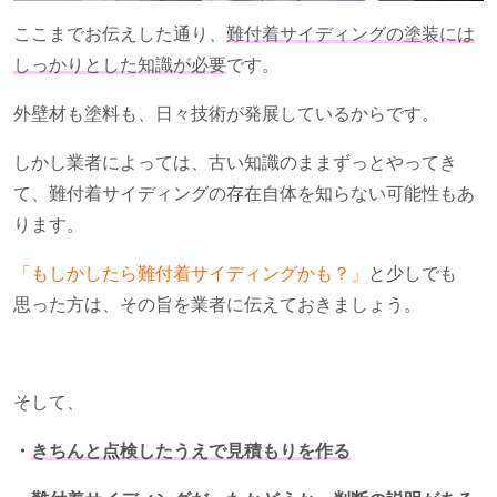
ここまでお伝えした通り、
難付着サイディングの塗装には
しっかりとした知識が必要
です。
外壁材も塗料も、日々技術が発展しているからです。
しかし業者によっては、古い知識のままずっとやってき
て、難付着サイディングの存在自体を知らない可能性もあ
ります。
「もしかしたら難付着サイディングかも？」
と少しでも
思った方は、その旨を業者に伝えておきましょう。
そして、
・
きちんと点検したうえで見積もりを作る