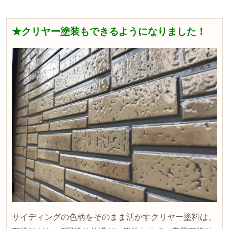
★クリヤー塗装もできるようになりました！
サイディングの色柄をそのまま活かすクリヤー塗料は、