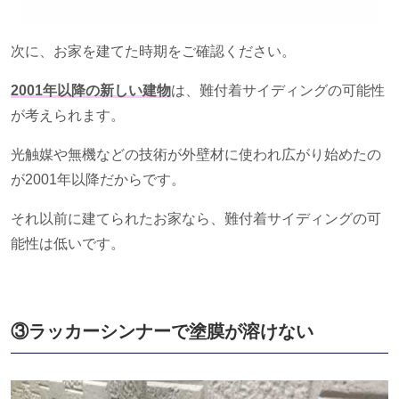
次に、お家を建てた時期をご確認ください。
2001年以降の新しい建物
は、難付着サイディングの可能性
が考えられます。
光触媒や無機などの技術が外壁材に使われ広がり始めたの
が
2001
年以降だからです。
それ以前に建てられたお家なら、難付着サイディングの可
能性は低いです。
③ラッカーシンナーで塗膜が溶けない