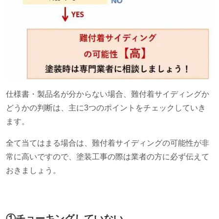
仕様書・製品名が分からない場合、難付着サイディングか
どうかの判断は、主に
3
つのポイントをチェックしていき
ます。
全て当てはまる場合は、難付着サイディングの可能性が非
常に高いですので、塗装工事の際は業者の方に必ず伝えて
おきましょう。
①チョーキングしていない