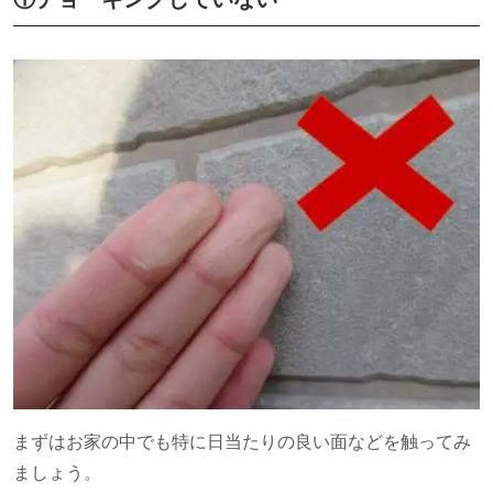
まずはお家の中でも特に日当たりの良い面などを触ってみ
ましょう。