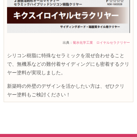
出典：
菊水化学工業 ロイヤルセラクリヤー
シリコン樹脂に特殊なセラミックを混ぜ合わせること
で、無機系などの難付着サイディングにも密着するクリ
ヤー塗料が実現しました。
新築時の外壁のデザインを活かしたい方は、ぜひクリ
ヤー塗料もご検討ください！