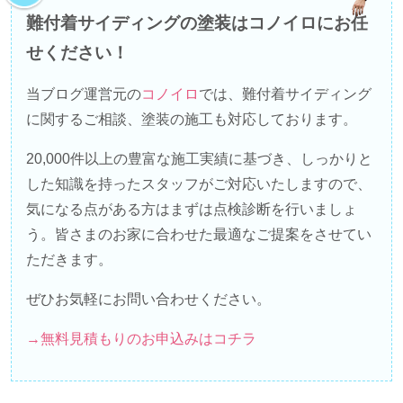
難付着サイディングの塗装はコノイロにお任
せください！
当ブログ運営元の
コノイロ
では、難付着サイディング
に関するご相談、塗装の施工も対応しております。
20,000件以上の豊富な施工実績に基づき、しっかりと
した知識を持ったスタッフがご対応いたしますので、
気になる点がある方はまずは点検診断を行いましょ
う。皆さまのお家に合わせた最適なご提案をさせてい
ただきます。
ぜひお気軽にお問い合わせください。
→無料見積もりのお申込みはコチラ