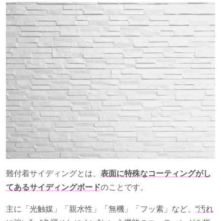
難付着サイディングとは、
表面に特殊なコーティングがし
てあるサイディングボード
のことです。
主に「光触媒」「親水性」「無機」「フッ素」など、
“汚れ