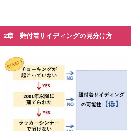
2章 難付着サイディングの見分け方