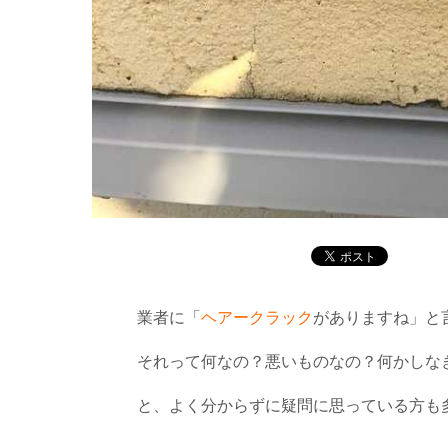
業者に「
ヘアークラック
がありますね」と
それって何なの？悪いものなの？何かしな
と、よく分からずに疑問に思っている方も