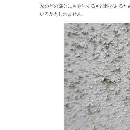
家のどの部分にも発生する可能性があるた
いるかもしれません。