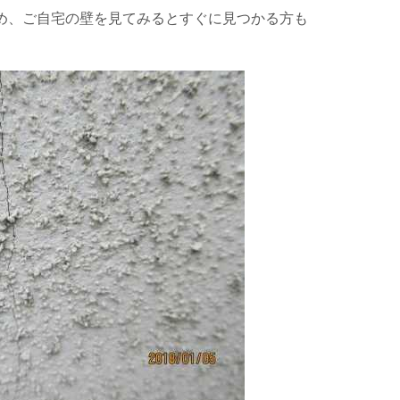
め、ご自宅の壁を見てみるとすぐに見つかる方も