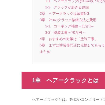
1-1 ヘアークラックは0.3㎜以下の
1-2 クラックが起きる原因
2章 ヘアークラックは放置NG
3章 2つのクラック修繕方法と費用
3-1 コーキング補修＝1万円～
3-2 塗装工事＝70万円～
4章 おすすめの対策は「塗装工事」
5章 まずは塗装専門店に点検してもら
まとめ
1章 ヘアークラックとは
ヘアークラックとは、外壁やコンクリート