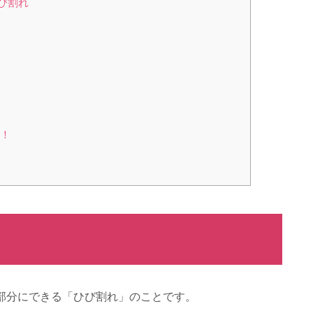
ひび割れ
う！
部分にできる「ひび割れ」のことです。