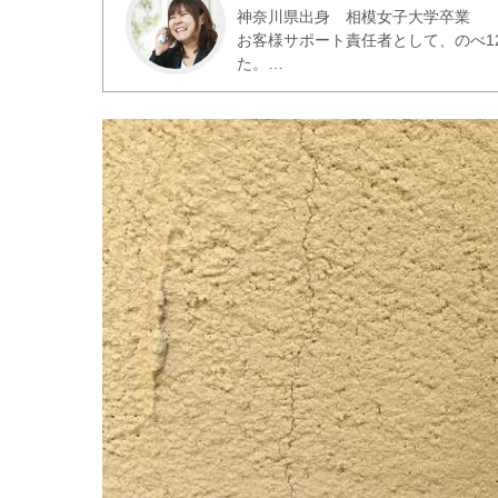
神奈川県出身 相模女子大学卒業
お客様サポート責任者として、のべ1
た。
お客様の実際の声をもとに、役立つ