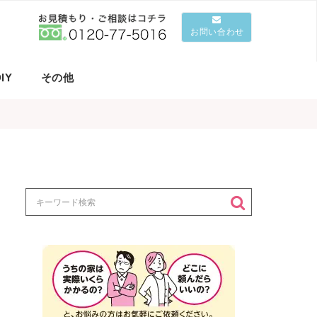
お問い合わせ
IY
その他