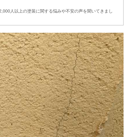
2,000人以上の塗装に関する悩みや不安の声を聞いてきまし
記事を書いています。