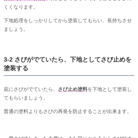
くくなります。
下地処理をしっかりしてから塗装してもらい、長持ちさせ
ましょう。
3-2 さびがでていたら、下地としてさび止めを
塗装する
庇にさびがでていたら、
さび止め塗料
を下地として塗装し
てもらいましょう。
普通の塗料よりもさびの再発を防止することが出来ます。