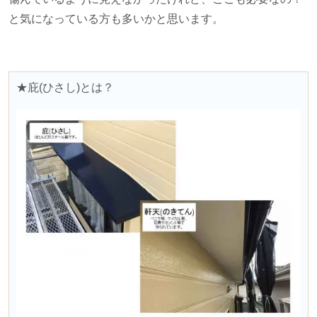
と気になっている方も多いかと思います。
★庇(ひさし)とは？