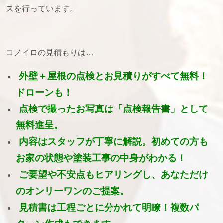
スを行っています。
コノイロの見積もりは…
外壁＋屋根の点検とお見積りがすべて無料！
ドローンも！
点検で撮ったお写真は「点検報告書」として
無料進呈。
内容はスタッフが丁寧に解説。初めての方も
お家の状態や塗装工事の中身がわかる！
ご要望や不安点もヒアリングし、あなただけ
のオンリーワンのご提案。
見積書は工程ごとに分かれて明瞭！複数パ