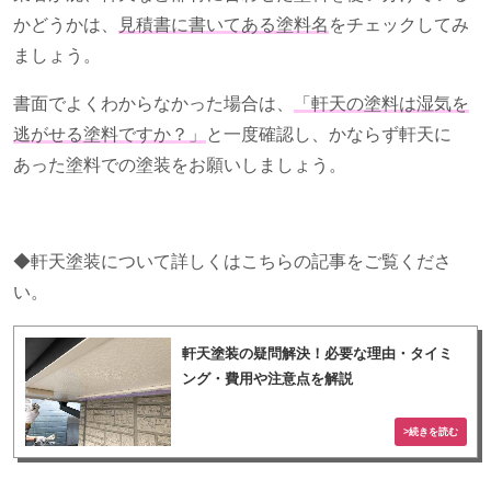
かどうかは、
見積書に書いてある塗料名
をチェックしてみ
ましょう。
書面でよくわからなかった場合は、
「軒天の塗料は湿気を
逃がせる塗料ですか？」
と一度確認し、かならず軒天に
あった塗料での塗装をお願いしましょう。
◆軒天塗装について詳しくはこちらの記事をご覧くださ
い。
軒天塗装の疑問解決！必要な理由・タイミ
ング・費用や注意点を解説