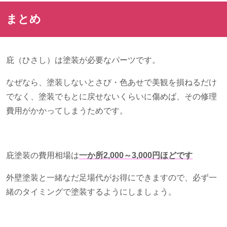
まとめ
庇（ひさし）は塗装が必要なパーツです。
なぜなら、塗装しないとさび・色あせで美観を損ねるだけ
でなく、塗装でもとに戻せないくらいに傷めば、その修理
費用がかかってしまうためです。
庇塗装の費用相場は
一か所2,000～3,000円ほどです
外壁塗装と一緒なだ足場代がお得にできますので、必ず一
緒のタイミングで塗装するようにしましょう。