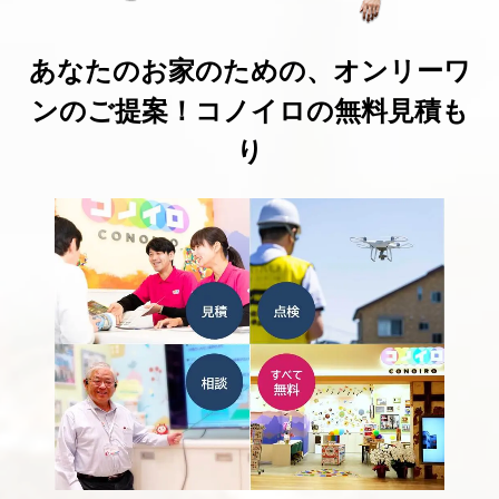
あなたのお家のための、オンリーワ
ンのご提案！コノイロの無料見積も
り