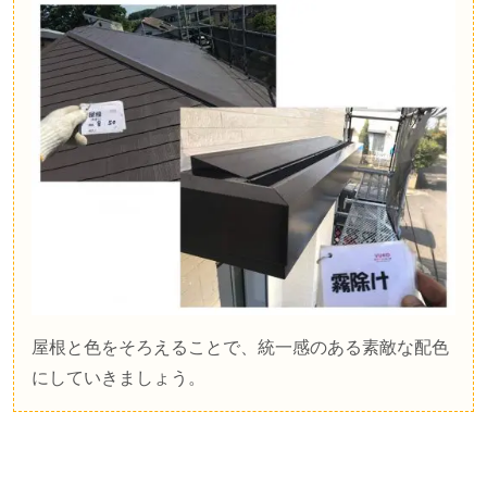
屋根と色をそろえることで、統一感のある素敵な配色
にしていきましょう。