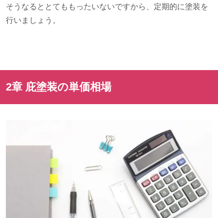
そうなるととてももったいないですから、定期的に塗装を
行いましょう。
2章 庇塗装の単価相場