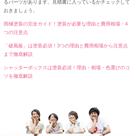
るパーツがあります。見積書に入っているかチェックして
おきましょう。
雨樋塗装の完全ガイド！塗装が必要な理由と費用相場・4
つの注意点
「破風板」は塗装必須！3つの理由と費用相場から注意点
まで徹底解説
シャッターボックスは塗装必須！理由・相場・色選びのコ
ツを徹底解説