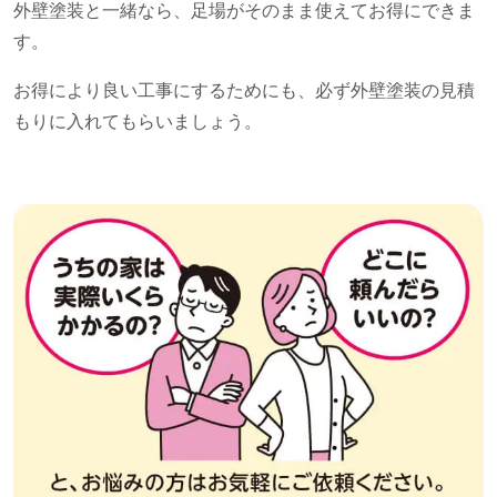
外壁塗装と一緒なら、足場がそのまま使えてお得にできま
す。
お得により良い工事にするためにも、必ず外壁塗装の見積
もりに入れてもらいましょう。