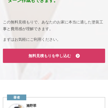
ターン作成もできます。
この無料見積もりで、あなたのお家に本当に適した塗装工
事と費用感が理解できます。
まずはお気軽にご利用ください。
無料見積もりを申し込む
瀨野翠