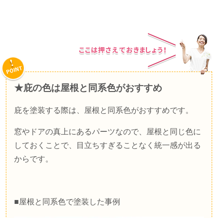
★庇の色は屋根と同系色がおすすめ
庇を塗装する際は、屋根と同系色がおすすめです。
窓やドアの真上にあるパーツなので、屋根と同じ色に
しておくことで、目立ちすぎることなく統一感が出る
からです。
■屋根と同系色で塗装した事例