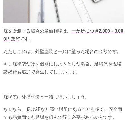
庇を塗装する場合の単価相場は、
一か所につき2,000～3,00
0円ほど
です。
ただしこれは、外壁塗装と一緒に塗った場合の金額です。
もし庇塗装だけを個別にしようとした場合、足場代や現場
諸経費も追加で発生してしまいます。
庇塗装は外壁塗装と一緒に行いましょう。
なぜなら、庇は2F
など高い場所にあることも多く、安全面
でも品質面でも足場を組んで行う必要があるからです。