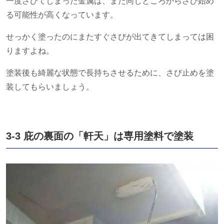
一度さびてしまった金属は、また同じところからさび始め
る可能性が高くなっています。
せっかく塗ったのにまたすぐさびが出てきてしまっては困
りますよね。
塗装後も綺麗な状態で長持ちさせるために、さび止めを塗
装してもらいましょう。
3-3 庇の裏面の「軒天」は専用塗料で塗装