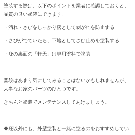
塗装する際は、以下のポイントを業者に確認しておくと、
品質の良い塗装にできます。
・汚れ・さびをしっかり落として剥がれを防止する
・さびがでていたら、下地としてさび止めを塗装する
・庇の裏面の「軒天」は専用塗料で塗装
普段はあまり気にしてみることはないかもしれませんが、
大事なお家のパーツのひとつです。
きちんと塗装でメンテナンスしてあげましょう。
◆庇以外にも、外壁塗装と一緒に塗るのをおすすめしてい