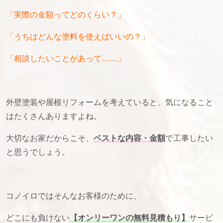
「実際の金額ってどのくらい？」
「うちはどんな塗料を使えばいいの？」
「相談したいことがあって……」
外壁塗装や屋根リフォームを考えていると、気になること
はたくさんありますよね。
大切なお家だからこそ、
ベストな内容・金額
で工事したい
と思うでしょう。
コノイロではそんなお客様のために、
どこにも負けない
【オンリーワンの無料見積もり】
サービ