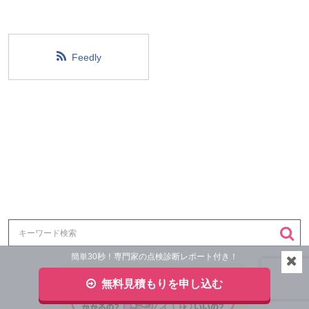
Feedly
簡単30秒！専門家の点検診断レポート付き！
無料見積もりを申し込む