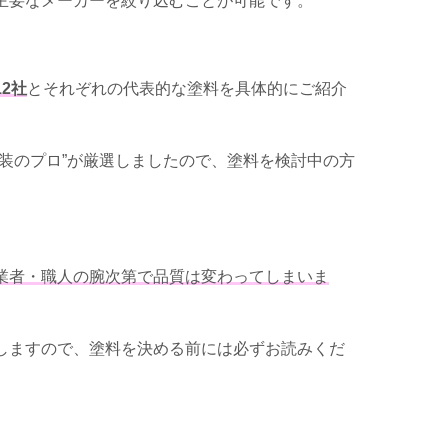
主要なメーカーを絞り込むことが可能です。
2社
とそれぞれの代表的な塗料を具体的にご紹介
装のプロ”が厳選しましたので、塗料を検討中の方
業者・職人の腕次第で品質は変わってしまいま
しますので、塗料を決める前には必ずお読みくだ