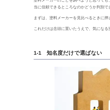
塗料メーカーのことを調べようと思っても
当に信頼できるところなのかどうか判別で
まずは、塗料メーカーを見比べるときに押
これだけは念頭に置いたうえで、気になる
1-1 知名度だけで選ばない