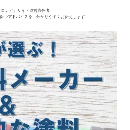
イロナビ」サイト運営責任者
く保つアドバイスを、分かりやすくお伝えします。