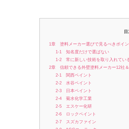
目
1章 塗料メーカー選びで見るべきポイ
1-1 知名度だけで選ばない
1-2 常に新しい技術を取り入れてい
2章 信頼できる外壁塗料メーカー12社
2-1 関西ペイント
2-2 水谷ペイント
2-3 日本ペイント
2-4 菊水化学工業
2-5 エスケー化研
2-6 ロックペイント
2-7 スズカファイン