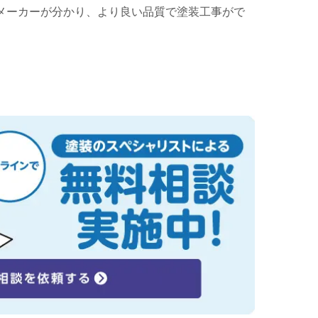
メーカーが分かり、より良い品質で塗装工事がで