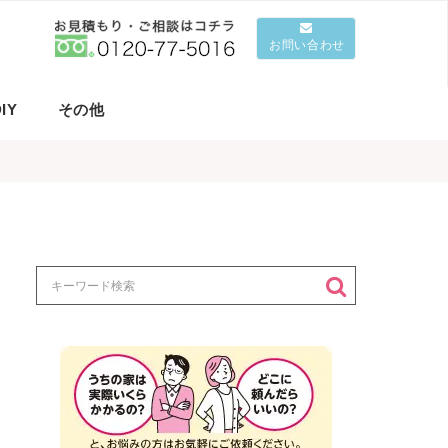
お問い合わせ
IY
その他