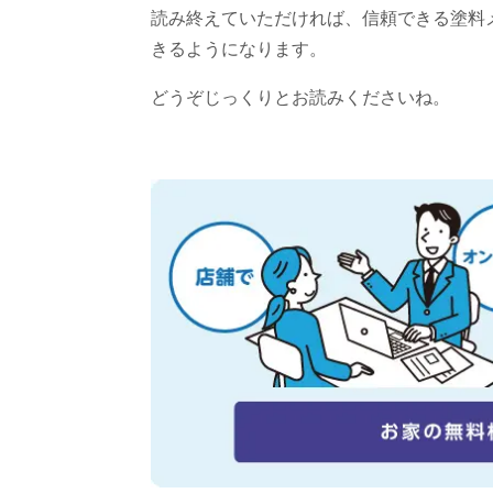
読み終えていただければ、信頼できる塗料
きるようになります。
どうぞじっくりとお読みくださいね。