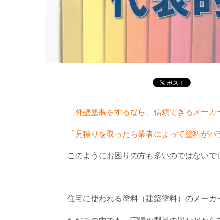
「外壁塗装をするなら、信頼できるメーカ
「見積りを取ったら業者によって塗料がバ
このようにお困りの方も多いのではないで
住宅に使われる塗料（建築塗料）のメーカ