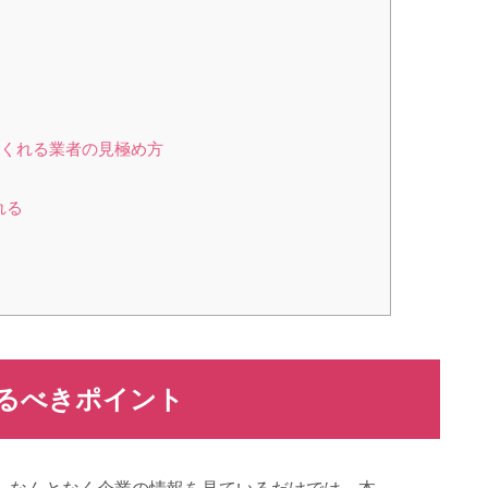
てくれる業者の見極め方
れる
見るべきポイント