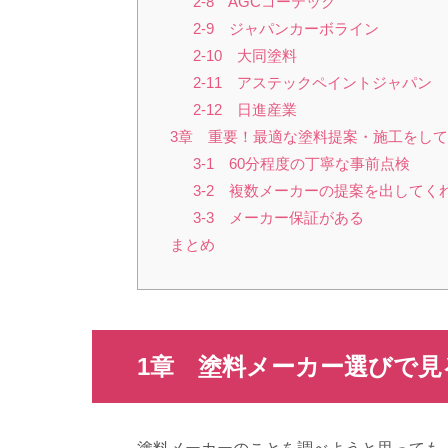
2-8 AGCコーテック
2-9 ジャパンカーボライン
2-10 大同塗料
2-11 アステックペイントジャパン
2-12 日進産業
3章 重要！最適な塗料提案・施工をし
3-1 60分程度の丁寧な事前点検
3-2 複数メーカーの提案を出してく
3-3 メーカー保証がある
まとめ
1章 塗料メーカー選びで