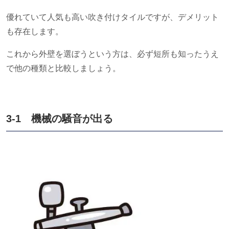
優れていて人気も高い吹き付けタイルですが、デメリット
も存在します。
これから外壁を選ぼうという方は、必ず短所も知ったうえ
で他の種類と比較しましょう。
3-1 機械の騒音が出る