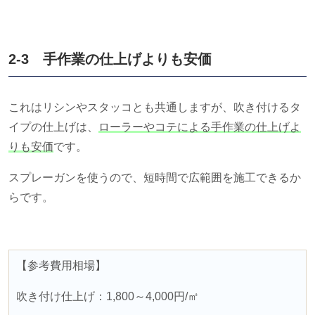
2-3 手作業の仕上げよりも安価
これはリシンやスタッコとも共通しますが、吹き付けるタ
イプの仕上げは、
ローラーやコテによる手作業の仕上げよ
りも安価
です。
スプレーガンを使うので、短時間で広範囲を施工できるか
らです。
【参考費用相場】
吹き付け仕上げ：
1,800
～
4,000
円
/
㎡