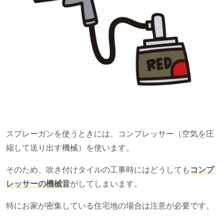
スプレーガンを使うときには、コンプレッサー（空気を圧
縮して送り出す機械）を使います。
そのため、吹き付けタイルの工事時にはどうしても
コンプ
レッサーの機械音
がしてしまいます。
特にお家が密集している住宅地の場合は注意が必要です。