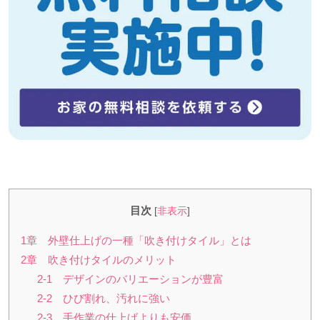
目次
[
非表示
]
1章 外壁仕上げの一種「吹き付けタイル」とは
2章 吹き付けタイルのメリット
2-1 デザインのバリエーションが豊富
2-2 ひび割れ、汚れに強い
2-3 手作業の仕上げよりも安価