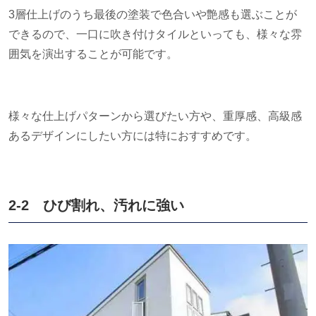
3層仕上げのうち最後の塗装で色合いや艶感も選ぶことが
できるので、一口に吹き付けタイルといっても、様々な雰
囲気を演出することが可能です。
様々な仕上げパターンから選びたい方や、重厚感、高級感
あるデザインにしたい方には特におすすめです。
2-2 ひび割れ、汚れに強い