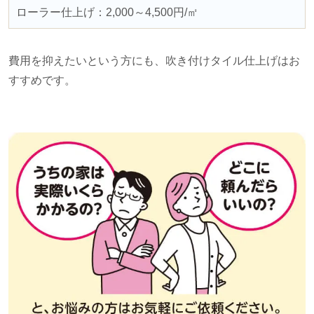
ローラー仕上げ：
2,000
～
4,500
円
/
㎡
費用を抑えたいという方にも、吹き付けタイル仕上げはお
すすめです。