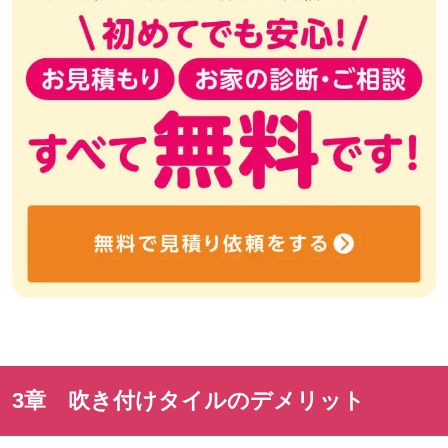
3章 吹き付けタイルのデメリット