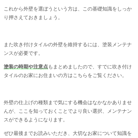
これから外壁を選ぼうという方は、この基礎知識をしっか
り押さえておきましょう。
また吹き付けタイルの外壁を維持するには、塗装メンテナ
ンスが必要です。
塗装の時期や注意点
もまとめましたので、すでに吹き付け
タイルのお家にお住まいの方はこちらをご覧ください。
外壁の仕上げの種類まで気にする機会はなかなかありませ
んが、ここを知っておくことでより良い選択、メンテナン
スができるようになります。
ぜひ最後までお読みいただき、大切なお家について知識を