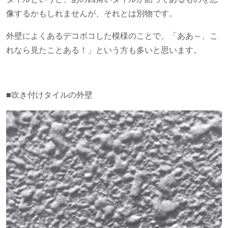
像するかもしれませんが、それとは別物です。
外壁によくあるデコボコした模様のことで、「ああ～、こ
れなら見たことある！」という方も多いと思います。
■吹き付けタイルの外壁