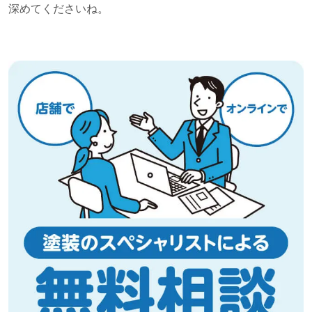
深めてくださいね。