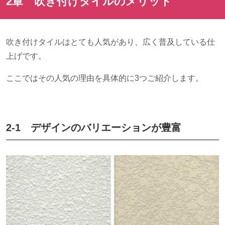
2章 吹き付けタイルのメリット
吹き付けタイルはとても人気があり、広く普及している仕
上げです。
ここではその人気の理由を具体的に
3
つご紹介します。
2-1 デザインのバリエーションが豊富