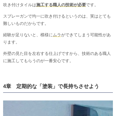
吹き付けタイルは
施工する職人の技術が必要
です。
スプレーガンで均一に吹き付けるというのは、実はとても
難しいものだからです。
経験が足りないと、模様に
ムラ
ができてしまう可能性があ
ります。
外壁の見た目を左右する仕上げですから、技術のある職人
に施工してもらうのが一番安心です。
4章 定期的な「塗装」で長持ちさせよう