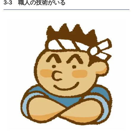
3-3 職人の技術がいる