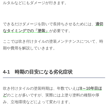
ルタルなどにもダメージが行きます。
できるだけダメージを防いで長持ちさせるためには、
適切
なタイミングでの「塗装」
が必要です。
ここでは吹き付けタイルの塗装メンテナンスについて、時
期や費用を解説していきます。
4-1 時期の目安になる劣化症状
吹き付けタイルの塗装時期は、年数でいえば
8～10年目ほ
ど
のことが多いですが、実際には上塗り塗料の種類や厚
み、立地環境などによって変わります。