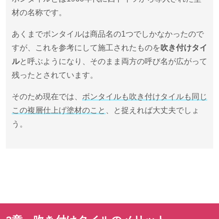
材の名称です。
あくまでボンタイルは商品名の
1
つでしかなかったので
すが、これを参考にして施工されたものを
吹き付けタイ
ル
と呼ぶようになり、そのまま両方の呼び名が広がって
残ったとされています。
そのため現在では、
ボンタイルも吹き付けタイルも同じ
この複層仕上げ塗材のこと
、と捉えれば大丈夫でしょ
う。