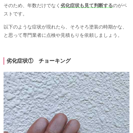
そのため、年数だけでなく
劣化症状も見て判断する
のがベ
ストです。
以下のような症状が現れたら、そろそろ塗装の時期かな、
と思って専門業者に点検や見積もりを依頼しましょう。
劣化症状① チョーキング