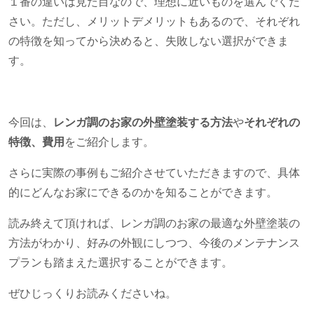
１番の違いは見た目なので、理想に近いものを選んでくだ
さい。ただし、メリットデメリットもあるので、それぞれ
の特徴を知ってから決めると、失敗しない選択ができま
す。
今回は、
レンガ調のお家の外壁塗装する方法
や
それぞれの
特徴、費用
をご紹介します。
さらに実際の事例もご紹介させていただきますので、具体
的にどんなお家にできるのかを知ることができます。
読み終えて頂ければ、レンガ調のお家の最適な外壁塗装の
方法がわかり、好みの外観にしつつ、今後のメンテナンス
プランも踏まえた選択することができます。
ぜひじっくりお読みくださいね。