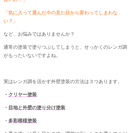
「気に入って選んだ今の見た目から変わってしまわな
い？」
など、お悩みではありませんか？
通常の塗装で塗りつぶしてしまうと、せっかくのレンガ調
がもったいないですよね。
実はレンガ調を活かす外壁塗装の方法は３つあります。
・
クリヤー塗装
・
目地と外壁の塗り分け塗装
・
多彩模様塗装