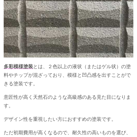
多彩模様塗装
とは、２色以上の液状（またはゲル状）の塗
料やチップが混ざっており、模様と凹凸感を出すことがで
きる塗装です。
意匠性が高く天然石のような高級感のある見た目になりま
す。
デザイン性を重視したい方におすすめの塗装です。
ただ初期費用が高くなるので、耐久性の高いものを選び、