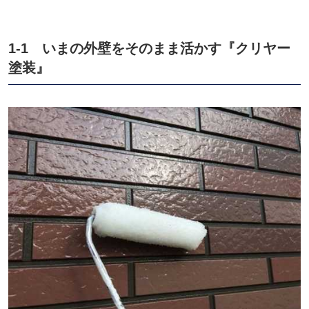
1-1 いまの外壁をそのまま活かす『クリヤー
塗装』