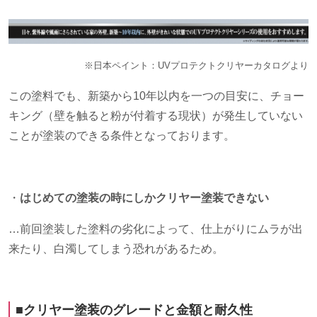
※日本ペイント：UVプロテクトクリヤーカタログより
この塗料でも、新築から10年以内を一つの目安に、チョー
キング（壁を触ると粉が付着する現状）が発生していない
ことが塗装のできる条件となっております。
・
はじめての塗装の時にしかクリヤー塗装できない
…前回塗装した塗料の劣化によって、仕上がりにムラが出
来たり、白濁してしまう恐れがあるため。
■クリヤー塗装のグレードと金額と耐久性