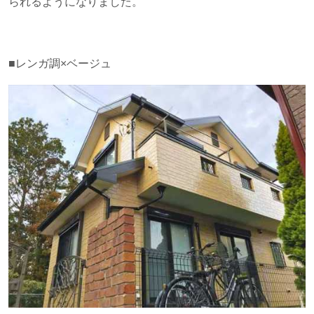
られるようになりました。
■レンガ調×ベージュ