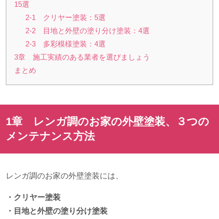
15選
2-1 クリヤー塗装：5選
2-2 目地と外壁の塗り分け塗装：4選
2-3 多彩模様塗装：4選
3章 施工実績のある業者を選びましょう
まとめ
1章 レンガ調のお家の外壁塗装、３つの
メンテナンス方法
レンガ調のお家の外壁塗装には、
・クリヤー塗装
・目地と外壁の塗り分け塗装