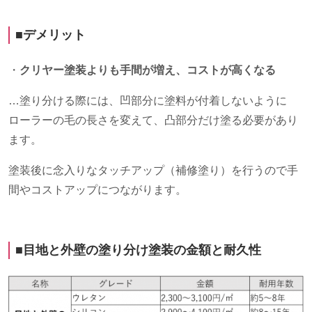
■デメリット
・
クリヤー塗装よりも手間が増え、コストが高くなる
…塗り分ける際には、凹部分に塗料が付着しないように
ローラーの毛の長さを変えて、凸部分だけ塗る必要があり
ます。
塗装後に念入りなタッチアップ（補修塗り）を行うので手
間やコストアップにつながります。
■目地と外壁の塗り分け塗装の金額と耐久性