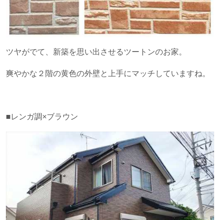
ツヤがでて、新築を思い出させるツートンのお家。
爽やかな２階の黄色の外壁と上手にマッチしていますね。
■レンガ調×ブラウン