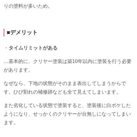
りの塗料が多いため。
■デメリット
・
タイムリミットがある
…基本的に、クリヤー塗装は築10年以内に塗装を行う必要
があります。
なぜなら、下地の状態がそのまま表出してしまうからで
す。ひび割れの補修跡なども全て見えてしまいます。
また劣化している状態で塗装すると、塗装後に白ボケした
ようになり、せっかくのクリヤーが台無しになってしまい
ます。