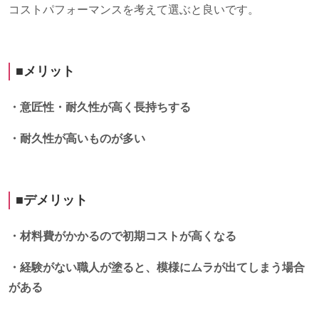
コストパフォーマンスを考えて選ぶと良いです。
■メリット
・意匠性・耐久性が高く長持ちする
・耐久性が高いものが多い
■デメリット
・材料費がかかるので初期コストが高くなる
・経験がない職人が塗ると、模様にムラが出てしまう場合
がある