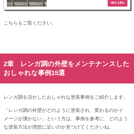
こちらもご覧ください。
2章 レンガ調の外壁をメンテナンスした
おしゃれな事例
15
選
レンガ調を活かしたおしゃれな塗装事例をご紹介します。
「レンガ調の外壁がどのように塗装され、変わるのかイ
メージが湧かない」という方は、事例を参考に、どのよう
な塗装方法が理想に近いのか見つけてくださいね。