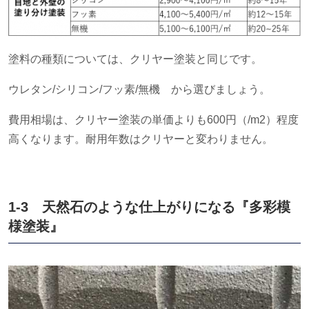
塗料の種類については、クリヤー塗装と同じです。
ウレタン/シリコン/フッ素/無機 から選びましょう。
費用相場は、クリヤー塗装の単価よりも600円（/m2）程度
高くなります。耐用年数はクリヤーと変わりません。
1-3 天然石のような仕上がりになる『多彩模
様塗装』