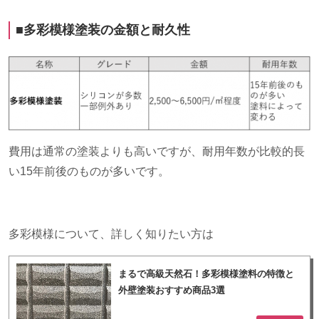
■多彩模様塗装の金額と耐久性
費用は通常の塗装よりも高いですが、耐用年数が比較的長
い15年前後のものが多いです。
多彩模様について、詳しく知りたい方は
まるで高級天然石！多彩模様塗料の特徴と
外壁塗装おすすめ商品3選