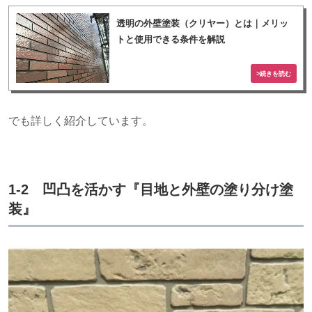
透明の外壁塗装（クリヤー）とは｜メリッ
トと使用できる条件を解説
でも詳しく紹介しています。
1-2 凹凸を活かす『目地と外壁の塗り分け塗
装』