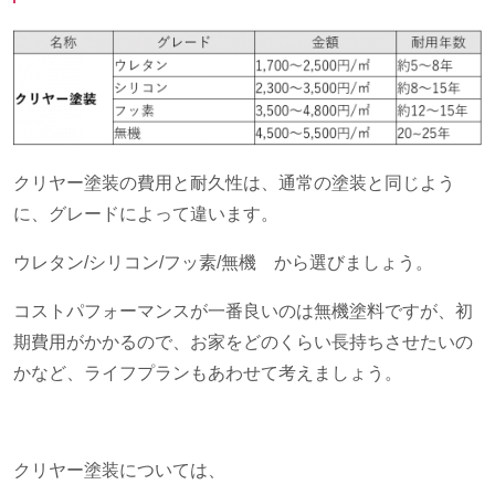
クリヤー塗装の費用と耐久性は、通常の塗装と同じよう
に、グレードによって違います。
ウレタン/シリコン/フッ素/無機 から選びましょう。
コストパフォーマンスが一番良いのは無機塗料ですが、初
期費用がかかるので、お家をどのくらい長持ちさせたいの
かなど、ライフプランもあわせて考えましょう。
クリヤー塗装については、