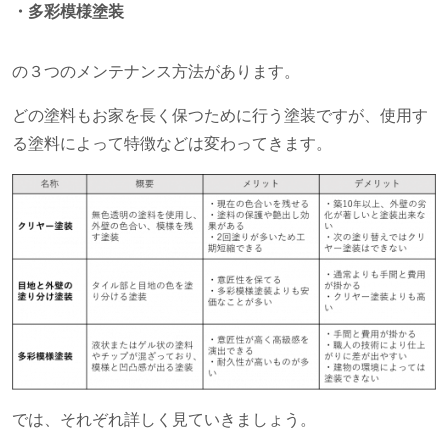
・多彩模様塗装
の３つのメンテナンス方法があります。
どの塗料もお家を長く保つために行う塗装ですが、使用す
る塗料によって特徴などは変わってきます。
では、それぞれ詳しく見ていきましょう。