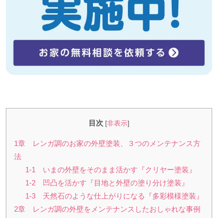
目次
[
非表示
]
1章 レンガ調のお家の外壁塗装、３つのメンテナンス方
法
1-1 いまの外壁をそのまま活かす『クリヤー塗装』
1-2 凹凸を活かす『目地と外壁の塗り分け塗装』
1-3 天然石のような仕上がりになる『多彩模様塗装』
2章 レンガ調の外壁をメンテナンスしたおしゃれな事例