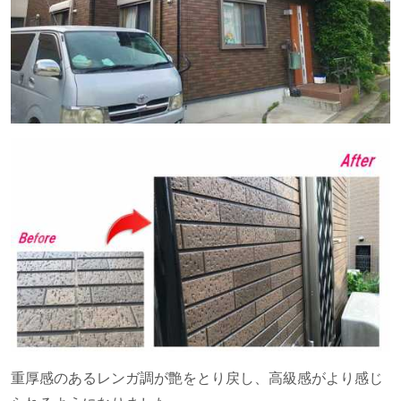
重厚感のあるレンガ調が艶をとり戻し、高級感がより感じ