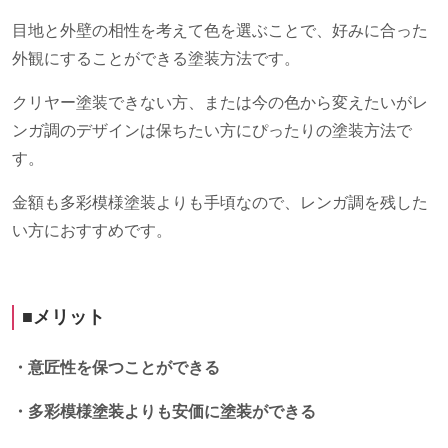
目地と外壁の相性を考えて色を選ぶことで、好みに合った
外観にすることができる塗装方法です。
クリヤー塗装できない方、または今の色から変えたいがレ
ンガ調のデザインは保ちたい方にぴったりの塗装方法で
す。
金額も多彩模様塗装よりも手頃なので、レンガ調を残した
い方におすすめです。
■メリット
・意匠性を保つことができる
・多彩模様塗装よりも安価に塗装ができる