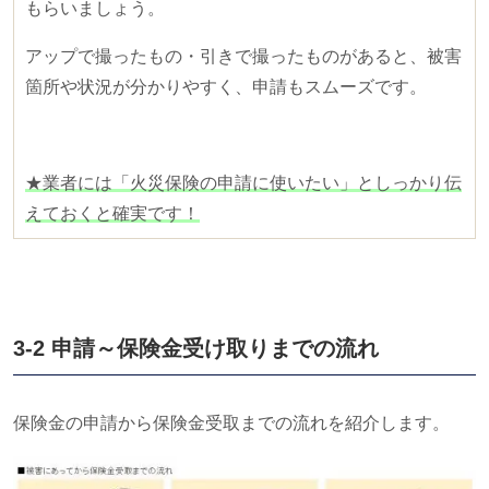
もらいましょう。
アップで撮ったもの・引きで撮ったものがあると、被害
箇所や状況が分かりやすく、申請もスムーズです。
★業者には「火災保険の申請に使いたい」としっかり伝
えておくと確実です！
3-2 申請～保険金受け取りまでの流れ
保険金の申請から保険金受取までの流れを紹介します。