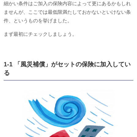
細かい条件はご加入の保険内容によって更にあるかもしれ
ませんが、ここでは最低限満たしておかないといけない条
件、というものを挙げました。
まず最初にチェックしましょう。
1-1 「風災補償」がセットの保険に加入してい
る