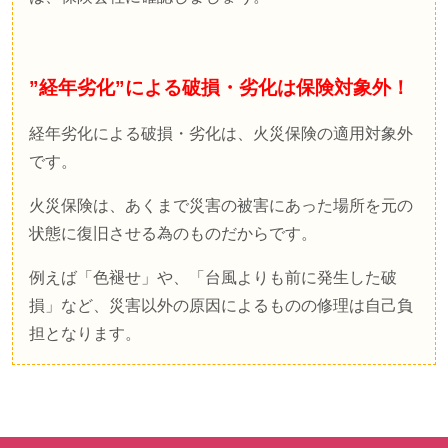
”経年劣化”による破損・劣化は保険対象外！
経年劣化による破損・劣化は、火災保険の適用対象外
です。
火災保険は、あくまで災害の被害にあった場所を元の
状態に復旧させる為のものだからです。
例えば「色褪せ」や、「台風よりも前に発生した破
損」など、災害以外の原因によるものの修理は自己負
担となります。