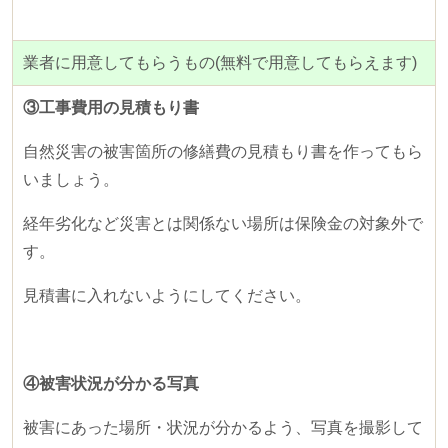
業者に用意してもらうもの
(
無料で用意してもらえます
)
③工事費用の見積もり書
自然災害の被害箇所の修繕費の見積もり書を作ってもら
いましょう。
経年劣化など災害とは関係ない場所は保険金の対象外で
す。
見積書に入れないようにしてください。
④被害状況が分かる写真
被害にあった場所・状況が分かるよう、写真を撮影して