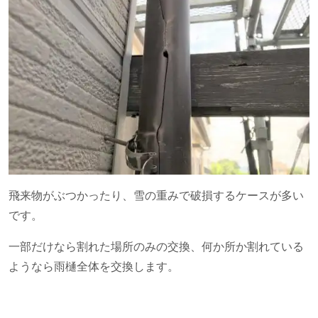
飛来物がぶつかったり、雪の重みで破損するケースが多い
です。
一部だけなら割れた場所のみの交換、何か所か割れている
ようなら雨樋全体を交換します。