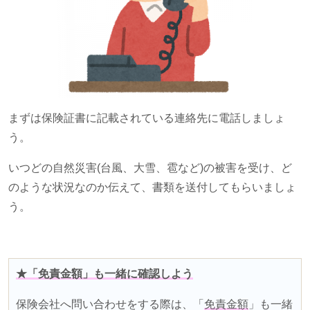
まずは保険証書に記載されている連絡先に電話しましょ
う。
いつどの自然災害
(
台風、大雪、雹など
)
の被害を受け、ど
のような状況なのか伝えて、書類を送付してもらいましょ
う。
★「免責金額」も一緒に確認しよう
保険会社へ問い合わせをする際は、「
免責金額
」も一緒