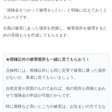
「保険金をつかって修理をしたい」
と明確に伝えておくと
スムーズです。
台風の被害にあった場所を把握し、被害箇所を修理するた
めの見積もりを作成してもらえます。
★雨樋以外の被害箇所も一緒に見てもらおう！
点検時には、雨樋以外にも同じ災害で被害に遭った場所
がないか、業者に見てもらいましょう。
自然災害が原因のものであれば、他の箇所も雨樋とあわ
せて保険金の申請が可能だからです。
特に屋根など高いところの被害は、お住まいの方でもな