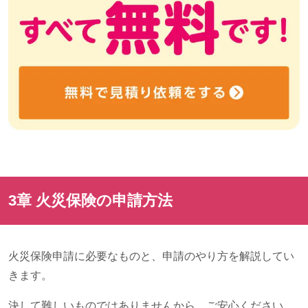
3章 火災保険の申請方法
火災保険申請に必要なものと、申請のやり方を解説してい
きます。
決して難しいものではありませんから、ご安心ください