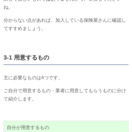
ね。
分からない点があれば、加入している保険屋さんに確認し
てすすめましょう。
3-1 用意するもの
主に必要なものは4つです。
ご自分で用意するもの・業者に用意してもらうものに分け
て紹介します。
自分が用意するもの