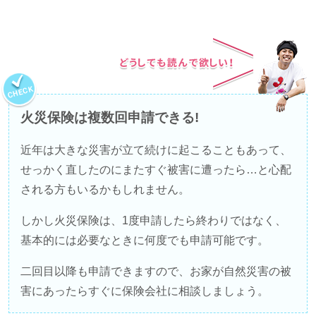
火災保険は複数回申請できる!
近年は大きな災害が立て続けに起こることもあって、
せっかく直したのにまたすぐ被害に遭ったら…と心配
される方もいるかもしれません。
しかし火災保険は、
1
度申請したら終わりではなく、
基本的には必要なときに何度でも申請可能です。
二回目以降も申請できますので、お家が自然災害の被
害にあったらすぐに保険会社に相談しましょう。