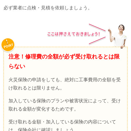
必ず業者に点検・見積を依頼しましょう。
注意！修理費の全額が必ず受け取れるとは限
らない
火災保険の申請をしても、絶対に工事費用の全額を受
け取れるとは限りません。
加入している保険のプランや被害状況によって、受け
取れる金額が変化するためです。
受け取れる金額・加入している保険の内容について
は、保険会社に確認しましょう。