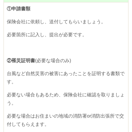
①申請書類
保険会社に依頼し、送付してもらいましょう。
必要箇所に記入し、提出が必要です。
②罹災証明書
(必要な場合のみ)
台風など自然災害の被害にあったことを証明する書類で
す。
必要ない場合もあるため、保険会社に確認を取りましょ
う。
必要な場合はお住まいの地域の消防署
or
消防出張所で交
付してもらえます。