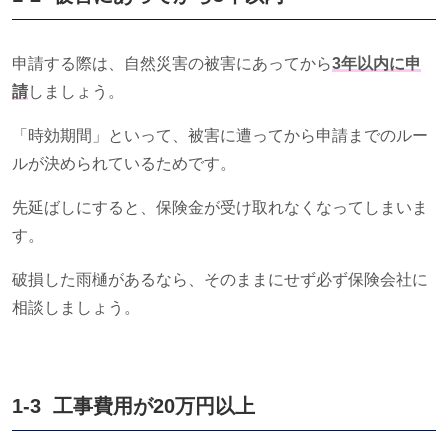
申請する際は、自然災害の被害にあってから
3年以内に申
請
しましょう。
「時効期間」といって、被害に遭ってから申請までのルー
ルが決められているためです。
先延ばしにすると、保険金が受け取れなくなってしまいま
す。
破損した雨樋があるなら、そのままにせず必ず保険会社に
相談しましょう。
1-3 工事費用が
20
万円以上