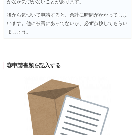
かなか気づかないことがあります。
後から気づいて申請すると、余計に時間がかかってしま
います。他に被害にあってないか、必ず点検してもらい
ましょう。
③申請書類を記入する