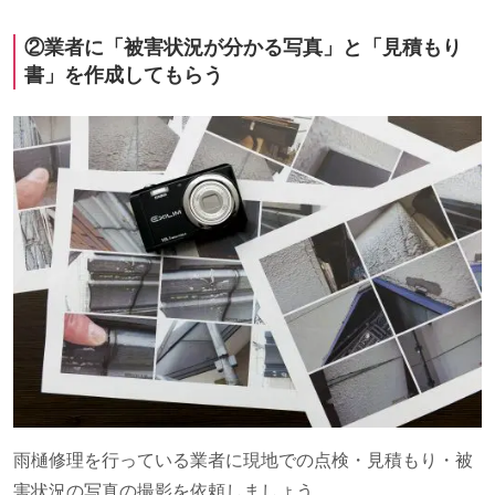
②業者に「被害状況が分かる写真」と「見積もり
書」を作成してもらう
雨樋修理を行っている業者に現地での点検・見積もり・被
害状況の写真の撮影を依頼しましょう。