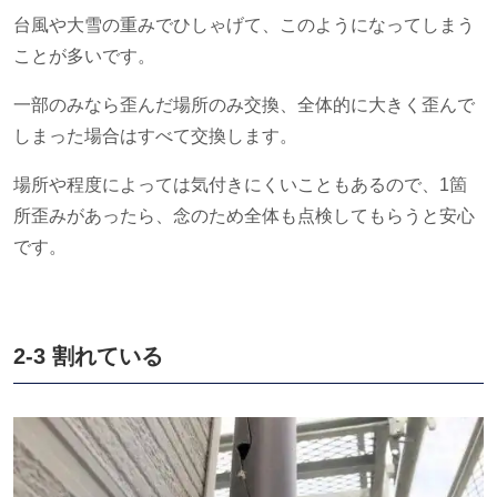
台風や大雪の重みでひしゃげて、このようになってしまう
ことが多いです。
一部のみなら歪んだ場所のみ交換、全体的に大きく歪んで
しまった場合はすべて交換します。
場所や程度によっては気付きにくいこともあるので、1箇
所歪みがあったら、念のため全体も点検してもらうと安心
です。
2-3 割れている