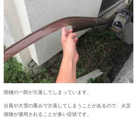
雨樋の一部が欠落してしまっています。
台風や大雪の重みで欠落してしまうことがあるので、火災
保険が適用されることが多い症状です。