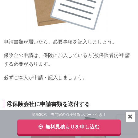
申請書類が届いたら、必要事項を記入しましょう。
保険金の申請は、保険に加入している方
(
被保険者
)
が申請
する必要があります。
必ずご本人が申請・記入しましょう。
④保険会社に申請書類を送付する
簡単30秒！専門家の点検診断レポート付き！
無料見積もりを申し込む