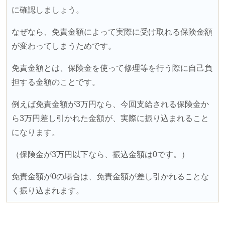
に確認しましょう。
なぜなら、免責金額によって実際に受け取れる保険金額
が変わってしまうためです。
免責金額とは、保険金を使って修理等を行う際に自己負
担する金額のことです。
例えば免責金額が
3
万円なら、今回支給される保険金か
ら
3
万円差し引かれた金額が、実際に振り込まれること
になります。
（保険金が
3
万円以下なら、振込金額は
0
です。）
免責金額が
0
の場合は、免責金額が差し引かれることな
く振り込まれます。