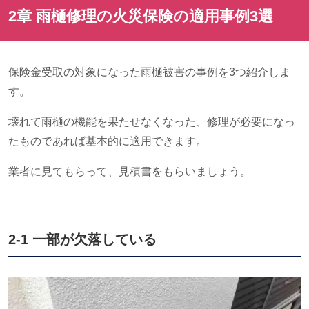
2章 雨樋修理の火災保険の適用事例
3選
保険金受取の対象になった雨樋被害の事例を
3
つ紹介しま
す。
壊れて雨樋の機能を果たせなくなった、修理が必要になっ
たものであれば基本的に適用できます。
業者に見てもらって、見積書をもらいましょう。
2-1 一部が欠落している