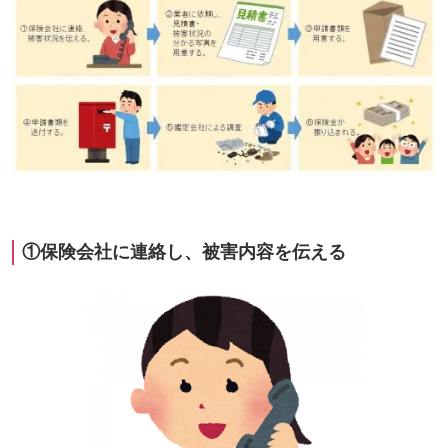
①保険会社に連絡し、被害内容を伝える