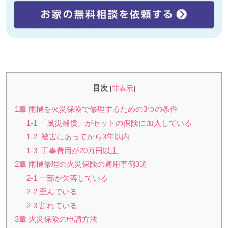
目次
[
非表示
]
1章 雨樋を火災保険で修理するための3つの条件
1-1 「風災補償」がセットの保険に加入している
1-2 被害にあってから3年以内
1-3 工事費用が20万円以上
2章 雨樋修理の火災保険の適用事例3選
2-1 一部が欠落している
2-2 歪んでいる
2-3 割れている
3章 火災保険の申請方法