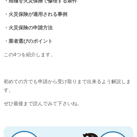
・雨樋を火災保険で修理する条件
・火災保険が適用される事例
・火災保険の申請方法
・業者選びのポイント
この
4
つを紹介します。
初めての方でも申請から受け取りまで出来るよう解説しま
す。
ぜひ最後まで読んでみて下さいね。