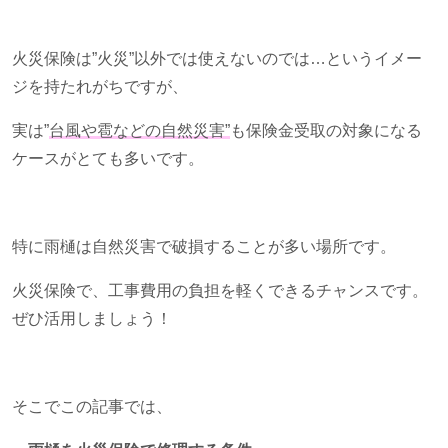
火災保険は”火災”以外では使えないのでは…というイメー
ジを持たれがちですが、
実は”
台風や雹などの自然災害”
も保険金受取の対象になる
ケースがとても多いです。
特に雨樋は自然災害で破損することが多い場所です。
火災保険で、工事費用の負担を軽くできるチャンスです。
ぜひ活用しましょう！
そこでこの記事では、