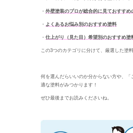
・
外壁塗装のプロが総合的に見ておすすめ
・
よくあるお悩み別のおすすめ塗料
・
仕上がり（見た目）希望別のおすすめ塗
この
3
つのカテゴリに分けて、厳選した塗料
何を選んだらいいのか分からない方や、「
適な塗料がみつかります！
ぜひ最後までお読みくださいね。