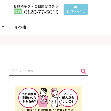
お問い合わせ
IY
その他