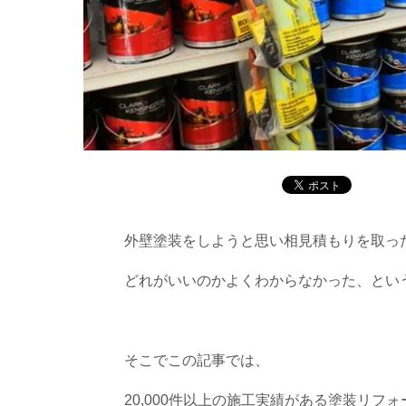
外壁塗装をしようと思い相見積もりを取っ
どれがいいのかよくわからなかった、とい
そこでこの記事では、
20,000件以上の施工実績がある塗装リフ