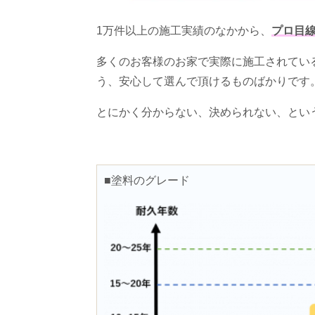
1万件以上の施工実績のなかから、
プロ目
多くのお客様のお家で実際に施工されてい
う、安心して選んで頂けるものばかりです
とにかく分からない、決められない、とい
■塗料のグレード