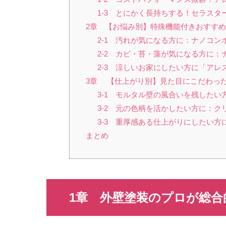
1-3 とにかく長持ちする！セラスタ
2章 【お悩み別】特殊機能付きおすすめ
2-1 汚れが気になる方に：ナノコン
2-2 カビ・苔・藻が気になる方に：
2-3 涼しいお家にしたい方に「ア
3章 【仕上がり別】見た目にこだわった
3-1 モルタル壁の風合いを残したい
3-2 元の色柄を活かしたい方に：ク
3-3 重厚感ある仕上がりにしたい方
まとめ
1章 外壁塗装のプロが総