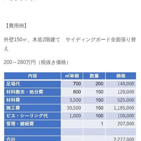
【費用例】
外壁150㎡、木造2階建て サイディングボード全面張り替
え
200～280万円（税抜き価格）