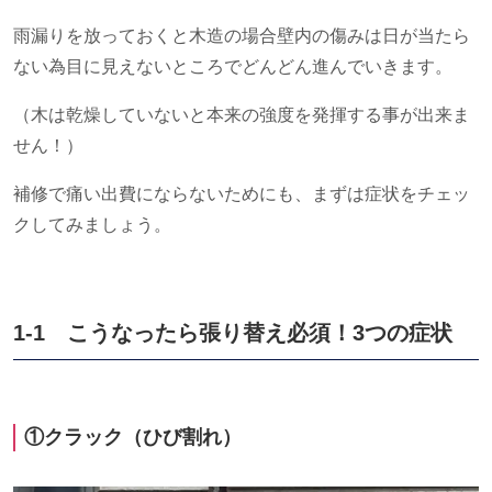
雨漏りを放っておくと木造の場合壁内の傷みは日が当たら
ない為目に見えないところでどんどん進んでいきます。
（木は乾燥していないと本来の強度を発揮する事が出来ま
せん！）
補修で痛い出費にならないためにも、まずは症状をチェッ
クしてみましょう。
1-1 こうなったら張り替え必須！3つの症状
①クラック（ひび割れ）