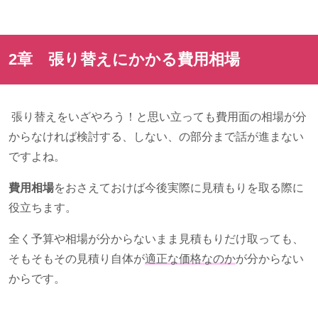
2章 張り替えにかかる費用相場
張り替えをいざやろう！と思い立っても費用面の相場が分
からなければ検討する、しない、の部分まで話が進まない
ですよね。
費用相場
をおさえておけば今後実際に見積もりを取る際に
役立ちます。
全く予算や相場が分からないまま見積もりだけ取っても、
そもそもその見積り自体が
適正な価格なのか
が分からない
からです。