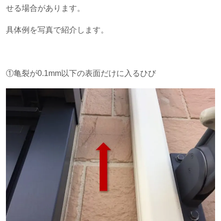
せる場合があります。
具体例を写真で紹介します。
①亀裂が0.1
mm
以下の表面だけに入るひび