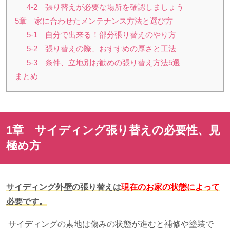
4-2 張り替えが必要な場所を確認しましょう
5章 家に合わせたメンテナンス方法と選び方
5-1 自分で出来る！部分張り替えのやり方
5-2 張り替えの際、おすすめの厚さと工法
5-3 条件、立地別お勧めの張り替え方法5選
まとめ
1章 サイディング張り替えの必要性、見
極め方
サイディング外壁の張り替えは
現在のお家の状態によって
必要です。
サイディングの素地は傷みの状態が進むと補修や塗装で