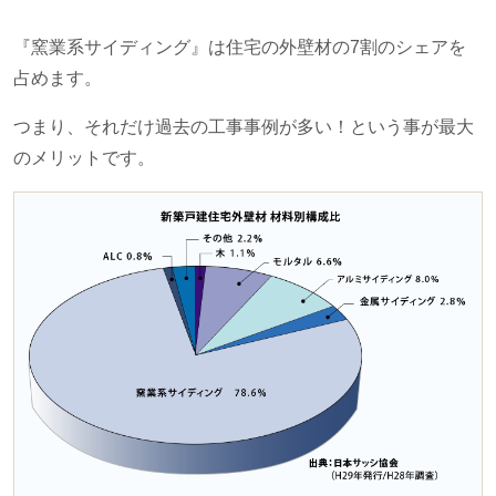
『窯業系サイディング』は住宅の外壁材の
7
割のシェアを
占めます。
つまり、それだけ過去の工事事例が多い！という事が最大
のメリットです。