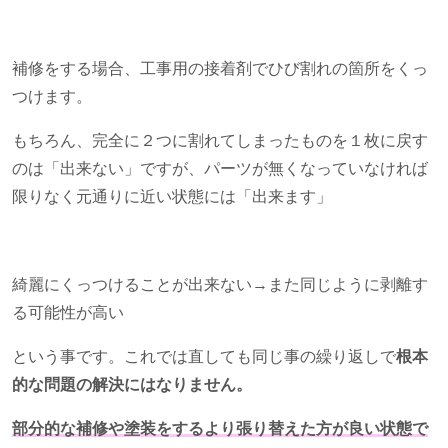
補修をする場合、工事用の接着剤でひび割れの箇所をくっ
つけます。
もちろん、完全に２つに割れてしまったものを１枚に戻す
のは「出来ない」ですが、パーツが無くなっていなければ
限りなく元通りに近い状態には「出来ます」
綺麗にくっつけることが出来ない→また同じように剥離す
る可能性が高い
という事です。これでは直しても同じ事の繰り返しで
根本
的な問題の解決にはなりません。
部分的な補修や塗装をするより張り替えた方が良い状態で