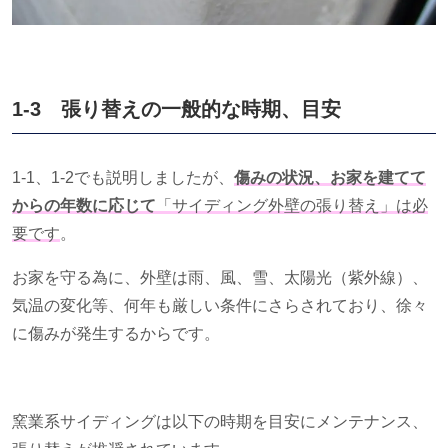
1-3 張り替えの一般的な時期、目安
1-1、1-2でも説明しましたが、
傷みの状況、お家を建てて
からの年数に応じて
「サイディング外壁の張り替え」は必
要です
。
お家を守る為に、外壁は雨、風、雪、太陽光（紫外線）、
気温の変化等、何年も厳しい条件にさらされており、徐々
に傷みが発生するからです。
窯業系サイディングは以下の時期を目安にメンテナンス、