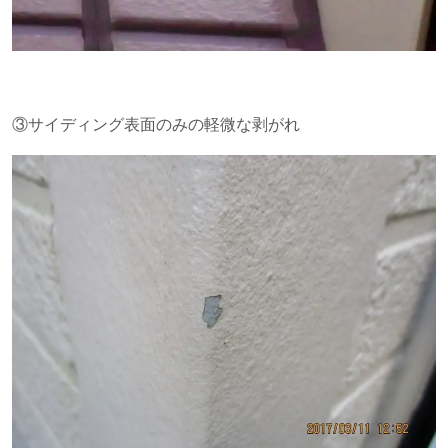
③サイディング表面のみの軽微な剥がれ