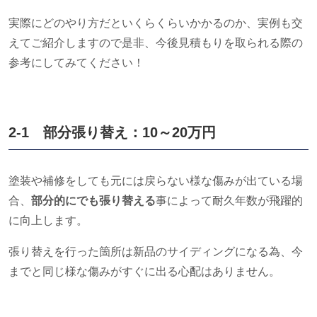
実際にどのやり方だといくらくらいかかるのか、実例も交
えてご紹介しますので是非、今後見積もりを取られる際の
参考にしてみてください！
2-1 部分張り替え：10～
20
万円
塗装や補修をしても元には戻らない様な傷みが出ている場
合、
部分的にでも張り替える
事によって耐久年数が飛躍的
に向上します。
張り替えを行った箇所は新品のサイディングになる為、今
までと同じ様な傷みがすぐに出る心配はありません。