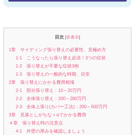
目次
[
非表示
]
1章 サイディング張り替えの必要性、見極め方
1-1 こうなったら張り替え必須！3つの症状
1-2 張り替えが不要な症状3例
1-3 張り替えの一般的な時期、目安
2章 張り替えにかかる費用相場
2-1 部分張り替え：10～20万円
2-2 全体張り替え：200～280万円
2-3 全体上張り(カバー工法)：200～500万円
3章 見落としがちな＋αでかかる費用
４章 張り替え時の注意点
4-1 外壁の厚みを確認しましょう