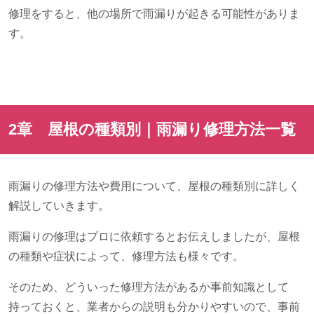
修理をすると、他の場所で雨漏りが起きる可能性がありま
す。
2章 屋根の種類別｜雨漏り修理方法一覧
雨漏りの修理方法や費用について、屋根の種類別に詳しく
解説していきます。
雨漏りの修理はプロに依頼するとお伝えしましたが、屋根
の種類や症状によって、修理方法も様々です。
そのため、どういった修理方法があるか事前知識として
持っておくと、業者からの説明も分かりやすいので、事前