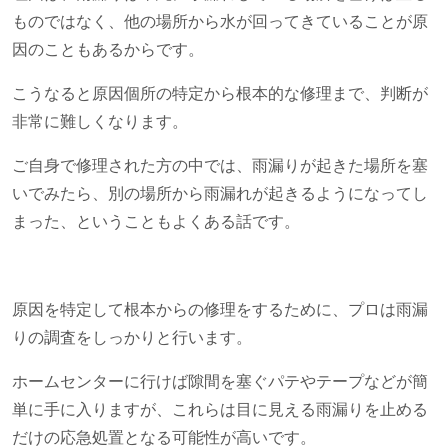
ものではなく、他の場所から水が回ってきていることが原
因のこともあるからです。
こうなると原因個所の特定から根本的な修理まで、判断が
非常に難しくなります。
ご自身で修理された方の中では、雨漏りが起きた場所を塞
いでみたら、別の場所から雨漏れが起きるようになってし
まった、ということもよくある話です。
原因を特定して根本からの修理をするために、プロは雨漏
りの調査をしっかりと行います。
ホームセンターに行けば隙間を塞ぐパテやテープなどが簡
単に手に入りますが、これらは目に見える雨漏りを止める
だけの応急処置となる可能性が高いです。