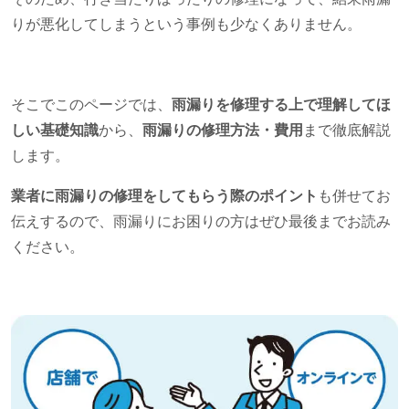
りが悪化してしまうという事例も少なくありません。
そこでこのページでは、
雨漏りを修理する上で理解してほ
しい基礎知識
から、
雨漏りの修理方法・費用
まで徹底解説
します。
業者に雨漏りの修理をしてもらう際のポイント
も併せてお
伝えするので、雨漏りにお困りの方はぜひ最後までお読み
ください。