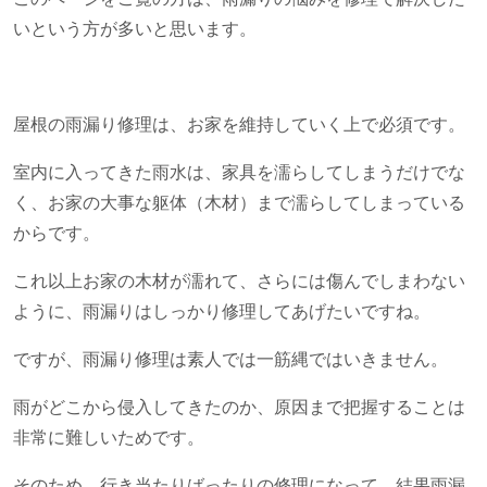
いという方が多いと思います。
屋根の雨漏り修理は、お家を維持していく上で必須です。
室内に入ってきた雨水は、家具を濡らしてしまうだけでな
く、お家の大事な躯体（木材）まで濡らしてしまっている
からです。
これ以上お家の木材が濡れて、さらには傷んでしまわない
ように、雨漏りはしっかり修理してあげたいですね。
ですが、雨漏り修理は素人では一筋縄ではいきません。
雨がどこから侵入してきたのか、原因まで把握することは
非常に難しいためです。
そのため、行き当たりばったりの修理になって、結果雨漏