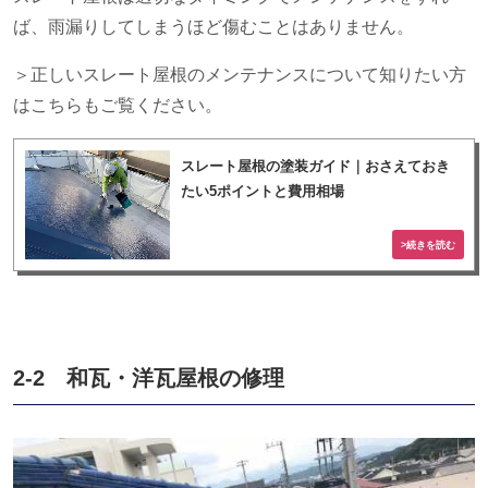
ば、雨漏りしてしまうほど傷むことはありません。
＞正しいスレート屋根のメンテナンスについて知りたい方
はこちらもご覧ください。
スレート屋根の塗装ガイド｜おさえておき
たい5ポイントと費用相場
2-2 和瓦・洋瓦屋根の修理