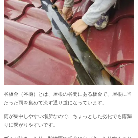
谷板金（谷樋）とは、屋根の谷間にある板金で、屋根に当
たった雨を集めて流す通り道になっています。
雨が集中しやすい場所なので、ちょっとした劣化でも雨漏
りに繋がりやすいです。