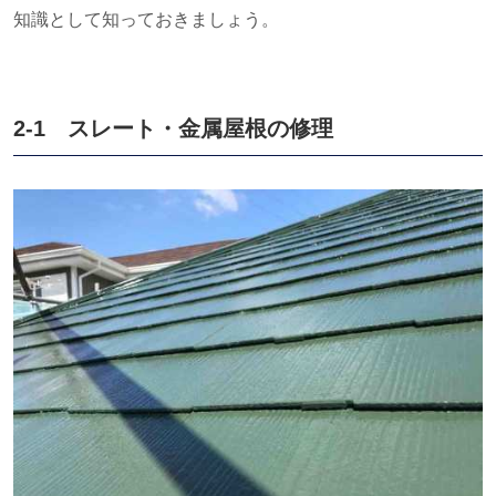
知識として知っておきましょう。
2-1 スレート・金属屋根の修理