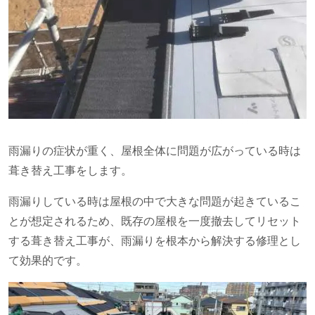
雨漏りの症状が重く、屋根全体に問題が広がっている時は
葺き替え工事をします。
雨漏りしている時は屋根の中で大きな問題が起きているこ
とが想定されるため、既存の屋根を一度撤去してリセット
する葺き替え工事が、雨漏りを根本から解決する修理とし
て効果的です。