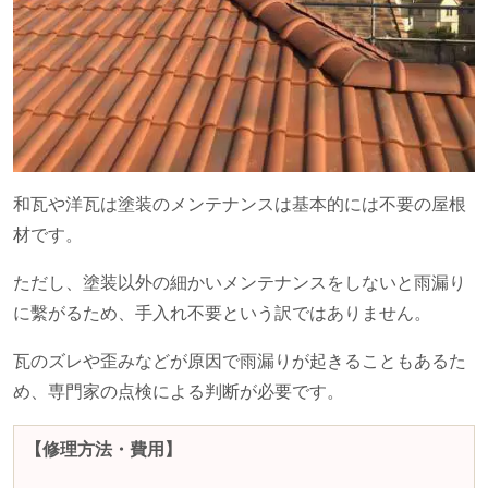
和瓦や洋瓦は塗装のメンテナンスは基本的には不要の屋根
材です。
ただし、塗装以外の細かいメンテナンスをしないと雨漏り
に繫がるため、手入れ不要という訳ではありません。
瓦のズレや歪みなどが原因で雨漏りが起きることもあるた
め、専門家の点検による判断が必要です。
【修理方法・費用】