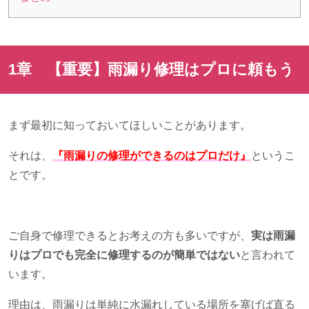
1章 【重要】雨漏り修理はプロに頼もう
まず最初に知っておいてほしいことがあります。
それは、
『雨漏りの修理ができるのはプロだけ』
というこ
とです。
ご自身で修理できるとお考えの方も多いですが、
実は雨漏
りはプロでも完全に修理するのが簡単ではない
と言われて
います。
理由は、雨漏りは単純に水漏れしている場所を塞げば直る