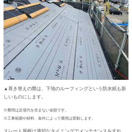
▲葺き替えの際は、下地のルーフィングという防水紙も新
しいものにします。
※費用は足場代を含まない金額です。
※工事範囲や材料、条件によって費用は変動します。
スレート屋根は適切なタイミングでメンテナンスをすれ