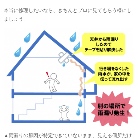
本当に修理したいなら、きちんとプロに見てもらう様にし
ましょう。
▲雨漏りの原因が特定できていないまま、見える個所だけ