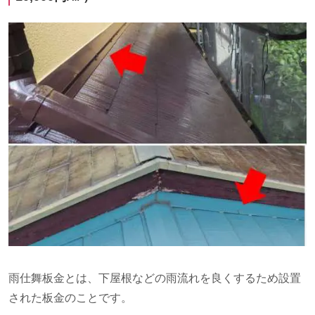
雨仕舞板金とは、下屋根などの雨流れを良くするため設置
された板金のことです。