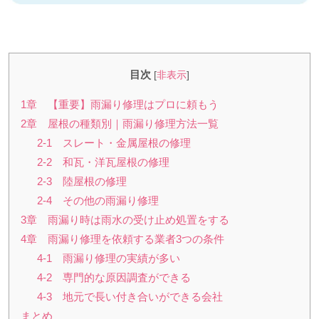
目次
[
非表示
]
1章 【重要】雨漏り修理はプロに頼もう
2章 屋根の種類別｜雨漏り修理方法一覧
2-1 スレート・金属屋根の修理
2-2 和瓦・洋瓦屋根の修理
2-3 陸屋根の修理
2-4 その他の雨漏り修理
3章 雨漏り時は雨水の受け止め処置をする
4章 雨漏り修理を依頼する業者3つの条件
4-1 雨漏り修理の実績が多い
4-2 専門的な原因調査ができる
4-3 地元で長い付き合いができる会社
まとめ