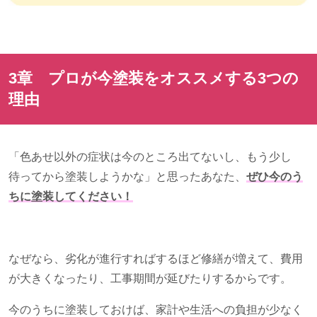
3章 プロが今塗装をオススメする
3
つの
理由
「色あせ以外の症状は今のところ出てないし、もう少し
待ってから塗装しようかな」と思ったあなた、
ぜひ今のう
ちに塗装してください！
なぜなら、劣化が進行すればするほど修繕が増えて、費用
が大きくなったり、工事期間が延びたりするからです。
今のうちに塗装しておけば、家計や生活への負担が少なく