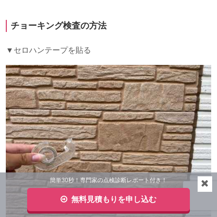
チョーキング検査の方法
▼セロハンテープを貼る
簡単30秒！専門家の点検診断レポート付き！
無料見積もりを申し込む