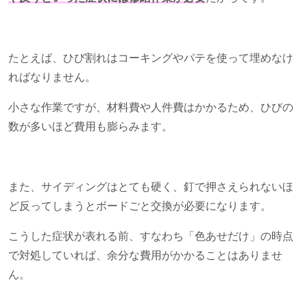
たとえば、ひび割れはコーキングやパテを使って埋めなけ
ればなりません。
小さな作業ですが、材料費や人件費はかかるため、ひびの
数が多いほど費用も膨らみます。
また、サイディングはとても硬く、釘で押さえられないほ
ど反ってしまうとボードごと交換が必要になります。
こうした症状が表れる前、すなわち「色あせだけ」の時点
で対処していれば、余分な費用がかかることはありませ
ん。