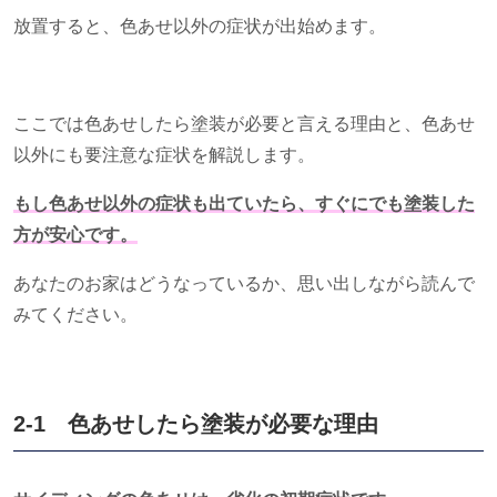
放置すると、色あせ以外の症状が出始めます。
ここでは色あせしたら塗装が必要と言える理由と、色あせ
以外にも要注意な症状を解説します。
もし色あせ以外の症状も出ていたら、すぐにでも塗装した
方が安心です。
あなたのお家はどうなっているか、思い出しながら読んで
みてください。
2-1 色あせしたら塗装が必要な理由