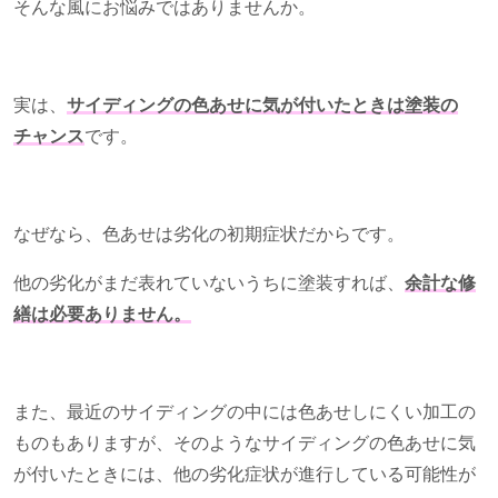
そんな風にお悩みではありませんか。
実は、
サイディングの色あせに気が付いたときは塗装の
チャンス
です。
なぜなら、色あせは劣化の初期症状だからです。
他の劣化がまだ表れていないうちに塗装すれば、
余計な修
繕は必要ありません。
また、最近のサイディングの中には色あせしにくい加工の
ものもありますが、そのようなサイディングの色あせに気
が付いたときには、他の劣化症状が進行している可能性が