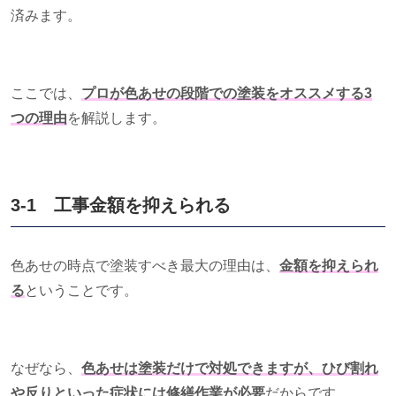
済みます。
ここでは、
プロが色あせの段階での塗装をオススメする3
つの理由
を解説します。
3-1 工事金額を抑えられる
色あせの時点で塗装すべき最大の理由は、
金額を抑えられ
る
ということです。
なぜなら、
色あせは塗装だけで対処できますが、ひび割れ
や反りといった症状には修繕作業が必要
だからです。