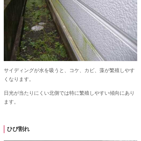
サイディングが水を吸うと、コケ、カビ、藻が繁殖しやす
くなります。
日光が当たりにくい北側では特に繁殖しやすい傾向にあり
ます。
ひび割れ