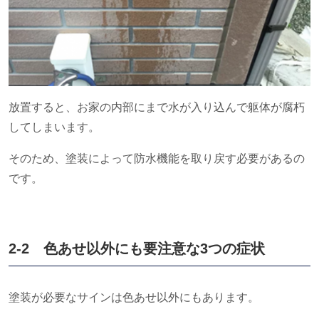
放置すると、お家の内部にまで水が入り込んで躯体が腐朽
してしまいます。
そのため、塗装によって防水機能を取り戻す必要があるの
です。
2-2 色あせ以外にも要注意な
3
つの症状
塗装が必要なサインは色あせ以外にもあります。