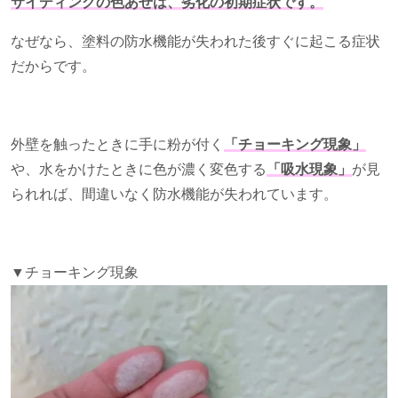
サイディングの色あせは、劣化の初期症状です。
なぜなら、塗料の防水機能が失われた後すぐに起こる症状
だからです。
外壁を触ったときに手に粉が付く
「チョーキング現象」
や、水をかけたときに色が濃く変色する
「吸水現象」
が見
られれば、間違いなく防水機能が失われています。
▼チョーキング現象