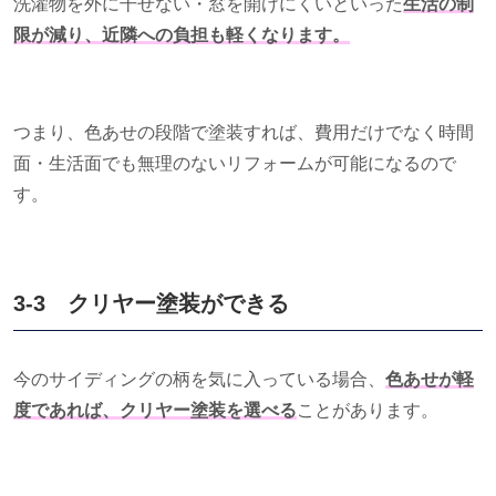
洗濯物を外に干せない・窓を開けにくいといった
生活の制
限が減り、近隣への負担も軽くなります。
つまり、色あせの段階で塗装すれば、費用だけでなく時間
面・生活面でも無理のないリフォームが可能になるので
す。
3-3 クリヤー塗装ができる
今のサイディングの柄を気に入っている場合、
色あせが軽
度であれば、クリヤー塗装を選べる
ことがあります。