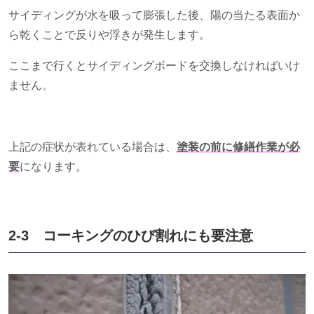
サイディングが水を吸って膨張した後、陽の当たる表面か
ら乾くことで反りや浮きが発生します。
ここまで行くとサイディングボードを交換しなければいけ
ません。
上記の症状が表れている場合は、
塗装の前に修繕作業
が必
要
になります。
2-3 コーキングのひび割れにも要注意