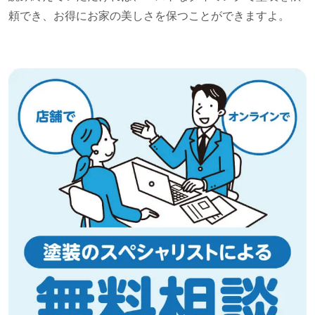
頼でき、お得にお家の美しさを保つことができますよ。