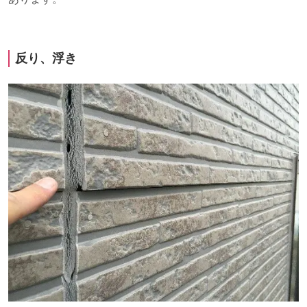
反り、浮き