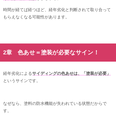
時間が経てば経つほど、経年劣化と判断されて取り合って
もらえなくなる可能性があります。
2章 色あせ＝塗装が必要なサイン！
経年劣化による
サイディングの色あせは、「塗装が必要」
というサインです。
なぜなら、塗料の防水機能が失われている状態だからで
す。