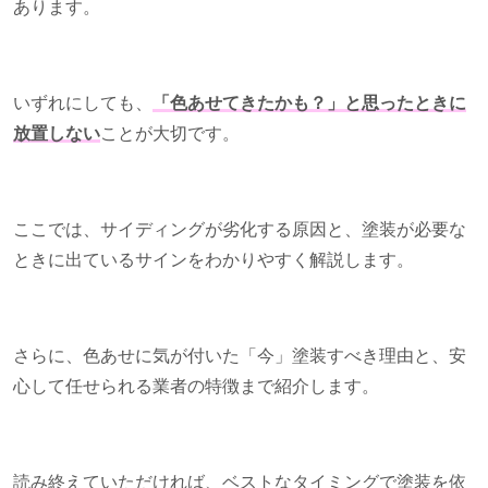
あります。
いずれにしても、
「色あせてきたかも？」と思ったときに
放置しない
ことが大切です。
ここでは、サイディングが劣化する原因と、塗装が必要な
ときに出ているサインをわかりやすく解説します。
さらに、色あせに気が付いた「今」塗装すべき理由と、安
心して任せられる業者の特徴まで紹介します。
読み終えていただければ、ベストなタイミングで塗装を依