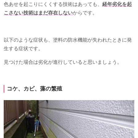
色あせを起こりにくくする技術はあっても、
経年劣化を起
こさない技術はまだ存在しない
からです。
以下のような症状も、塗料の防水機能が失われたときに発
生する症状です。
見つけた場合は劣化が進行していると思いましょう。
コケ、カビ、藻の繁殖