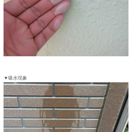
▼吸水現象