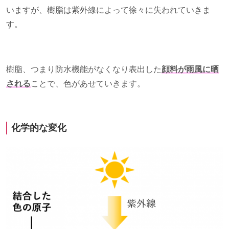
いますが、樹脂は紫外線によって徐々に失われていきま
す。
樹脂、つまり防水機能がなくなり表出した
顔料が雨風に晒
される
ことで、色があせていきます。
化学的な変化