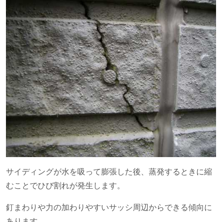
サイディングが水を吸って膨張した後、蒸発するときに縮
むことでひび割れが発生します。
釘まわりや力の加わりやすいサッシ周辺からできる傾向に
あります。