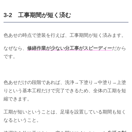
3-2 工事期間が短く済む
色あせの時点で塗装を行えば、工事期間が短く済みます。
なぜなら、
修繕作業が少ない分工事がスピーディー
だから
です。
色あせだけの段階であれば、洗浄→下塗り→中塗り→上塗
りという基本工程だけで完了できるため、全体の工期を短
縮できます。
工期が短いということは、足場を設置している期間も短く
なるということ。