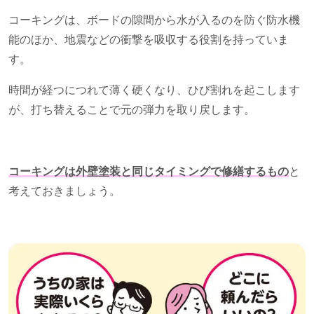
コーキングは、ボードの隙間から水が入るのを防ぐ防水機
能のほか、地震などの衝撃を吸収する役割を持っていま
す。
時間が経つにつれて薄く硬くなり、ひび割れを起こします
が、打ち替えることで元の弾力を取り戻します。
コーキングは外壁塗装と同じタイミングで修繕するもの
と
考えておきましょう。