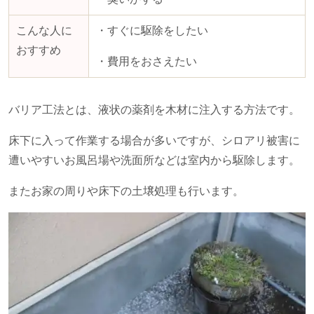
こんな人に
・すぐに駆除をしたい
おすすめ
・費用をおさえたい
バリア工法とは、液状の薬剤を木材に注入する方法です。
床下に入って作業する場合が多いですが、シロアリ被害に
遭いやすいお風呂場や洗面所などは室内から駆除します。
またお家の周りや床下の土壌処理も行います。