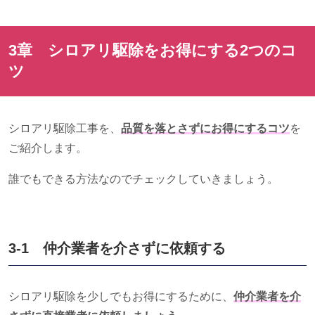
3章 シロアリ駆除をお得にする
2
つのコ
ツ
シロアリ駆除工事を、
品質を落とさずにお得にするコツ
を
ご紹介します。
誰でもできる方法なのでチェックしていきましょう。
3-1 仲介業者を介さずに依頼する
シロアリ駆除を少しでもお得にするために、
仲介業者を介