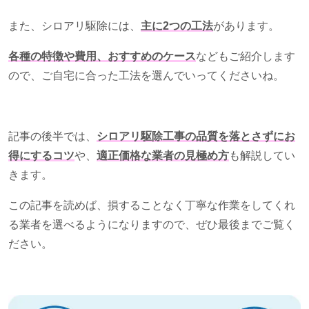
また、シロアリ駆除には、
主に2つの工法
があります。
各種の特徴や費用、おすすめのケース
などもご紹介します
ので、ご自宅に合った工法を選んでいってくださいね。
記事の後半では、
シロアリ駆除工事の品質を落とさずにお
得にするコツ
や、
適正価格な業者の見極め方
も解説してい
きます。
この記事を読めば、損することなく丁寧な作業をしてくれ
る業者を選べるようになりますので、ぜひ最後までご覧く
ださい。