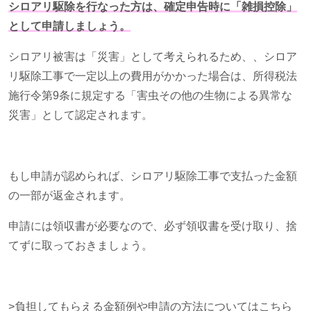
シロアリ駆除を行なった方は、確定申告時に「雑損控除」
として申請しましょう。
シロアリ被害は「災害」として考えられるため、、シロア
リ駆除工事で一定以上の費用がかかった場合は、所得税法
施行令第
9
条に規定する「害虫その他の生物による異常な
災害」として認定されます。
もし申請が認められば、シロアリ駆除工事で支払った金額
の一部が返金されます。
申請には領収書が必要なので、必ず領収書を受け取り、捨
てずに取っておきましょう。
>負担してもらえる金額例や申請の方法についてはこちら