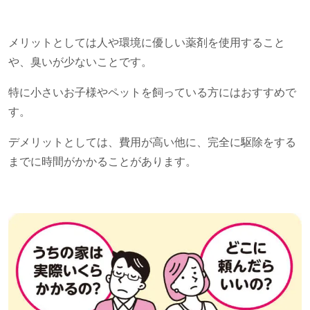
メリットとしては人や環境に優しい薬剤を使用すること
や、臭いが少ないことです。
特に小さいお子様やペットを飼っている方にはおすすめで
す。
デメリットとしては、費用が高い他に、完全に駆除をする
までに時間がかかることがあります。