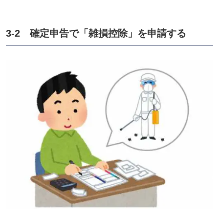
3-2 確定申告で「雑損控除」を申請する