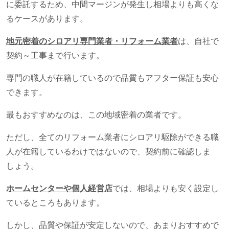
に委託するため、中間マージンが発生し相場よりも高くな
るケースがあります。
地元密着のシロアリ専門業者・リフォーム業者
は、自社で
契約～工事まで行います。
専門の職人が在籍しているので品質もアフター保証も安心
できます。
最もおすすめなのは、この地域密着の業者です。
ただし、全てのリフォーム業者にシロアリ駆除ができる職
人が在籍しているわけではないので、契約前に確認しま
しょう。
ホームセンターや個人経営店
では、相場よりも安く設定し
ているところもあります。
しかし、品質や保証が安定しないので、あまりおすすめで