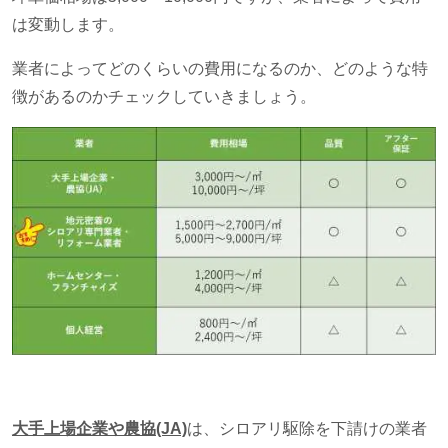
は変動します。
業者によってどのくらいの費用になるのか、どのような特
徴があるのかチェックしていきましょう。
大手上場企業や農協
(JA)
は、シロアリ駆除を下請けの業者