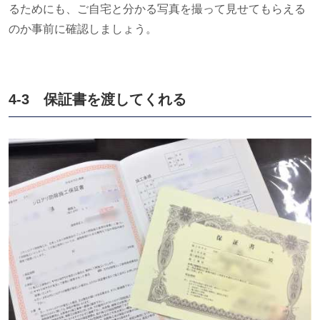
るためにも、ご自宅と分かる写真を撮って見せてもらえる
のか事前に確認しましょう。
4-3 保証書を渡してくれる