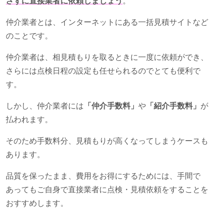
さずに直接業者に依頼しましょう
。
仲介業者とは、インターネットにある一括見積サイトなど
のことです。
仲介業者は、相見積もりを取るときに一度に依頼ができ、
さらには点検日程の設定も任せられるのでとても便利で
す。
しかし、仲介業者には
「仲介手数料」
や
「紹介手数料」
が
払われます。
そのため手数料分、見積もりが高くなってしまうケースも
あります。
品質を保ったまま、費用をお得にするためには、手間で
あってもご自身で直接業者に点検・見積依頼をすることを
おすすめします。