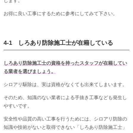
します。
お得に良い工事にするために参考にしてみて下さい。
4-1 しろあり防除施工士が在籍している
しろあり防除施工士の資格を持ったスタッフが在籍してい
る業者を選びましょう。
シロアリ駆除は、実は資格がなくても出来てしまいます。
そのため、知識のない業者による手抜き工事なども発生し
やすいです。
安全性や品質の高い工事を行うためには、シロアリ防除の
知識や技術がないと取得できない「しろあり防除施工士」