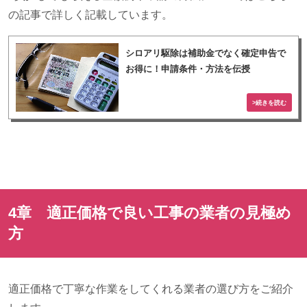
の記事で詳しく記載しています。
シロアリ駆除は補助金でなく確定申告で
お得に！申請条件・方法を伝授
4章 適正価格で良い工事の業者の見極め
方
適正価格で丁寧な作業をしてくれる業者の選び方をご紹介