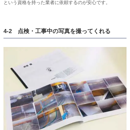
という資格を持った業者に依頼するのが安心です。
4-2 点検・工事中の写真を撮ってくれる