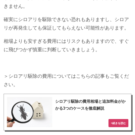
きません。
確実にシロアリを駆除できない恐れもありますし、シロア
リが再発生しても保証してもらえない可能性があります。
相場よりも安すぎる費用にはリスクもありますので、すぐ
に飛びつかず慎重に判断していきましょう。
＞シロアリ駆除の費用についてはこちらの記事もご覧くだ
さい。
シロアリ駆除の費用相場と追加料金がか
かる3つのケースを徹底解説