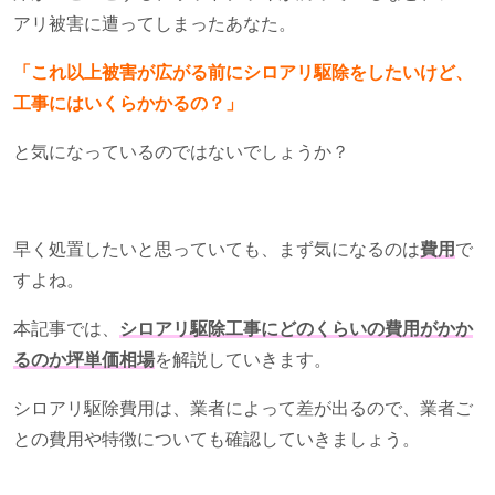
アリ被害に遭ってしまったあなた。
「これ以上被害が広がる前にシロアリ駆除をしたいけど、
工事にはいくらかかるの？」
と気になっているのではないでしょうか？
早く処置したいと思っていても、まず気になるのは
費用
で
すよね。
本記事では、
シロアリ駆除工事にどのくらいの費用がかか
るのか坪単価相場
を解説していきます。
シロアリ駆除費用は、業者によって差が出るので、業者ご
との費用や特徴についても確認していきましょう。