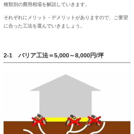
種類別の費用相場を解説していきます。
それぞれにメリット・デメリットがありますので、ご要望
に合った工法を選んでいきましょう。
2-1 バリア工法＝
5,000
～
8,000
円
/
坪