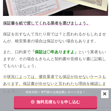
保証書を紙で渡してくれる業者を選びましょう。
保証を出すなんて当たり前では？と思われるかもしれませ
んが、格安業者の場合は保証がない場合もあります。
また、口約束で
「保証は〇年ありますよ」
という業者もい
ますが、その場合もきちんと契約書や見積もり書に記載し
てもらいましょう。
※状況によっては、優良業者でも保証が出せないケースも
あります。保証書が出せないと言われたら理由を確認しま
しょう。
簡単30秒！専門家の点検診断レポート付き！
無料見積もりを申し込む