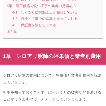
4章 適正価格で良い工事の業者の見極め方
4-1 しろあり防除施工士が在籍している
4-2 点検・工事中の写真を撮ってくれる
4-3 保証書を渡してくれる
まとめ
1章 シロアリ駆除の坪単価と業者別費用
シロアリ駆除の費用について、坪単価と業者別費用を解説
していきます。
相場を知っておくことで、ぼったくりの被害などを避ける
ことができますので、チェックしていきましょう。