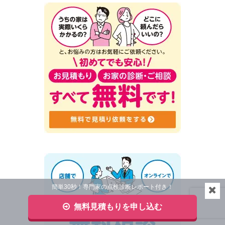
簡単30秒！専門家の点検診断レポート付き！
無料見積もりを申し込む