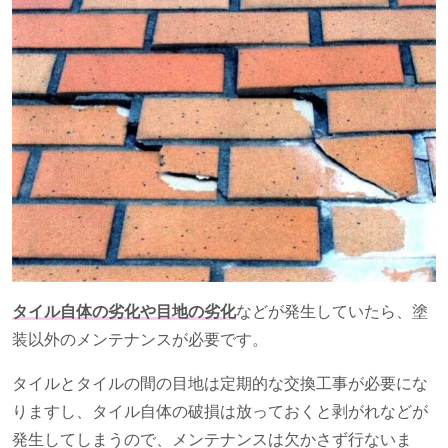
タイル自体の劣化や目地の劣化
などが発生していたら、塗
装以外のメンテナンスが必要です。
タイルとタイルの間の目地は定期的な交換工事が必要にな
りますし、タイル自体の破損は放っておくと剥がれなどが
発生してしまうので、メンテナンスは欠かさず行ないま