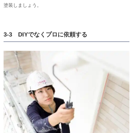
塗装しましょう。
3-3
DIY
でなくプロに依頼する