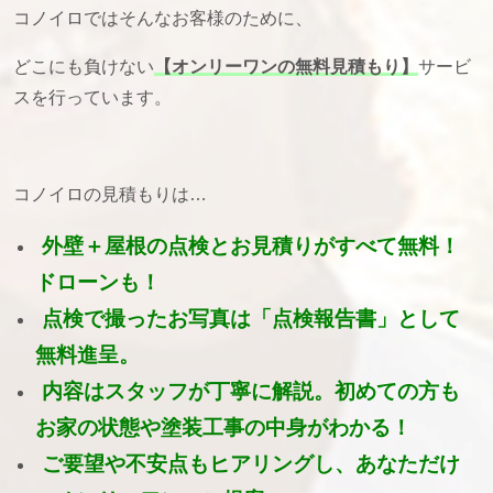
コノイロではそんなお客様のために、
どこにも負けない
【オンリーワンの無料見積もり】
サービ
スを行っています。
コノイロの見積もりは…
外壁＋屋根の点検とお見積りがすべて無料！
ドローンも！
点検で撮ったお写真は「点検報告書」として
無料進呈。
内容はスタッフが丁寧に解説。初めての方も
お家の状態や塗装工事の中身がわかる！
ご要望や不安点もヒアリングし、あなただけ