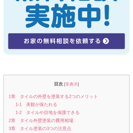
目次
[
非表示
]
1章 タイルの外壁を塗装する2つのメリット
1-1 美観が保たれる
1-2 タイルや目地を保護できる
2章 タイル外壁塗装の費用相場
3章 タイル塗装の3つの注意点