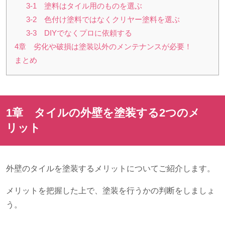
3-1 塗料はタイル用のものを選ぶ
3-2 色付け塗料ではなくクリヤー塗料を選ぶ
3-3 DIYでなくプロに依頼する
4章 劣化や破損は塗装以外のメンテナンスが必要！
まとめ
1章 タイルの外壁を塗装する
2
つのメ
リット
外壁のタイルを塗装するメリットについてご紹介します。
メリットを把握した上で、塗装を行うかの判断をしましょ
う。