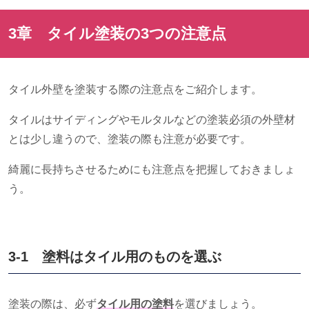
3章 タイル塗装の
3
つの注意点
タイル外壁を塗装する際の注意点をご紹介します。
タイルはサイディングやモルタルなどの塗装必須の外壁材
とは少し違うので、塗装の際も注意が必要です。
綺麗に長持ちさせるためにも注意点を把握しておきましょ
う。
3-1 塗料はタイル用のものを選ぶ
塗装の際は、必ず
タイル用の塗料
を選びましょう。