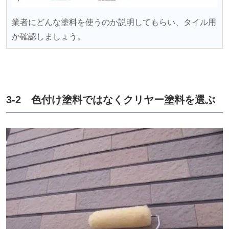
業者にどんな塗料を使うのか説明してもらい、タイル用
か確認しましょう。
3-2 色付け塗料ではなくクリヤー塗料を選ぶ