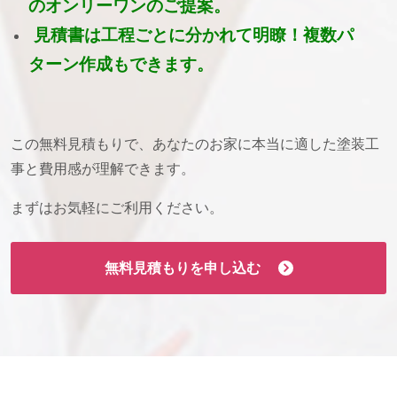
のオンリーワンのご提案。
見積書は工程ごとに分かれて明瞭！複数パ
ターン作成もできます。
この無料見積もりで、あなたのお家に本当に適した塗装工
事と費用感が理解できます。
まずはお気軽にご利用ください。
無料見積もりを申し込む