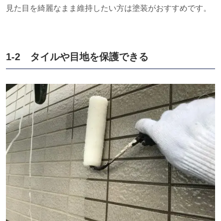
見た目を綺麗なまま維持したい方は塗装がおすすめです。
1-2 タイルや目地を保護できる