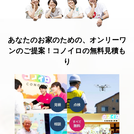
あなたのお家のための、オンリーワ
ンのご提案！コノイロの無料見積も
り