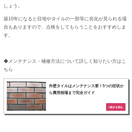
しょう。
築
10
年になると目地やタイルの一部等に劣化が見られる場
合もありますので、点検をしてもらうことをおすすめしま
す。
◆メンテナンス・補修方法について詳しく知りたい方はこ
ちら
外壁タイルはメンテナンス要！5つの症状か
ら費用相場まで完全ガイド