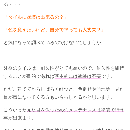
る・・・
「タイルに塗装は出来るの？」
「色を変えたいけど、自分で塗っても大丈夫？」
と気になって調べているのではないでしょうか。
外壁のタイルは、耐久性がとても高いので、耐久性を維持
することが目的であれば
基本的には塗装は不要
です。
ただ、建ててからしばらく経つと、色褪せや汚れ等、見た
目が気になってくる方もいらっしゃるかと思います。
こういった
見た目を保つためのメンテナンスは塗装で行う
事が出来ます
。