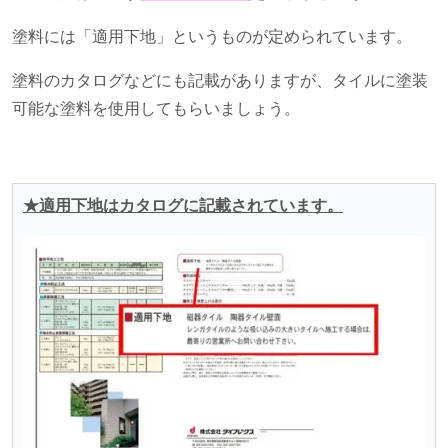
塗料には「適用下地」というものが定められています。
塗料のカタログなどにも記載がありますが、タイルに塗装
可能な塗料を使用してもらいましょう。
★適用下地はカタログに記載されています。