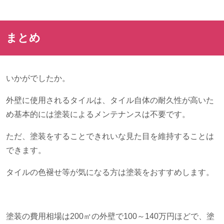
まとめ
いかがでしたか。
外壁に使用されるタイルは、タイル自体の耐久性が高いた
め基本的には塗装によるメンテナンスは不要です。
ただ、塗装をすることできれいな見た目を維持することは
できます。
タイルの色褪せ等が気になる方は塗装をおすすめします。
塗装の費用相場は
200
㎡の外壁で
100
～
140
万円ほどで、塗