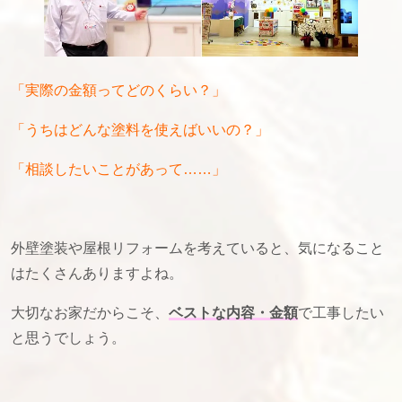
「実際の金額ってどのくらい？」
「うちはどんな塗料を使えばいいの？」
「相談したいことがあって……」
外壁塗装や屋根リフォームを考えていると、気になること
はたくさんありますよね。
大切なお家だからこそ、
ベストな内容・金額
で工事したい
と思うでしょう。