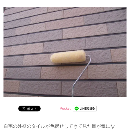
問を解決します。
Pocket
自宅の外壁のタイルが色褪せしてきて見た目が気にな