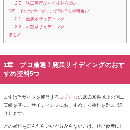
2-5 施工実績がある塗料を選ぶ
3章 その他サイディング外壁の塗料選び
3-1 金属系サイディング
3-2 木質系サイディング
まとめ
1章 プロ厳選！窯業サイディングのおす
すめ塗料
5
つ
まずは当サイトを運営する
コノイロ
の20,000件以上の施工
実績を基に、サイディングにおすすめする塗料を
5
つご紹
介します。
どの塗料を選んだらいいか分からない方は、ぜひ参考にし