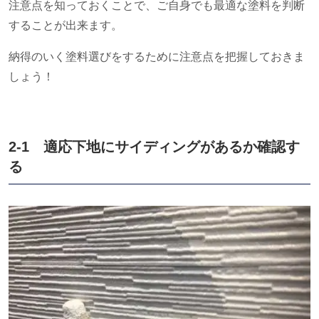
注意点を知っておくことで、ご自身でも最適な塗料を判断
することが出来ます。
納得のいく塗料選びをするために注意点を把握しておきま
しょう！
2-1 適応下地にサイディングがあるか確認す
る