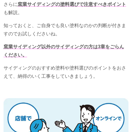
さらに
窯業サイディングの塗料選びで注意すべきポイント
も解説。
知っておくと、ご自身でも良い塗料なのかの判断が付きま
すのでお試しくださいね。
窯業サイディング以外のサイディングの方は3章をごらん
ください。
サイディングのおすすめ塗料や塗料選びのポイントをおさ
えて、納得のいく工事をしていきましょう。