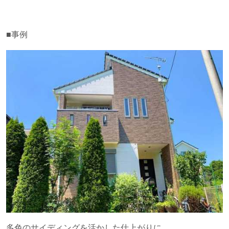
■事例
多色のサイディングを活かした仕上がりに。