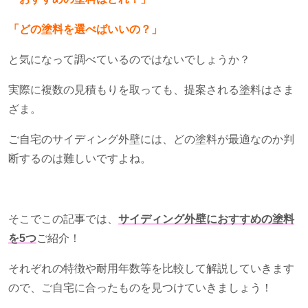
「どの塗料を選べばいいの？」
と気になって調べているのではないでしょうか？
実際に複数の見積もりを取っても、提案される塗料はさま
ざま。
ご自宅のサイディング外壁には、どの塗料が最適なのか判
断するのは難しいですよね。
そこでこの記事では、
サイディング外壁におすすめの塗料
を5つ
ご紹介！
それぞれの特徴や耐用年数等を比較して解説していきます
ので、ご自宅に合ったものを見つけていきましょう！