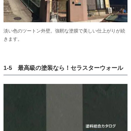
淡い色のツートン外壁。強靭な塗膜で美しい仕上がりが続
きます。
1-5 最高級の塗装なら！セラスターウォール