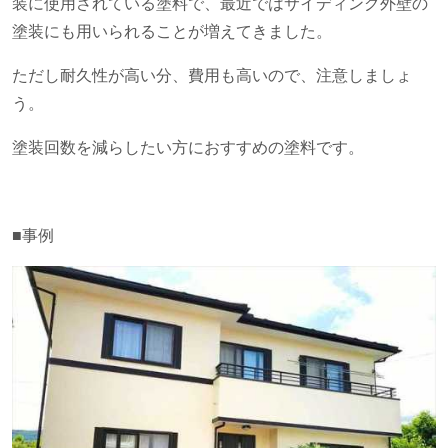
装に使用されている塗料で、最近ではサイディング外壁の
塗装にも用いられることが増えてきました。
ただし耐久性が高い分、費用も高いので、注意しましょ
う。
塗装回数を減らしたい方におすすめの塗料です。
■事例