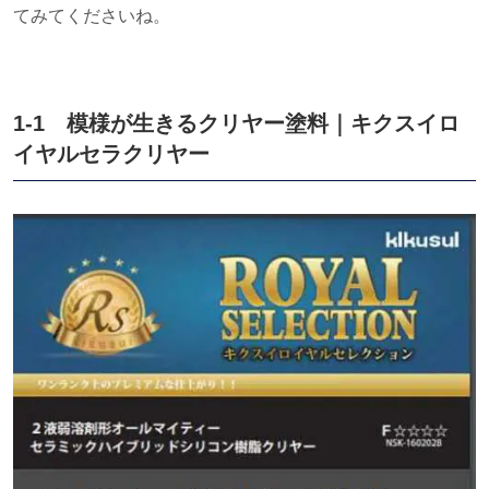
てみてくださいね。
1-1 模様が生きるクリヤー塗料｜キクスイロ
イヤルセラクリヤー