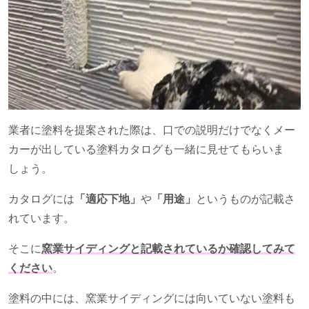
業者に塗料を提案された際は、口での説明だけでなくメー
カーが出している塗料カタログも一緒に見せてもらいま
しょう。
カタログには
「適応下地」
や
「用途」
というものが記載さ
れています。
そこに
窯業サイディングと記載されているか確認してみて
ください
。
塗料の中には、窯業サイディングには向いていない塗料も