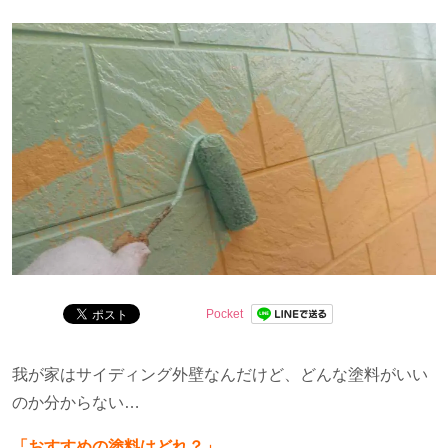
問を解決します。
Pocket
我が家はサイディング外壁なんだけど、どんな塗料がいい
のか分からない…
「おすすめの塗料はどれ？」