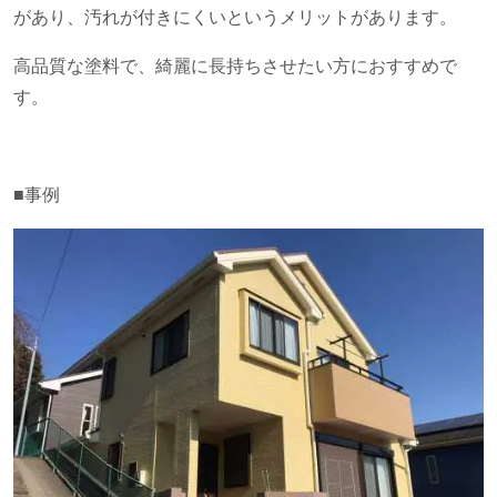
があり、汚れが付きにくいというメリットがあります。
高品質な塗料で、綺麗に長持ちさせたい方におすすめで
す。
■事例