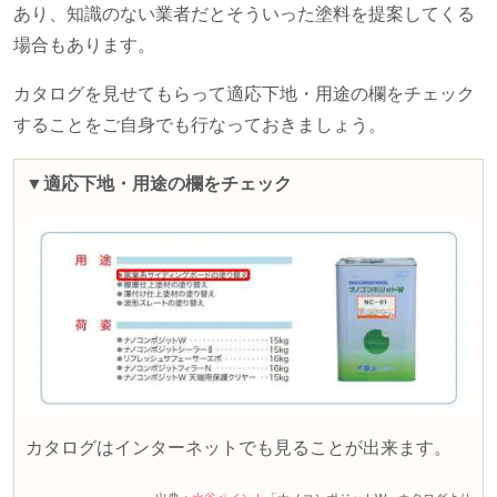
あり、知識のない業者だとそういった塗料を提案してくる
場合もあります。
カタログを見せてもらって適応下地・用途の欄をチェック
することをご自身でも行なっておきましょう。
▼適応下地・用途の欄をチェック
カタログはインターネットでも見ることが出来ます。