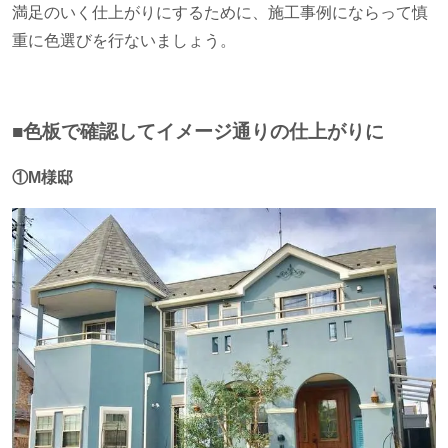
満足のいく仕上がりにするために、施工事例にならって慎
重に色選びを行ないましょう。
■色板で確認してイメージ通りの仕上がりに
①M様邸