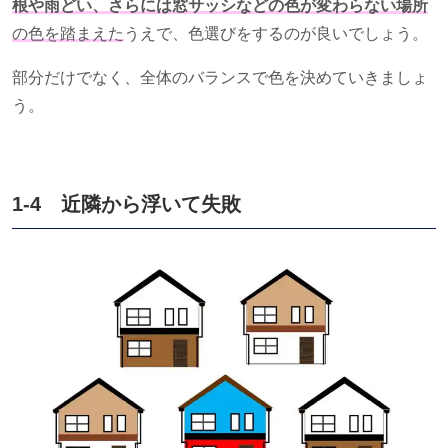
根や雨どい、さらには窓サッシなどの色が変わらない場所
の色を踏まえた
うえで、色選びをするのが良いでしょう。
部分だけでなく、全体のバランスで色を決めていきましょ
う。
1-4 近隣から浮いて失敗