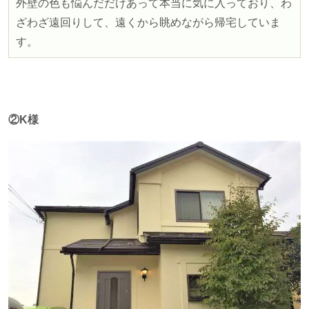
外壁の色も悩んだだけあって本当に気に入っており、わ
ざわざ遠回りして、遠くから眺めながら帰宅していま
す。
②K様