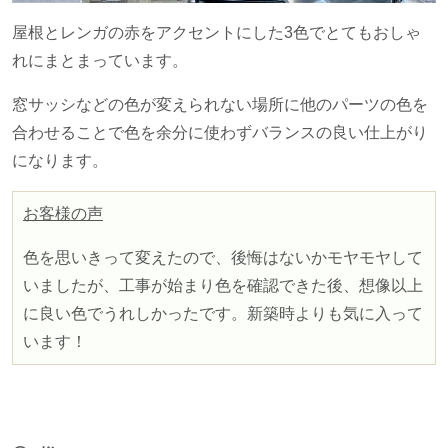
屋根とレンガの赤をアクセントにした3色でとてもおしゃ
れにまとまっています。
窓サッシなどの色が変えられない場所に他のパーツの色を
合わせることで色を余分に使わずバランスの良い仕上がり
になります。
お客様の声
色を思いきって変えたので、後悔はないかモヤモヤして
いましたが、工事が始まり色を確認できた後、想像以上
に良い色でうれしかったです。新築時よりも気に入って
います！