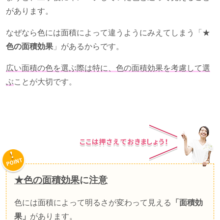
があります。
なぜなら色には面積によって違うようにみえてしまう「★
色の面積効果
」があるからです。
広い面積の色を選ぶ際は特に、色の面積効果を考慮して選
ぶ
ことが大切です。
★色の面積効果
に注意
色には面積によって明るさが変わって見える
「面積効
果」
があります。