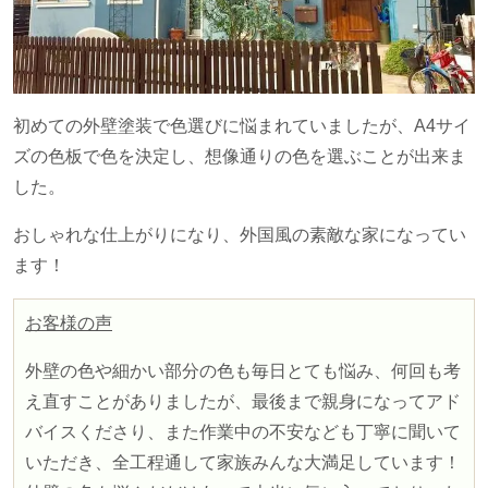
初めての外壁塗装で色選びに悩まれていましたが、
A4
サイ
ズの色板で色を決定し、想像通りの色を選ぶことが出来ま
した。
おしゃれな仕上がりになり、外国風の素敵な家になってい
ます！
お客様の声
外壁の色や細かい部分の色も毎日とても悩み、何回も考
え直すことがありましたが、最後まで親身になってアド
バイスくださり、また作業中の不安なども丁寧に聞いて
いただき、全工程通して家族みんな大満足しています！