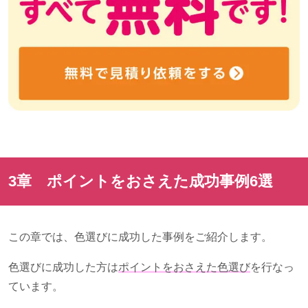
3章 ポイントをおさえた成功事例
6
選
この章では、色選びに成功した事例をご紹介します。
色選びに成功した方は
ポイントをおさえた色選び
を行なっ
ています。