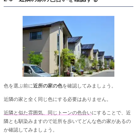
色を選ぶ前に
近所の家の色
を確認してみましょう。
近隣の家と全く同じ色にする必要はありません。
近隣と似た雰囲気、同じトーンの色合い
にすることで、近
隣とも馴染みますので近所を歩いてどんな色の家があるの
か確認してみましょう。