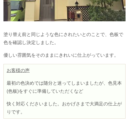
塗り替え前と同じような色にされたいとのことで、色板で
色を確認し決定しました。
優しい雰囲気をそのままにきれいに仕上がっています。
お客様の声
最初の色決めでは随分と迷ってしまいましたが、色見本
(
色板
)
をすぐに準備していただくなど
快く対応くださいました。おかげさまで大満足の仕上が
りです。