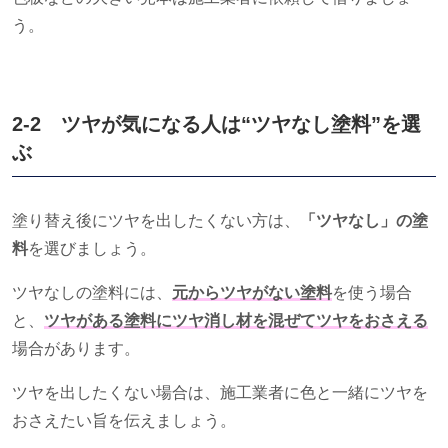
う。
2-2 ツヤが気になる人は“ツヤなし塗料”を選
ぶ
塗り替え後にツヤを出したくない方は、
「ツヤなし」の塗
料
を選びましょう。
ツヤなしの塗料には、
元からツヤがない塗料
を使う場合
と、
ツヤがある塗料にツヤ消し材を混ぜてツヤをおさえる
場合があります。
ツヤを出したくない場合は、施工業者に色と一緒にツヤを
おさえたい旨を伝えましょう。