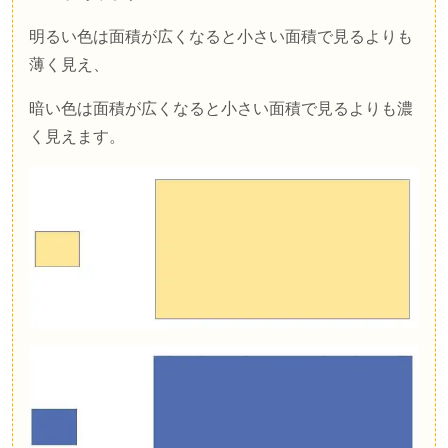
明るい色は面積が広くなると小さい面積で見るよりも
薄く見え、
暗い色は面積が広くなると小さい面積で見るよりも濃
く見えます。