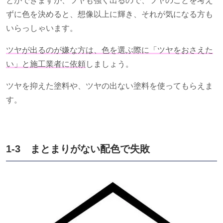
とができますが、ツヤも強く出るので、ツヤのことを考え
ずに色を決めると、想像以上に輝き、それが気になる方も
いらっしゃいます。
ツヤが出るのが嫌な方は、色を選ぶ際に「ツヤをおさえた
い」と施工業者に依頼
しましょう。
ツヤを抑えた塗料や、ツヤの出ない塗料を使ってもらえま
す。
1-3 まとまりがない配色で失敗