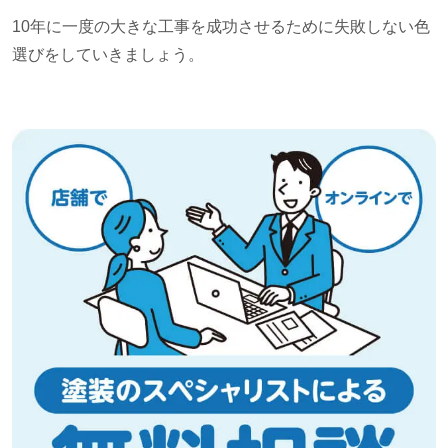
10年に一度の大きな工事を成功させるために失敗しない色
選びをしていきましょう。