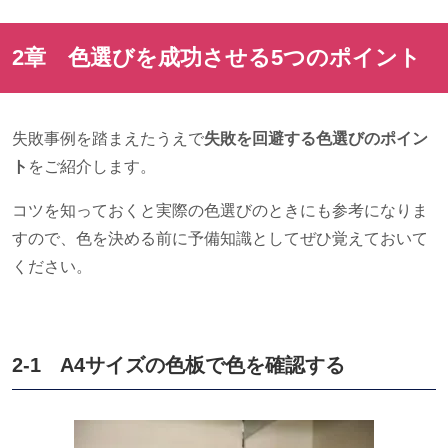
2章 色選びを成功させる
5
つのポイント
失敗事例を踏まえたうえで
失敗を回避する色選びのポイン
ト
をご紹介します。
コツを知っておくと実際の色選びのときにも参考になりま
すので、色を決める前に予備知識としてぜひ覚えておいて
ください。
2-1
A4
サイズの色板で色を確認する