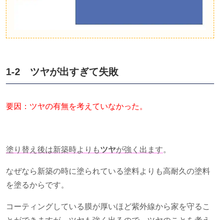
1-2 ツヤが出すぎて失敗
要因：ツヤの有無を考えていなかった。
塗り替え後は
新築時よ
りも
ツヤ
が強く出ます
。
なぜなら新築の時に塗られている塗料よりも高耐久の塗料
を塗るからです。
コーティングしている膜が厚いほど紫外線から家を守るこ