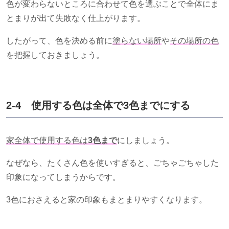
色が変わらないところに合わせて色を選ぶことで全体にま
とまりが出て失敗なく仕上がります。
したがって、色を決める前に
塗らない場所
や
その場所の色
を把握しておきましょう。
2-4 使用する色は全体で
3
色までにする
家全体で使用する色は
3色まで
にしましょう。
なぜなら、たくさん色を使いすぎると、ごちゃごちゃした
印象になってしまうからです。
3色におさえると家の印象もまとまりやすくなります。