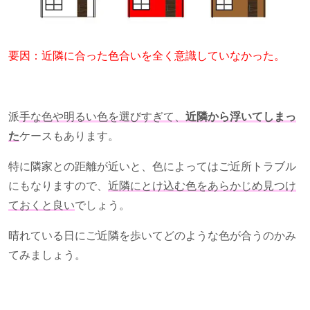
要因：近隣に合った色合いを全く意識していなかった。
派
手な色や明るい色を選びすぎて、
近隣から浮いてしまっ
た
ケースもあります。
特に隣家との距離が近いと、色によってはご近所トラブル
にもなりますので、
近隣にとけ込む色をあらかじめ見つけ
ておくと良い
でしょう。
晴れている日にご近隣を歩いてどのような色が合うのかみ
てみましょう。