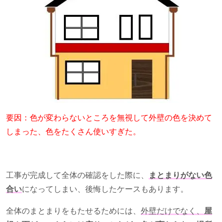
要因：色が変わらないところを無視して外壁の色を決めて
しまった、色をたくさん使いすぎた。
工事が完成して全体の確認をした際に、
まとまりがない色
合い
になってしまい、後悔したケースもあります。
全体のまとまりをもたせるためには、
外壁だけでなく、
屋