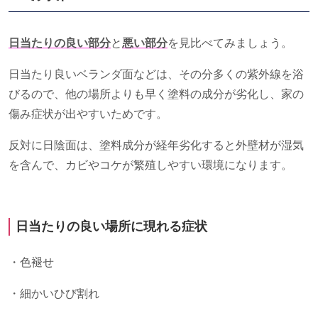
日当たりの良い部分
と
悪い部分
を見比べてみましょう。
日当たり良いベランダ面などは、その分多くの紫外線を浴
びるので、他の場所よりも早く塗料の成分が劣化し、家の
傷み症状が出やすいためです。
反対に日陰面は、塗料成分が経年劣化すると外壁材が湿気
を含んで、カビやコケが繁殖しやすい環境になります。
日当たりの良い場所に現れる症状
・色褪せ
・細かいひび割れ