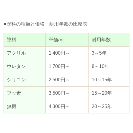
■塗料の種類と価格・耐用年数の比較表
塗料
単価/㎡
耐用年数
アクリル
1,400円～
3～5年
ウレタン
1,700円～
8～10年
シリコン
2,500円～
10～15年
フッ素
3,500円～
15～20年
無機
4,300円～
20～25年