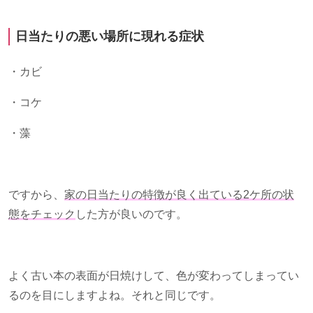
日当たりの悪い場所に現れる症状
・カビ
・コケ
・藻
ですから、
家の日当たりの特徴が良く出ている
2
ケ所の状
態をチェック
した方が良いのです。
よく古い本の表面が日焼けして、色が変わってしまってい
るのを目にしますよね。それと同じです。