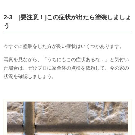
2-3
[
要注意！
]
この症状が出たら塗装しましょ
う
今すぐに塗装をした方が良い症状はいくつかあります。
写真を見ながら、「うちにもこの症状あるな…」と気付い
た場合は、ぜひプロに家全体の点検を依頼して、今の家の
状況を確認しましょう。