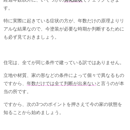
す。
特に実際に起きている症状の方が、年数だけの原理よりリ
アルな結果なので、今塗装が必要な時期か判断するために
も必ず見ておきましょう。
住宅は、全てが同じ条件で建っている訳ではありません。
立地や材質、家の形などの条件によって個々で異なるもの
ですから、
年数だけでは全て判断が出来ない
と言うのが本
当の所です。
ですから、次の
3
つのポイントを押さえて今の家の状態を
知ることから始めましょう。