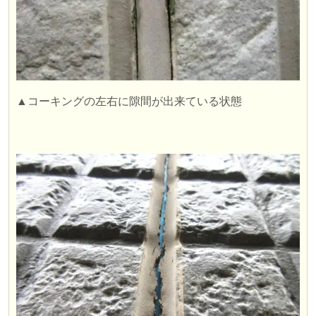
▲コーキングの左右に隙間が出来ている状態