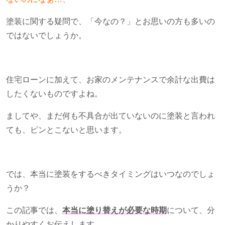
塗装に関する疑問で、「今なの？」とお思いの方も多いの
ではないでしょうか。
住宅ローンに加えて、お家のメンテナンスで余計な出費は
したくないものですよね。
ましてや、まだ何も不具合が出ていないのに塗装と言われ
ても、ピンとこないと思います。
では、本当に塗装をするべきタイミングはいつなのでしょ
うか？
この記事では、
本当に塗り替えが必要な時期
について、分
かりやすくお伝えします。