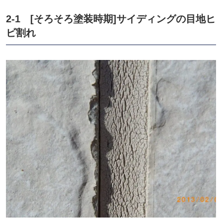
2-1
[
そろそろ塗装時期
]
サイディングの目地ヒ
ビ割れ