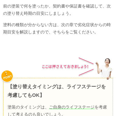
前の塗装で何を塗ったか、契約書や保証書を確認して、次
の塗り替え時期の目安にしましょう。
塗料の種類が分からない方は、次の章で劣化症状からの時
期目安を解説しますので、そちらをご覧ください。
【塗り替えタイミングは、ライフステージを
考慮してもOK】
塗装のタイミングは、
ご自身のライフステージ
を考慮
して考えるのも良いでしょう。