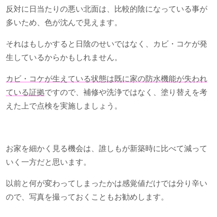
反対に日当たりの悪い北面は、比較的陰になっている事が
多いため、色が沈んで見えます。
それはもしかすると日陰のせいではなく、カビ・コケが発
生しているからかもしれません。
カビ・コケが生えている状態は既に家の防水機能が失われ
ている証拠
ですので、補修や洗浄ではなく、塗り替えを考
えた上で点検を実施しましょう。
お家を細かく見る機会は、誰しもが新築時に比べて減って
いく一方だと思います。
以前と何が変わってしまったかは感覚値だけでは分り辛い
ので、写真を撮っておくこともお勧めします。