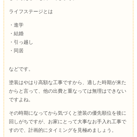
ライフステージとは
・進学
・結婚
・引っ越し
・同居
などです。
塗装はやはり高額な工事ですから、適した時期が来た
からと言って、他の出費と重なっては無理はできない
ですよね。
その時期になってから気づくと塗装の優先順位を後に
回しがちですが、お家にとって大事なお手入れ工事で
すので、計画的にタイミングを見極めましょう。