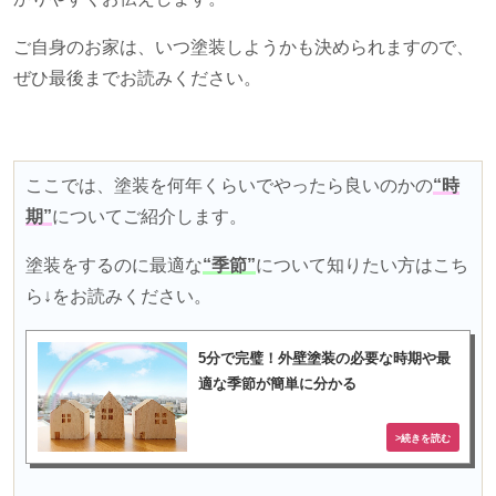
ご自身のお家は、いつ塗装しようかも決められますので、
ぜひ最後までお読みください。
ここでは、塗装を何年くらいでやったら良いのかの
“時
期”
についてご紹介します。
塗装をするのに最適な
“季節”
について知りたい方はこち
ら↓をお読みください。
5分で完璧！外壁塗装の必要な時期や最
適な季節が簡単に分かる