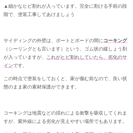
▲細かなヒビ割れが入っています。完全に割ける手前の段
階で、塗装工事してあけましょう
サイディングの外壁は、ボートとボードの間に
コーキング
（シーリングとも言います）という、ゴム状の緩しょう剤
が入っていますが、
これがヒビ割れしていたら、劣化のサ
イン
です。
この時点で塗装をしておくと、家が傷む前なので、良い状
態のまま家の素材保護ができます。
コーキングは地震などの揺れによる衝撃を吸収してくれま
すが、紫外線による劣化が見えやすい場所でもあります。