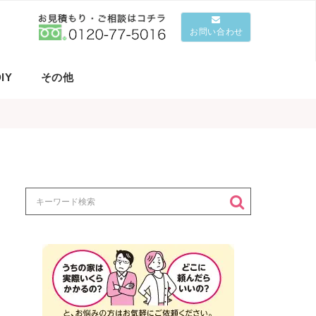
お問い合わせ
IY
その他