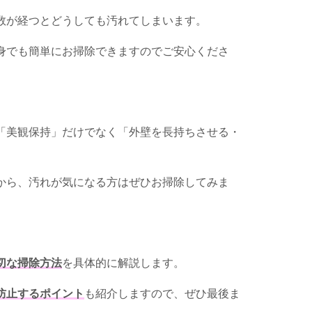
数が経つとどうしても汚れてしまいます。
身でも簡単にお掃除できますのでご安心くださ
「美観保持」だけでなく「外壁を長持ちさせる・
から、汚れが気になる方はぜひお掃除してみま
切な掃除方法
を具体的に解説します。
防止するポイント
も紹介しますので、ぜひ最後ま