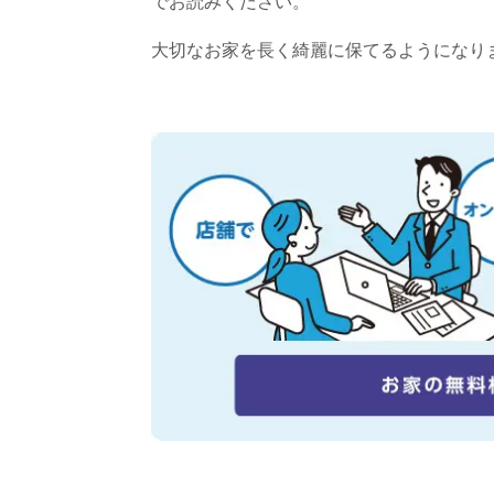
でお読みください。
大切なお家を長く綺麗に保てるようになり