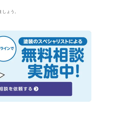
ましょう。