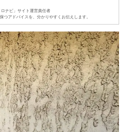
イロナビ」サイト運営責任者
く保つアドバイスを、分かりやすくお伝えします。