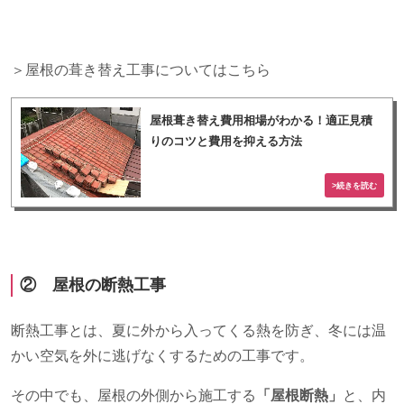
＞屋根の葺き替え工事についてはこちら
屋根葺き替え費用相場がわかる！適正見積
りのコツと費用を抑える方法
② 屋根の断熱工事
断熱工事とは、夏に外から入ってくる熱を防ぎ、冬には温
かい空気を外に逃げなくするための工事です。
その中でも、屋根の外側から施工する
「屋根断熱」
と、内