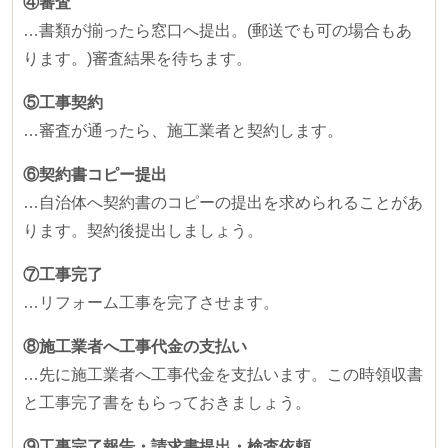
④審査
…書類が揃ったら窓口へ提出。
(
郵送でも可の場合もあ
ります。
)
審査結果を待ちます。
⑤工事契約
…審査が通ったら、施工業者と契約します。
⑥契約書コピー提出
…自治体へ契約書のコピーの提出を求められることがあ
ります。契約後提出しましょう。
⑦工事完了
…リフォーム工事を完了させます。
⑧施工業者へ工事代金の支払い
…先に施工業者へ工事代金を支払います。この時領収書
と工事完了書をもらっておきましょう。
⑨工事完了報告・請求書提出・検査依頼