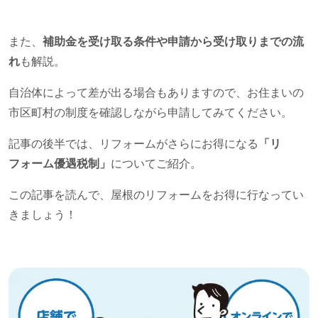
また、
補助金を受け取る条件や申請から受け取りまでの流
れ
も解説。
自治体によって差が出る場合もありますので、お住まいの
市区町村の制度を確認しながら申請してみてください。
記事の後半では、リフォームがさらにお得になる
「リ
フォーム優遇税制」
についてご紹介。
この記事を読んで、屋根のリフォームをお得に行なってい
きましょう！