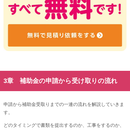
3章 補助金の申請から受け取りの流れ
申請から補助金受取りまでの一連の流れを解説していきま
す。
どのタイミングで書類を提出するのか、工事をするのか、