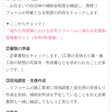
…お住まいの自治体の補助金制度を確認し、屋根リ
フォームが対象となる制度の内容をチェックします。
▼ここからチェック！
「
地方公共団体における住宅リフォームに係わる支援制
度検索サイト（令和3年度版）
」
②書類の準備
…必要書類をチェックします。
(
工事の見積もり書・施
工前の状態の写真等・申請書などを求められることが多
いです。
)
③現地調査・見積作成
…リフォームの施工業者に現地調査と提出用の見積もり
作成を依頼。補助金申請を予定していることを伝え必要
書類も一緒に確認してもらうと安心です。