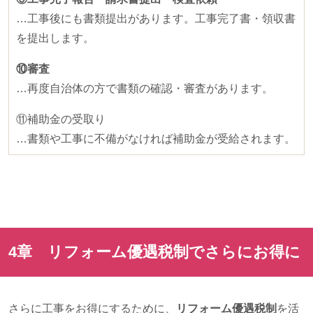
…工事後にも書類提出があります。工事完了書・領収書
を提出します。
⑩審査
…再度自治体の方で書類の確認・審査があります。
⑪補助金の受取り
…書類や工事に不備がなければ補助金が受給されます。
4章 リフォーム優遇税制でさらにお得に
さらに工事をお得にするために、
リフォーム優遇税制
を活