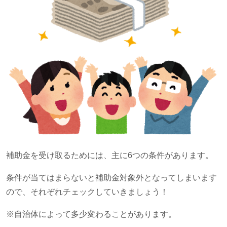
補助金を受け取るためには、主に
6
つの条件があります。
条件が当てはまらないと補助金対象外となってしまいます
ので、それぞれチェックしていきましょう！
※自治体によって多少変わることがあります。