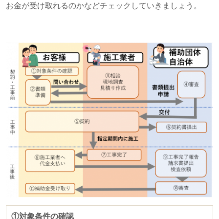
お金が受け取れるのかなどチェックしていきましょう。
①対象条件の確認