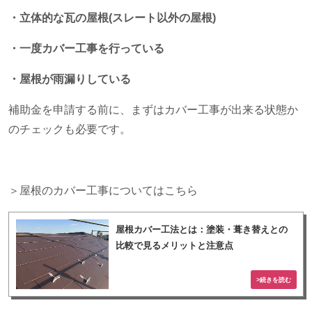
・立体的な瓦の屋根(スレート以外の屋根)
・一度カバー工事を行っている
・屋根が雨漏りしている
補助金を申請する前に、まずはカバー工事が出来る状態か
のチェックも必要です。
＞屋根のカバー工事についてはこちら
屋根カバー工法とは：塗装・葺き替えとの
比較で見るメリットと注意点