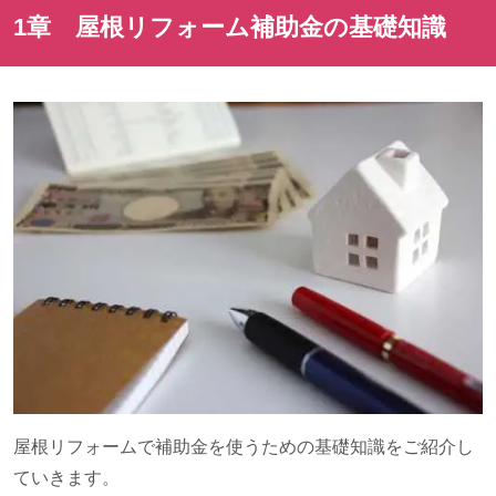
1章 屋根リフォーム補助金の基礎知識
屋根リフォームで補助金を使うための基礎知識をご紹介し
ていきます。