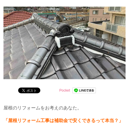
賞候補他。
Pocket
屋根のリフォームをお考えのあなた。
「屋根リフォーム工事は補助金で安くできるって本当？」