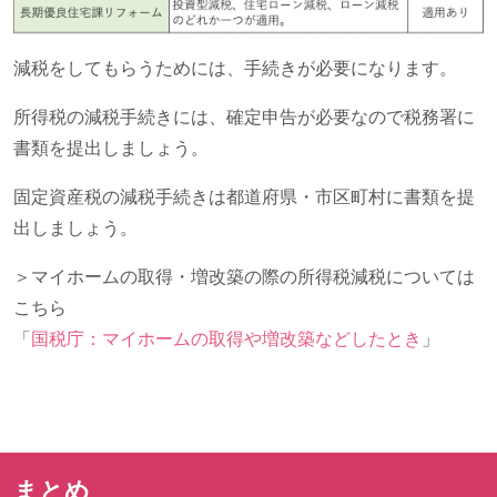
減税をしてもらうためには、手続きが必要になります。
所得税の減税手続きには、確定申告が必要なので税務署に
書類を提出しましょう。
固定資産税の減税手続きは都道府県・市区町村に書類を提
出しましょう。
＞マイホームの取得・増改築の際の所得税減税については
こちら
「
国税庁：マイホームの取得や増改築などしたとき
」
まとめ