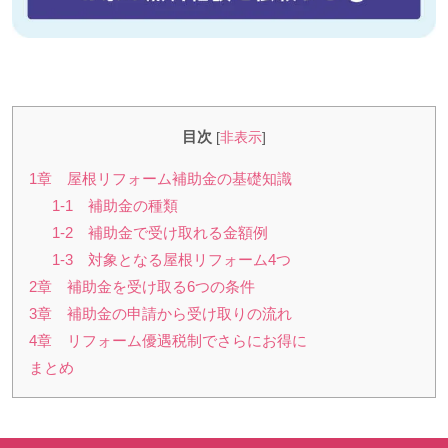
目次
[
非表示
]
1章 屋根リフォーム補助金の基礎知識
1-1 補助金の種類
1-2 補助金で受け取れる金額例
1-3 対象となる屋根リフォーム4つ
2章 補助金を受け取る6つの条件
3章 補助金の申請から受け取りの流れ
4章 リフォーム優遇税制でさらにお得に
まとめ