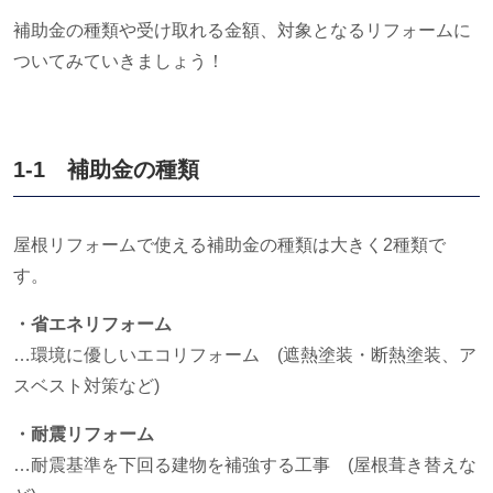
補助金の種類や受け取れる金額、対象となるリフォームに
ついてみていきましょう！
1-1 補助金の種類
屋根リフォームで使える補助金の種類は大きく
2
種類で
す。
・省エネリフォーム
…環境に優しいエコリフォーム
(
遮熱塗装・断熱塗装、ア
スベスト対策など
)
・耐震リフォーム
…耐震基準を下回る建物を補強する工事
(
屋根葺き替えな