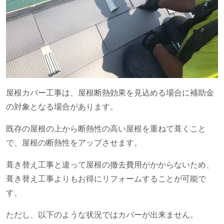
屋根カバー工事は、屋根断熱効果を見込める場合に補助金
の対象となる場合があります。
既存の屋根の上から断熱性の高い屋根を重ねて葺くこと
で、屋根の断熱性をアップさせます。
葺き替え工事と違って屋根の撤去費用がかからないため、
葺き替え工事よりもお得にリフォームすることが可能で
す。
ただし、以下のような状況ではカバーが出来ません。