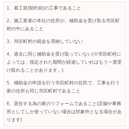
1、着工前
(
契約前
)
の工事であること
2、施工業者の本社の住所が、補助金を受け取る市区町
村の中にあること
3、市区町村の税金を滞納していない
4、過去に同じ補助金を受け取っていない
(
※市区町村に
よっては、指定された期間が経過していればもう一度受
け取れることがあります。
)
5、補助金の申請を行う市区町村の住民で、工事を行う
家の住所も同じ市区町村であること
6、居住する為の家のリフォームであること
(
店舗や事務
所としてしか使っていない場合は対象外となる場合があ
ります
)