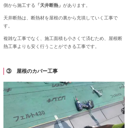
側から施工する
「天井断熱」
があります。
天井断熱は、断熱材を屋根の裏から充填していく工事で
す。
複雑な工事でなく、施工面積も小さくて済むため、屋根断
熱工事よりも安く行うことができる工事です。
③ 屋根のカバー工事