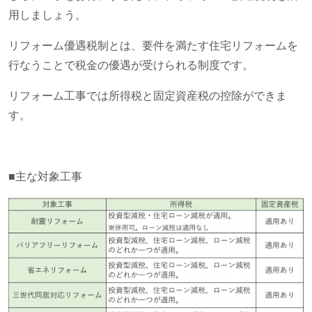
用しましょう。
リフォーム優遇税制とは、要件を満たす住宅リフォームを
行なうことで税金の優遇が受けられる制度です。
リフォーム工事では所得税と固定資産税の控除ができま
す。
■主な対象工事