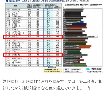
遮熱塗料・断熱塗料で屋根を塗装する際は、施工業者と相
談しながら補助対象となる色を選んでいきましょう。