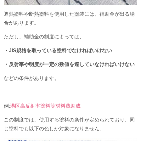
遮熱塗料や断熱塗料を使用した塗装には、補助金が出る場
合があります。
ただし、補助金の制度によっては、
・JIS規格を取っている塗料でなければいけない
・反射率や明度が一定の数値を達していなければいけない
などの条件があります。
例
:
港区高反射率塗料等材料費助成
この制度では、使用する塗料の条件が定められており、同
じ塗料でも以下の色しか対象になりません。