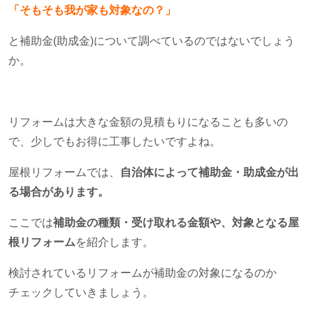
「そもそも我が家も対象なの？」
と補助金
(
助成金
)
について調べているのではないでしょう
か。
リフォームは大きな金額の見積もりになることも多いの
で、少しでもお得に工事したいですよね。
屋根リフォームでは、
自治体によって補助金・助成金が出
る場合があります。
ここでは
補助金の種類・受け取れる金額や、対象となる屋
根リフォーム
を紹介します。
検討されているリフォームが補助金の対象になるのか
チェックしていきましょう。