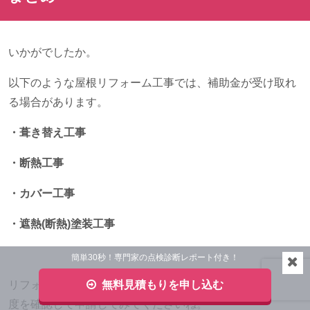
いかがでしたか。
以下のような屋根リフォーム工事では、補助金が受け取れ
る場合があります。
・葺き替え工事
・断熱工事
・カバー工事
・遮熱(断熱)塗装工事
簡単30秒！専門家の点検診断レポート付き！
リフォームを検討されている方は、お住まいの自治体の制
無料見積もりを申し込む
度を確認して申請してみてくださいね。