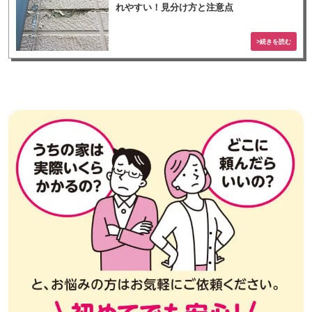
れやすい！見分け方と注意点