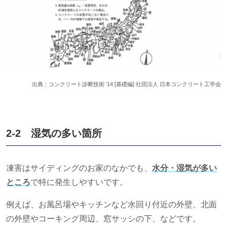
出典：
コンクリート診断技術 ’14 [基礎編] 社団法人 日本コンクリート工学会
2-2 湿気の多い箇所
凍害はサイディングのお家のなかでも、
水分・湿気が多い
ところ
で特に発生しやすいです。
例えば、お風呂場やキッチンなど水回り付近の外壁、北面
の外壁やコーキング周辺、窓サッシの下、などです。