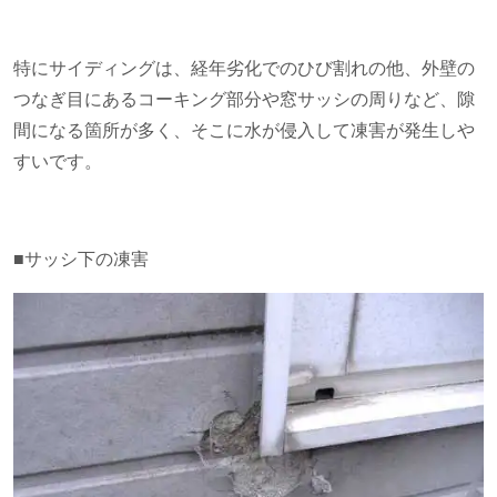
特にサイディングは、経年劣化でのひび割れの他、外壁の
つなぎ目にあるコーキング部分や窓サッシの周りなど、隙
間になる箇所が多く、そこに水が侵入して凍害が発生しや
すいです。
■サッシ下の凍害