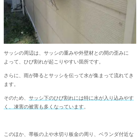
サッシの周辺は、サッシの重みや外壁材との間の歪みに
よって、ひび割れが起こりやすい箇所です。
さらに、雨が降るとサッシを伝って水が集まって流れてき
ます。
そのため、
サッシ下のひび割れには特に水が入り込みやす
く、凍害の被害も多くなっています
。
このほか、帯板の上や水切り板金の周り、ベランダ付近な