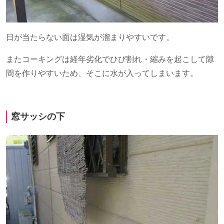
日が当たらない面は湿気が溜まりやすいです。
またコーキングは経年劣化でひび割れ・縮みを起こして隙
間を作りやすいため、そこに水が入ってしまいます。
窓サッシの下