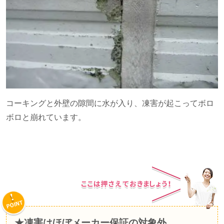
コーキングと外壁の隙間に水が入り、凍害が起こってボロ
ボロと崩れています。
★凍害はほぼメーカー保証の対象外