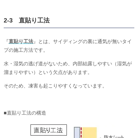
2-3 直貼り工法
『
直貼り工法
』とは、サイディングの裏に通気が無いタイ
プの施工方法です。
水・湿気の逃げ道がないため、内部結露しやすい（湿気が
溜まりやすい）という欠点があります。
そのため、凍害も起こりやすくなっています。
■直貼り工法の構造