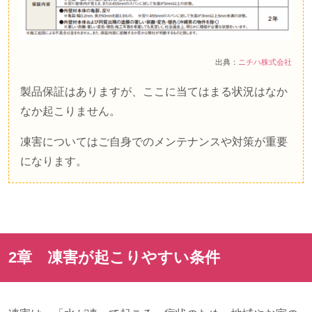
出典：
ニチハ株式会社
製品保証はありますが、ここに当てはまる状況はなか
なか起こりません。
凍害についてはご自身でのメンテナンスや対策が重要
になります。
2章 凍害が起こりやすい条件