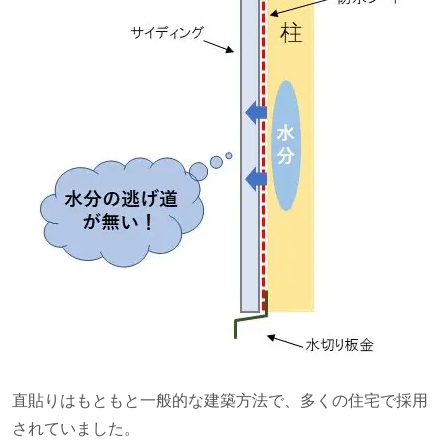
直貼りはもともと一般的な建築方法で、多くの住宅で採用
されていました。