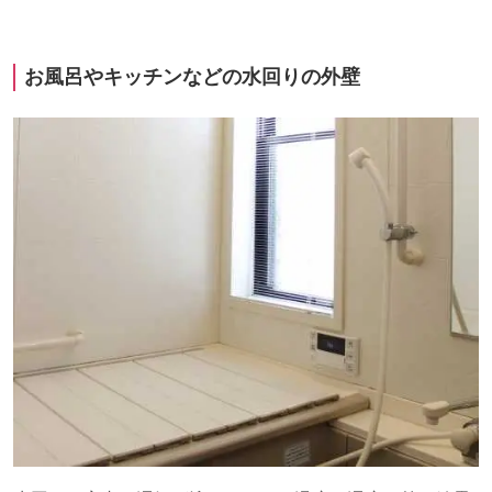
お風呂やキッチンなどの水回りの外壁