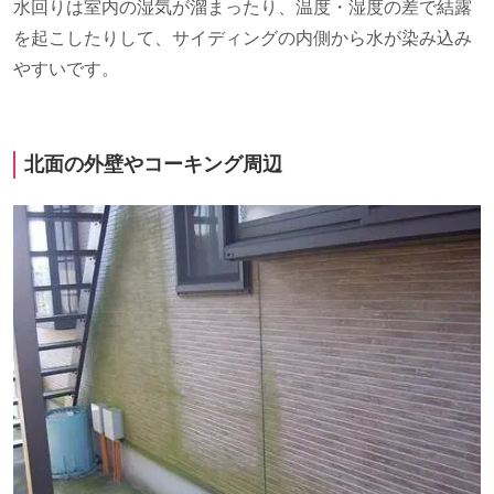
水回りは室内の湿気が溜まったり、温度・湿度の差で結露
を起こしたりして、サイディングの内側から水が染み込み
やすいです。
北面の外壁やコーキング周辺