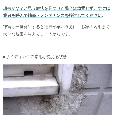
凍害かな？と思う症状を見つけた場合は
放置せず、すぐに
業者を呼んで補修・メンテナンスを検討してください
。
凍害は一度発生すると進行が早いうえに、お家の内部まで
大きな被害を与えてしまうからです。
■サイディングの素地が見える状態