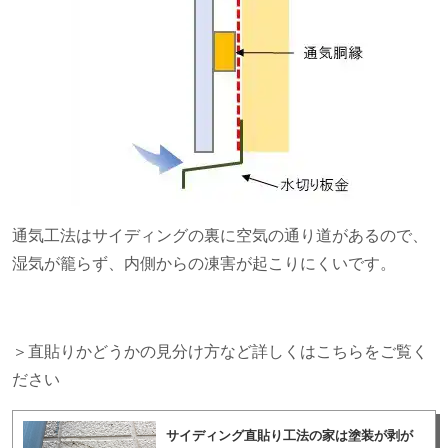
通気工法はサイディングの裏に空気の通り道があるので、
湿気が籠らず、内側からの凍害が起こりにくいです。
＞直貼りかどうかの見分け方など詳しくはこちらをご覧く
ださい
サイディング直貼り工法の家は塗装が剥が