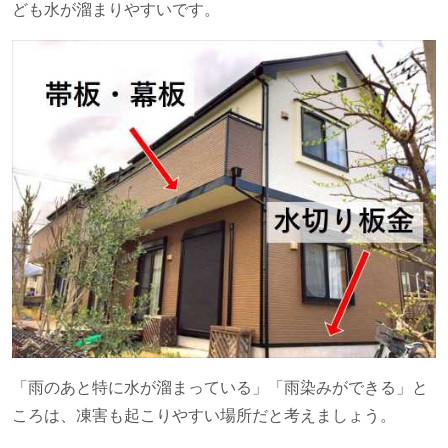
ども水が溜まりやすいです。
「雨のあと特に水が溜まっている」「雨染みができる」と
ころは、凍害も起こりやすい場所だと考えましょう。