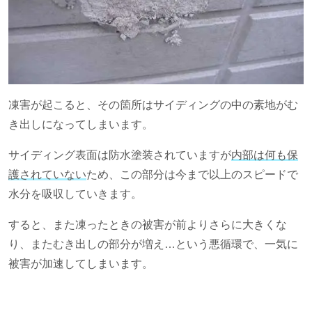
凍害が起こると、その箇所はサイディングの中の素地がむ
き出しになってしまいます。
サイディング表面は防水塗装されていますが
内部は何も保
護されていない
ため、この部分は今まで以上のスピードで
水分を吸収していきます。
すると、また凍ったときの被害が前よりさらに大きくな
り、またむき出しの部分が増え…という悪循環で、一気に
被害が加速してしまいます。