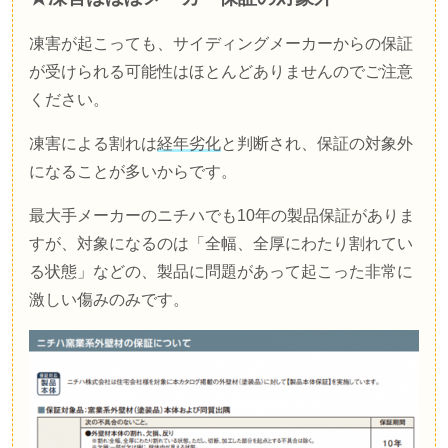
凍害が起こっても、サイディングメーカーからの保証
が受けられる可能性はほとんどありませんのでご注意
ください。
凍害による割れは
経年劣化
と判断され、保証の対象外
になることが多いからです。
最大手メーカーのニチハでも
10
年の製品保証がありま
すが、対象になるのは「全幅、全厚にわたり割れてい
る状態」などの、製品に問題があって起こった非常に
激しい傷みのみです。