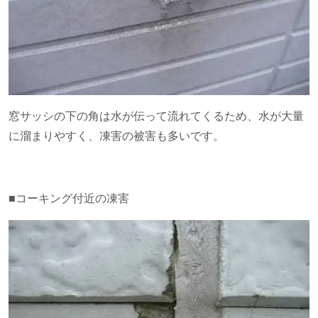
窓サッシの下の角は水が伝って流れてくるため、水が大量
に溜まりやすく、凍害の被害も多いです。
■コーキング付近の凍害