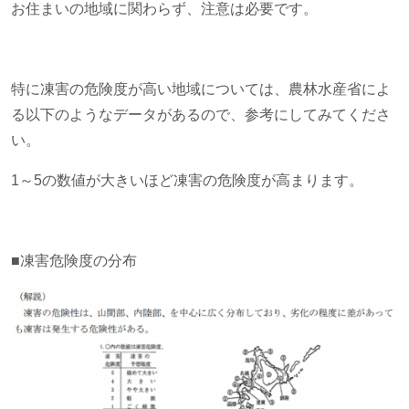
お住まいの地域に関わらず、注意は必要です。
特に凍害の危険度が高い地域については、農林水産省によ
る以下のようなデータがあるので、参考にしてみてくださ
い。
1～
5
の数値が大きいほど凍害の危険度が高まります。
■凍害危険度の分布