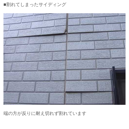
■割れてしまったサイディング
端の方が反りに耐え切れず割れています