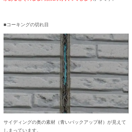
■コーキングの切れ目
サイディングの奥の素材（青いバックアップ材）が見えて
しまっています。