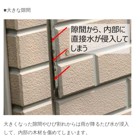
■大きな隙間
大きくなった隙間やひび割れからは雨が降るたび水が浸入
して、内部の木材を傷めてしまいます。