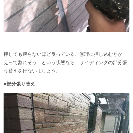
押しても戻らないほど反っている、無理に押し込むとか
えって割れそう、という状態なら、サイディングの部分張
り替えを行ないましょう。
■部分張り替え