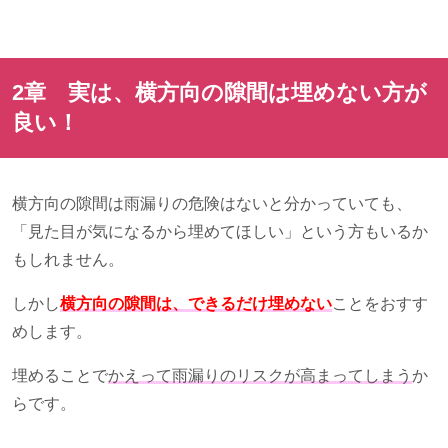
2章 実は、横方向の隙間は埋めない方が
良い！
横方向の隙間は雨漏りの危険はないと分かっていても、
「見た目が気になるから埋めてほしい」という方もいるか
もしれません。
しかし
横方向の隙間は、できるだけ埋めない
ことをおすす
めします。
埋めることで
かえって雨漏りのリスクが高まってしまう
か
らです。