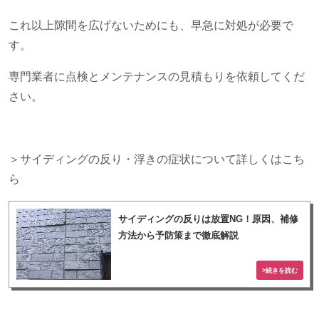
これ以上隙間を広げないためにも、早急に対処が必要で
す。
専門業者に点検とメンテナンスの見積もりを依頼してくだ
さい。
＞サイディングの反り・浮きの症状について詳しくはこち
ら
サイディングの反りは放置NG！原因、補修
方法から予防策まで徹底解説