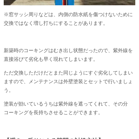
※窓サッシ周りなどは、内側の防水紙を傷つけないために
交換ではなく増し打ちにすることがあります。
新築時のコーキングはむき出し状態だったので、紫外線を
直接浴びて劣化も早く現れてしまいます。
ただ交換しただけだとまた同じようにすぐ劣化してしまい
ますので、メンテナンスは外壁塗装とセットで行いましょ
う。
塗装が効いているうちは紫外線を遮ってくれて、その分
コーキングを長持ちさせることができます。