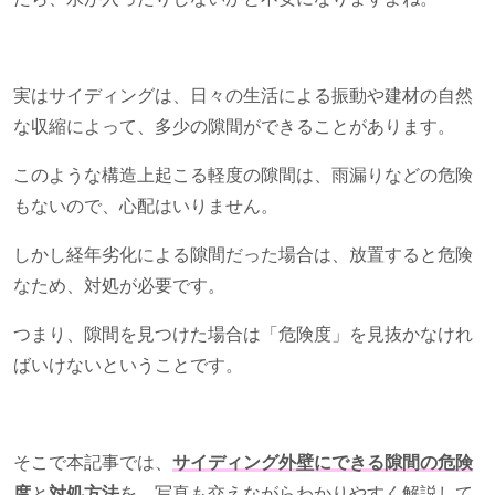
実はサイディングは、日々の生活による振動や建材の自然
な収縮によって、多少の隙間ができることがあります。
このような構造上起こる軽度の隙間は、雨漏りなどの危険
もないので、心配はいりません。
しかし経年劣化による隙間だった場合は、放置すると危険
なため、対処が必要です。
つまり、隙間を見つけた場合は「危険度」を見抜かなけれ
ばいけないということです。
そこで本記事では、
サイディング外壁にできる隙間の危険
度
と
対処方法
を、写真も交えながらわかりやすく解説して