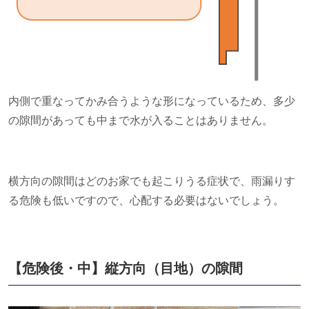
内側で重なってかみ合うような形になっているため、多少
の隙間があっても中まで水が入ることはありません。
横方向の隙間はどのお家でも起こりうる症状で、雨漏りす
る危険も低いですので、心配する必要はないでしょう。
【危険後・中】縦方向（目地）の隙間