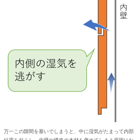
万一この隙間を塞いでしまうと、中に湿気がたまって内部