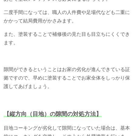
二度手間になっては、職人の人件費や足場代なども二重に
かかって結局費用がかさみます。
また、塗装することで補修後の見た目も目立ちにくくでき
ます。
隙間ができるということはお家の劣化が進んできている証
拠ですので、早めに塗装することでお家全体をしっかり保
護してあげましょう。
【縦方向（目地）の隙間の対処方法】
目地コーキングが劣化して隙間になっていた場合は、基本