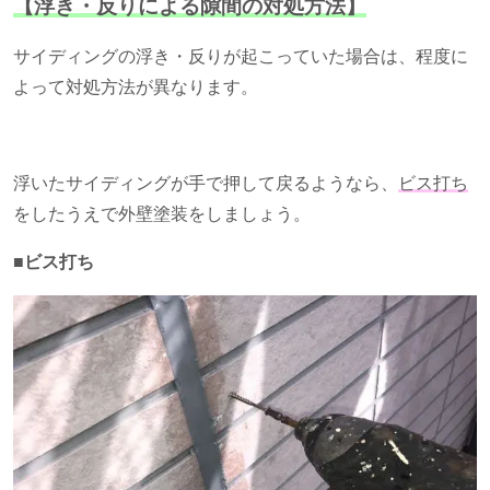
【浮き・反りによる隙間の対処方法】
サイディングの浮き・反りが起こっていた場合は、程度に
よって対処方法が異なります。
浮いたサイディングが手で押して戻るようなら、
ビス打ち
をしたうえで外壁塗装をしましょう。
■ビス打ち