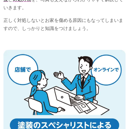
いきます。
正しく対処しないとお家を傷める原因にもなってしまいま
すので、しっかりと知識をつけましょう。