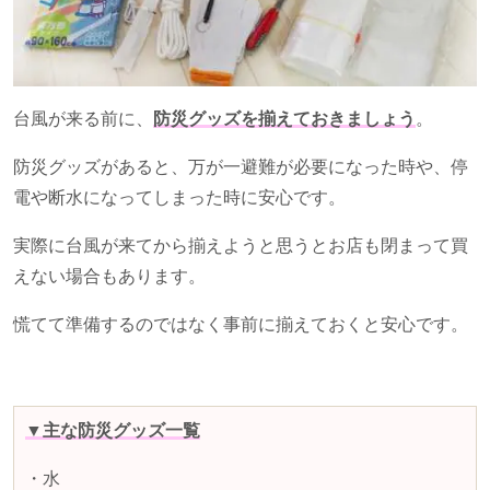
台風が来る前に、
防災グッズを揃えておきましょう
。
防災グッズがあると、万が一避難が必要になった時や、停
電や断水になってしまった時に安心です。
実際に台風が来てから揃えようと思うとお店も閉まって買
えない場合もあります。
慌てて準備するのではなく事前に揃えておくと安心です。
▼主な防災グッズ一覧
・水