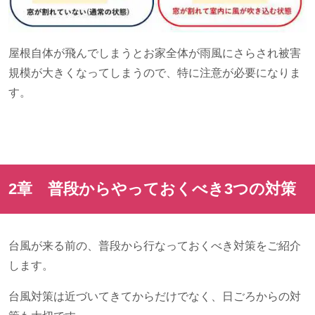
屋根自体が飛んでしまうとお家全体が雨風にさらされ被害
規模が大きくなってしまうので、特に注意が必要になりま
す。
2章 普段からやっておくべき
3
つの対策
台風が来る前の、普段から行なっておくべき対策をご紹介
します。
台風対策は近づいてきてからだけでなく、日ごろからの対