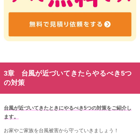
3章 台風が近づいてきたらやるべき
5
つ
の対策
台風が近づいてきたときにやるべき5つの対策をご紹介し
ます。
お家やご家族を台風被害から守っていきましょう！