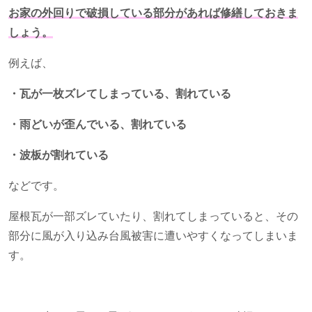
お家の外回りで破損している部分があれば修繕しておきま
しょう。
例えば、
・瓦が一枚ズレてしまっている、割れている
・雨どいが歪んでいる、割れている
・波板が割れている
などです。
屋根瓦が一部ズレていたり、割れてしまっていると、その
部分に風が入り込み台風被害に遭いやすくなってしまいま
す。