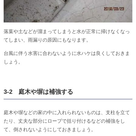
落葉や土などが溜まってしまうと水が正常に掃けなくなっ
てしまい、雨漏りの原因にもなります。
台風に伴う水害に合わないように水ハケは良くしておきま
しょう。
3-2 庭木や塀は補強する
庭木や塀などの家の中に入れられないものは、支柱を立て
たり、丈夫な部分にロープで括り付けるなどの補強をし
て、倒されないようにしておきましょう。