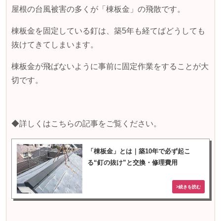
屋根の台風被害の多くが「棟板金」の飛散です。
棟板金を固定している釘は、築
5
年も経てばどうしても
抜けてきてしまいます。
棟板金が飛ばないように事前に固定作業をすることが大
切です。
◆詳しくはこちらの記事をご覧ください。
「棟板金」とは｜築10年で必ず起こ
る“釘の抜け”と交換・修理費用