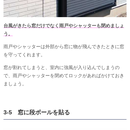
台風がきたら窓だけでなく雨戸やシャッターも閉めましょ
う。
雨戸やシャッターは外部から窓に物が飛んできたときに窓
を守ってくれます。
窓が割れてしまうと、室内に強風が入り込んでしまうの
で、雨戸やシャッターを閉めてロックがあればかけておき
ましょう。
3-5 窓に段ボールを貼る