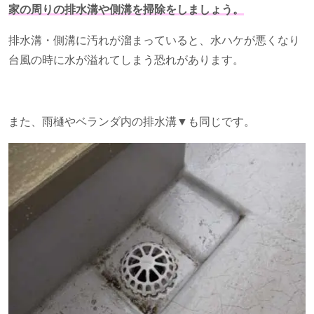
家の周りの排水溝や側溝を掃除をしましょう。
排水溝・側溝に汚れが溜まっていると、水ハケが悪くなり
台風の時に水が溢れてしまう恐れがあります。
また、雨樋やベランダ内の排水溝▼も同じです。