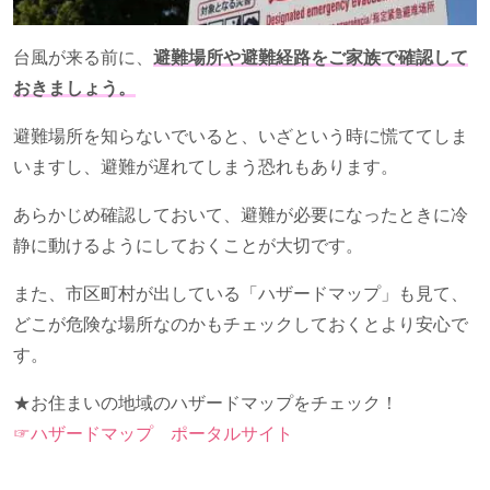
台風が来る前に、
避難場所や避難経路をご家族で確認して
おきましょう。
避難場所を知らないでいると、いざという時に慌ててしま
いますし、避難が遅れてしまう恐れもあります。
あらかじめ確認しておいて、避難が必要になったときに冷
静に動けるようにしておくことが大切です。
また、市区町村が出している「ハザードマップ」も見て、
どこが危険な場所なのかもチェックしておくとより安心で
す。
★お住まいの地域のハザードマップをチェック！
☞ハザードマップ ポータルサイト