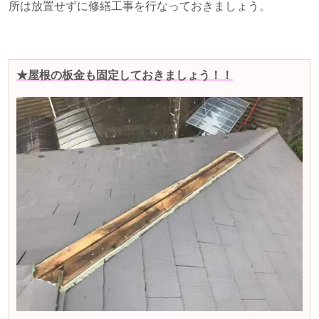
所は放置せずに修繕工事を行なっておきましょう。
★屋根の板金も固定しておきましょう！！