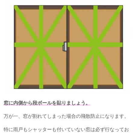
窓に内側から段ボールを貼りましょう。
万が一、窓が割れてしまった場合の飛散防止になります。
特に雨戸もシャッターも付いていない窓は必ず行なってお