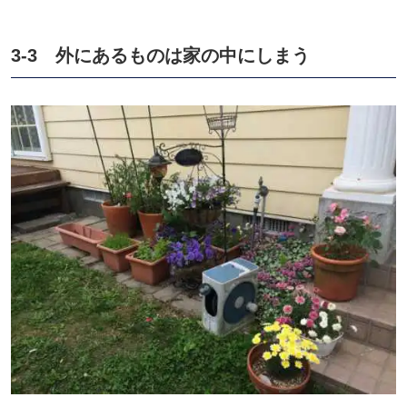
3-3 外にあるものは家の中にしまう