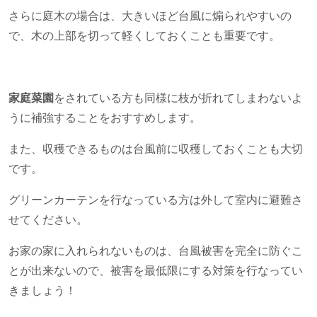
さらに庭木の場合は、大きいほど台風に煽られやすいの
で、木の上部を切って軽くしておくことも重要です。
家庭菜園
をされている方も同様に枝が折れてしまわないよ
うに補強することをおすすめします。
また、収穫できるものは台風前に収穫しておくことも大切
です。
グリーンカーテンを行なっている方は外して室内に避難さ
せてください。
お家の家に入れられないものは、台風被害を完全に防ぐこ
とが出来ないので、被害を最低限にする対策を行なってい
きましょう！