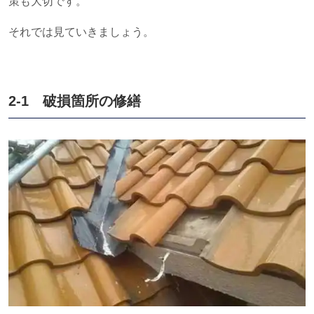
策も大切です。
それでは見ていきましょう。
2-1 破損箇所の修繕