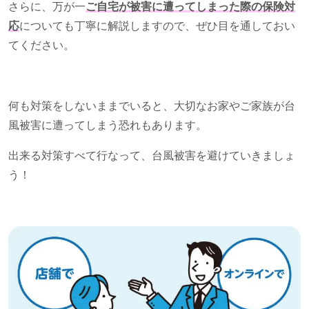
さらに、万が一
ご自宅が被害に遭ってしまった際の保険対
応
についても丁寧に解説しますので、ぜひ目を通しておい
てください。
何も対策をしないままでいると、大切なお家やご家族が台
風被害に遭ってしまう恐れもあります。
出来る対策すべて行なって、台風被害を避けていきましょ
う！