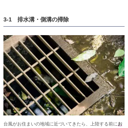
3-1 排水溝・側溝の掃除
台風がお住まいの地域に近づいてきたら、上陸する前に
お