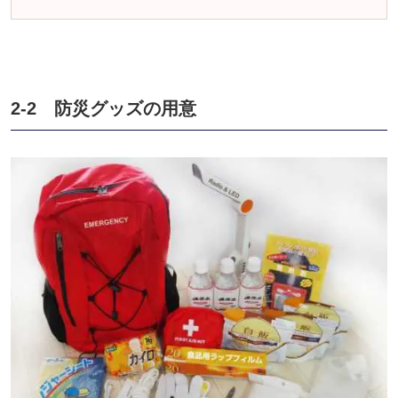
2-2 防災グッズの用意