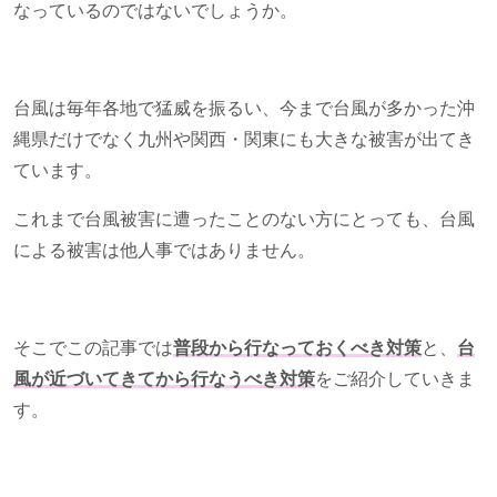
なっているのではないでしょうか。
台風は毎年各地で猛威を振るい、今まで台風が多かった沖
縄県だけでなく九州や関西・関東にも大きな被害が出てき
ています。
これまで台風被害に遭ったことのない方にとっても、台風
による被害は他人事ではありません。
そこでこの記事では
普段から行なっておくべき対策
と、
台
風が近づいてきてから行なうべき対策
をご紹介していきま
す。