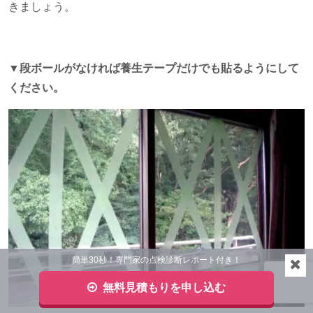
きましょう。
▼段ボールがなければ養生テープだけでも貼るようにして
ください。
簡単30秒！専門家の点検診断レポート付き！
無料見積もりを申し込む