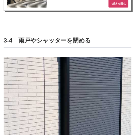
3-4 雨戸やシャッターを閉める