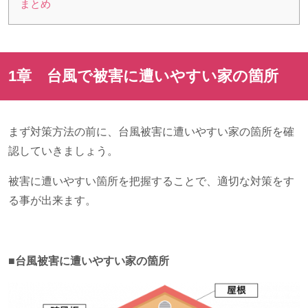
まとめ
1章 台風で被害に遭いやすい家の箇所
まず対策方法の前に、台風被害に遭いやすい家の箇所を確
認していきましょう。
被害に遭いやすい箇所を把握することで、適切な対策をす
る事が出来ます。
■台風被害に遭いやすい家の箇所