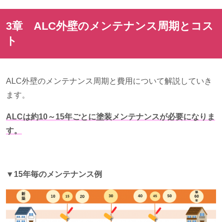
3章
ALC
外壁のメンテナンス周期とコス
ト
ALC外壁のメンテナンス周期と費用について解説していき
ます。
ALCは約10～15年ごとに塗装メンテナンスが必要になりま
す。
▼15年毎のメンテナンス例