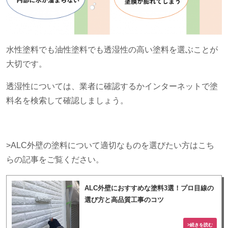
水性塗料でも油性塗料でも透湿性の高い塗料を選ぶことが
大切です。
透湿性については、業者に確認するかインターネットで塗
料名を検索して確認しましょう。
>ALC外壁の塗料について適切なものを選びたい方はこち
らの記事をご覧ください。
ALC外壁におすすめな塗料3選！プロ目線の
選び方と高品質工事のコツ