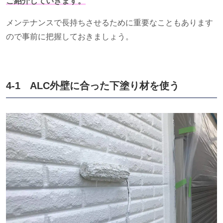
ご紹介していきます。
メンテナンスで長持ちさせるために重要なこともあります
ので事前に把握しておきましょう。
4-1
ALC
外壁に合った下塗り材を使う