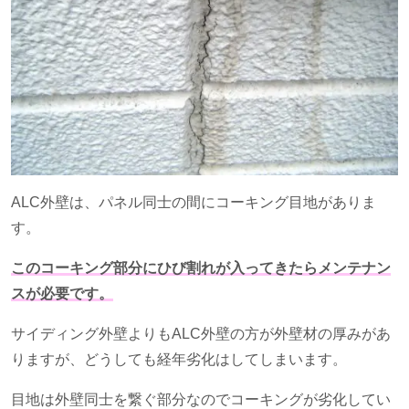
ALC外壁は、パネル同士の間にコーキング目地がありま
す。
このコーキング部分にひび割れが入ってきたらメンテナン
スが必要です。
サイディング外壁よりも
ALC
外壁の方が外壁材の厚みがあ
りますが、どうしても経年劣化はしてしまいます。
目地は外壁同士を繋ぐ部分なのでコーキングが劣化してい