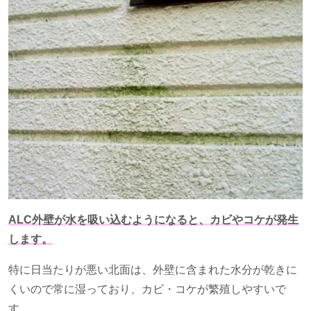
ALC外壁が水を吸い込むようになると、カビやコケが発生
します。
特に日当たりが悪い北面は、外壁に含まれた水分が乾きに
くいので常に湿っており、カビ・コケが繁殖しやすいで
す。