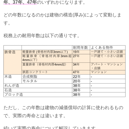
年、37年、47年
のいずれかになります。
どの年数になるのかは建物の構造
(
厚み
)
によって変動しま
す。
税務上の耐用年数は以下の通りです。
ただし、この年数は建物の減価償却の計算に使われるもの
で、実際の寿命とは違います。
続いて実際の寿命について解説していきます。