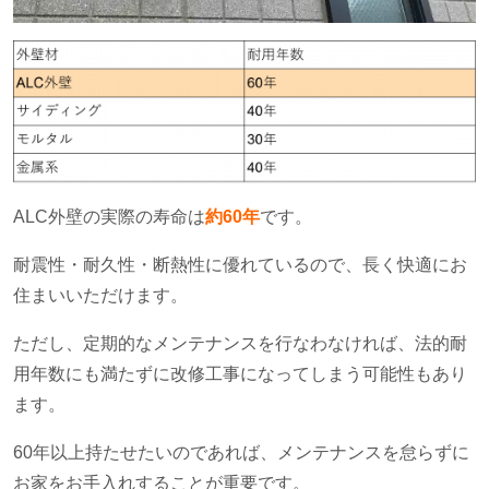
ALC外壁の実際の寿命は
約60年
です。
耐震性・耐久性・断熱性に優れているので、長く快適にお
住まいいただけます。
ただし、定期的なメンテナンスを行なわなければ、法的耐
用年数にも満たずに改修工事になってしまう可能性もあり
ます。
60年以上持たせたいのであれば、メンテナンスを怠らずに
お家をお手入れすることが重要です。