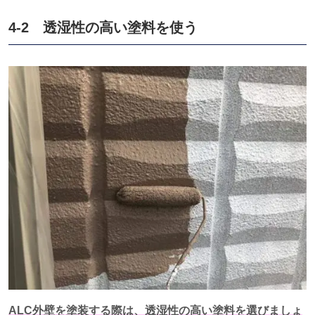
4-2 透湿性の高い塗料を使う
ALC外壁を塗装する際は、透湿性の高い塗料を選びましょ