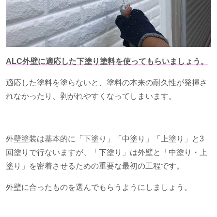
ALC外壁に適応した下塗り塗料を使ってもらいましょう。
適応した塗料を塗らないと、塗料の本来の耐久性が発揮さ
れなかったり、剥がれやすくなってしまいます。
外壁塗装は基本的に「下塗り」「中塗り」「上塗り」と
3
回塗りで行ないますが、「下塗り」は外壁と「中塗り・上
塗り」を密着させるための重要な最初の工程です。
外壁に合ったものを選んでもらうようにしましょう。