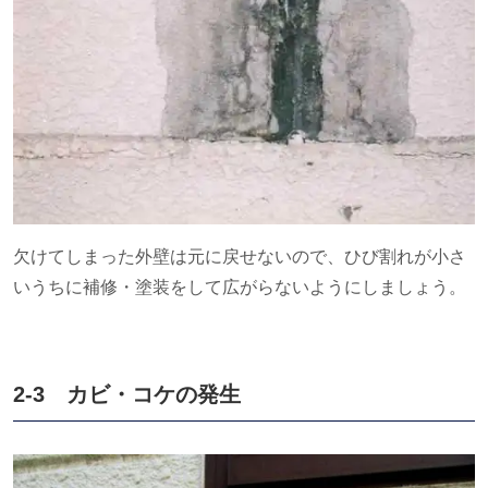
欠けてしまった外壁は元に戻せないので、ひび割れが小さ
いうちに補修・塗装をして広がらないようにしましょう。
2-3 カビ・コケの発生