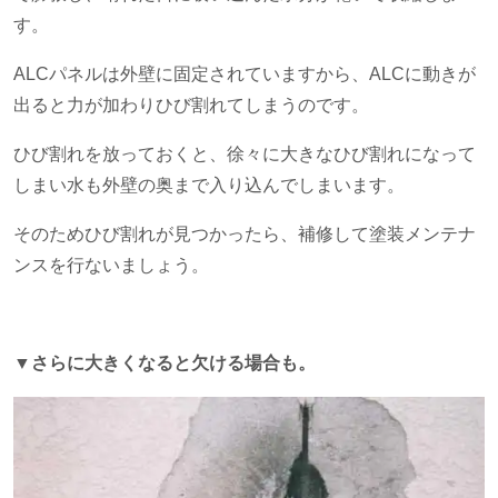
す。
ALCパネルは外壁に固定されていますから、
ALC
に動きが
出ると力が加わりひび割れてしまうのです。
ひび割れを放っておくと、徐々に大きなひび割れになって
しまい水も外壁の奥まで入り込んでしまいます。
そのためひび割れが見つかったら、補修して塗装メンテナ
ンスを行ないましょう。
▼さらに大きくなると欠ける場合も。