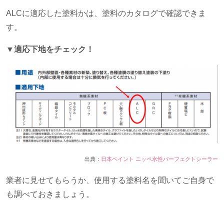
ALCに適応した塗料かは、塗料のカタログで確認できま
す。
▼適応下地をチェック！
出典：
日本ペイント ニッペ水性パーフェクトシーラー
業者に見せてもらうか、使用する塗料名を聞いてご自身で
も調べておきましょう。