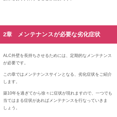
2章 メンテナンスが必要な劣化症状
ALC外壁を長持ちさせるためには、定期的なメンテナンス
が必要です。
この章ではメンテナンスサインとなる、劣化症状をご紹介
します。
築
10
年を過ぎてから徐々に症状が現れますので、一つでも
当てはまる症状があればメンテナンスを行なっていきま
しょう。