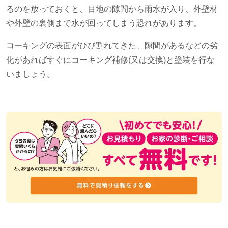
るのを放っておくと、目地の隙間から雨水が入り、外壁材
や外壁の裏側まで水が回ってしまう恐れがあります。
コーキングの表面がひび割れてきた、隙間があるなどの劣
化があればすぐにコーキング補修(又は交換)と塗装を行な
いましょう。