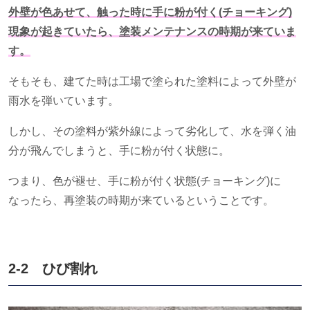
外壁が色あせて、触った時に手に粉が付く(チョーキング)
現象が起きていたら、塗装メンテナンスの時期が来ていま
す。
そもそも、建てた時は工場で塗られた塗料によって外壁が
雨水を弾いています。
しかし、その塗料が紫外線によって劣化して、水を弾く油
分が飛んでしまうと、手に粉が付く状態に。
つまり、色が褪せ、手に粉が付く状態
(
チョーキング
)
に
なったら、再塗装の時期が来ているということです。
2-2 ひび割れ