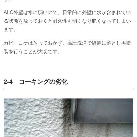
ALC外壁は水に弱いので、日常的に外壁に水が含まれてい
る状態を放っておくと耐久性も弱くなり脆くなってしまい
ます。
カビ・コケは放っておかず、高圧洗浄で綺麗に落とし再塗
装を行うことが大切です。
2-4 コーキングの劣化