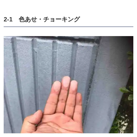
2-1 色あせ・チョーキング