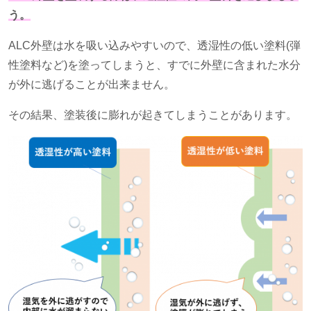
う。
ALC外壁は水を吸い込みやすいので、透湿性の低い塗料
(
弾
性塗料など
)
を塗ってしまうと、すでに外壁に含まれた水分
が外に逃げることが出来ません。
その結果、塗装後に膨れが起きてしまうことがあります。