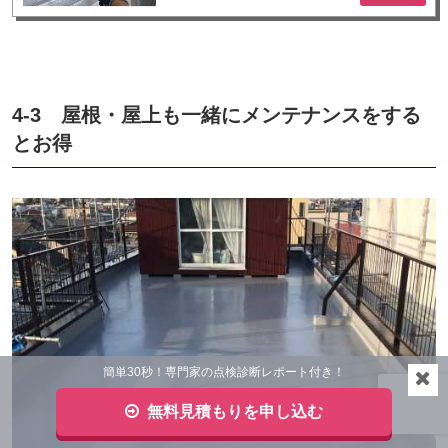
4-3 屋根・屋上も一緒にメンテナンスをする
とお得
簡単30秒！専門家の点検診断レポート付き！
無料見積もりを申し込む