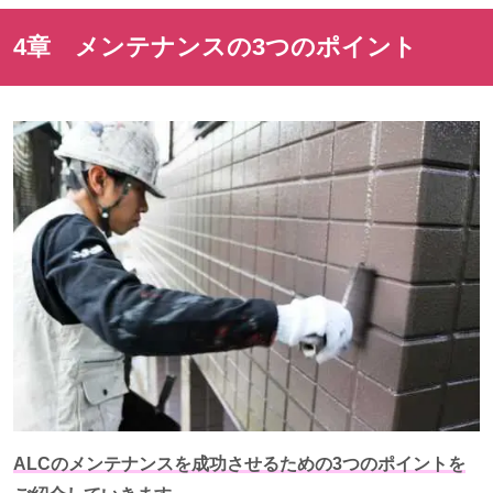
4章 メンテナンスの
3
つのポイント
ALCのメンテナンスを成功させるための3つのポイントを