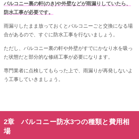
バルコニー裏の軒(のき)や外壁などが雨漏りしていたら、
防水工事が必要です。
雨漏りしたまま放っておくとバルコニーごと交換になる場
合があるので、すぐに防水工事を行ないましょう。
ただし、バルコニー裏の軒や外壁がすでにかなり水を吸っ
た状態だと部分的な修繕工事が必要になります。
専門業者に点検してもらった上で、雨漏りが再発しないよ
う工事していきましょう。
2章 バルコニー防水
3
つの種類と費用相
場