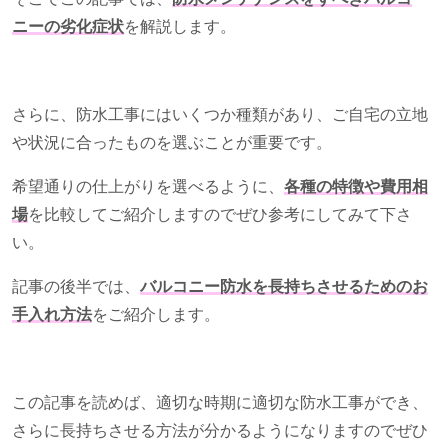
ニーの劣化症状
を解説します。
さらに、防水工事にはいくつか種類があり、ご自宅の立地
や状況に合ったものを選ぶことが重要です。
希望通りの仕上がりを選べるように、
各種の特徴
や費用相
場
を比較してご紹介しますのでぜひ参考にしてみて下さ
い。
記事の後半では、
バルコニー防水を長持ちさせるためのお
手入れ方法
をご紹介します。
この記事を読めば、適切な時期に適切な防水工事ができ、
さらに長持ちさせる方法が分かるようになりますのでぜひ