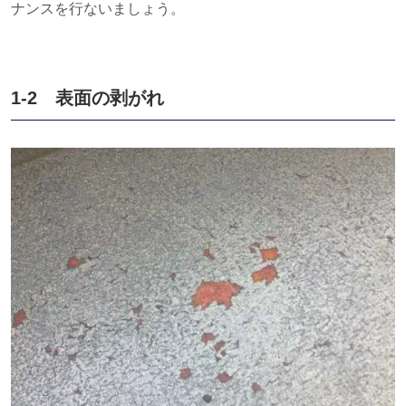
ナンスを行ないましょう。
1-2 表面の剥がれ