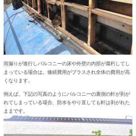
雨漏りが進行しバルコニーの床や外壁の内部が腐朽してし
まっている場合は、修繕費用がプラスされ全体の費用が高
くなります。
例えば、下記の写真のようにバルコニーの裏側の軒が剥が
れてしまっている場合、防水をやり直しても軒は剥がれた
ままです。