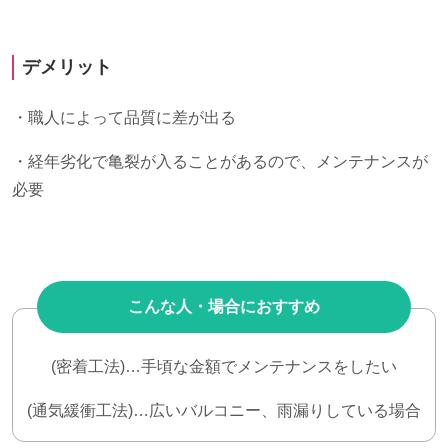
デメリット
・職人によって品質に差が出る
・経年劣化で亀裂が入ることがあるので、メンテナンスが
必要
こんな人・場合におすすめ
(密着工法)…手頃な金額でメンテナンスをしたい
(通気緩衝工法)…広いバルコニー、雨漏りしている場合