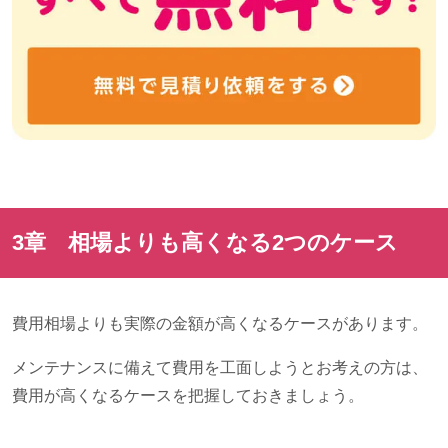
3章 相場よりも高くなる
2
つのケース
費用相場よりも実際の金額が高くなるケースがあります。
メンテナンスに備えて費用を工面しようとお考えの方は、
費用が高くなるケースを把握しておきましょう。