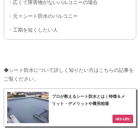
・広くて障害物がないバルコニーの場合
・元々シート防水のバルコニー
・工期を短くしたい人
◆シート防水について詳しく知りたい方はこちらの記事を
ご覧ください。
プロが教えるシート防水とは｜特徴＆メ
リット・デメリットや費用相場