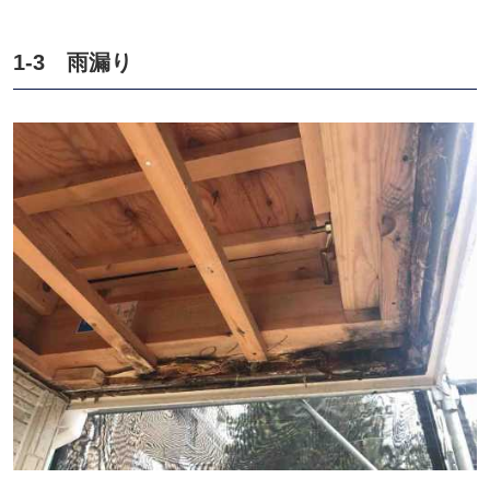
1-3 雨漏り