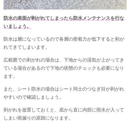
防水の表面が剥がれてしまったら防水メンテナンスを行な
いましょう。
防水は層になっているので各層の密着力が低下すると剥が
れてきてしまいます。
広範囲での剥がれの場合は、下地からの湿気が上がってき
ている場合があるので下地の状態のチェックも必要になり
ます。
また、シート防水の場合はシート同士のつなぎ目が剥がれ
やすいので確認しましょう。
剥がれを放置しておくと、底から直に内部に雨水が入って
しまい雨漏りの原因になります。