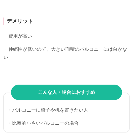
デメリット
・費用が高い
・伸縮性が低いので、大きい面積のバルコニーには向かな
い
こんな人・場合におすすめ
・バルコニーに椅子や机を置きたい人
・比較的小さいバルコニーの場合