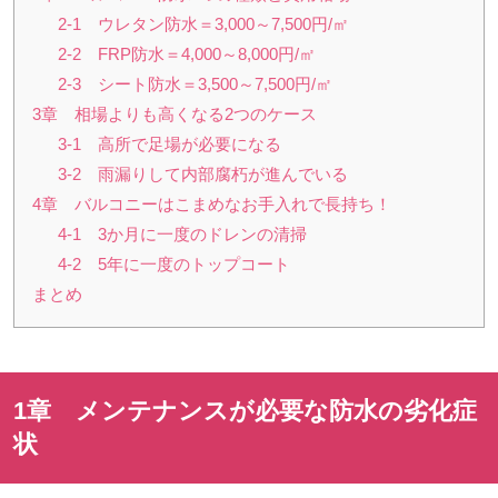
2-1 ウレタン防水＝3,000～7,500円/㎡
2-2 FRP防水＝4,000～8,000円/㎡
2-3 シート防水＝3,500～7,500円/㎡
3章 相場よりも高くなる2つのケース
3-1 高所で足場が必要になる
3-2 雨漏りして内部腐朽が進んでいる
4章 バルコニーはこまめなお手入れで長持ち！
4-1 3か月に一度のドレンの清掃
4-2 5年に一度のトップコート
まとめ
1章 メンテナンスが必要な防水の劣化症
状