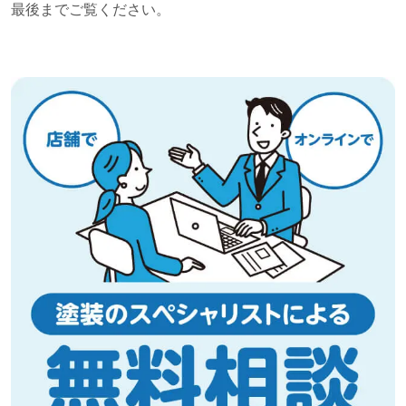
最後までご覧ください。