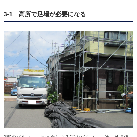
3-1 高所で足場が必要になる