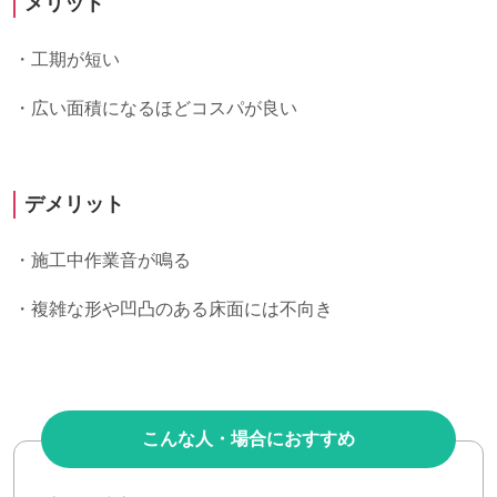
メリット
・工期が短い
・広い面積になるほどコスパが良い
デメリット
・施工中作業音が鳴る
・複雑な形や凹凸のある床面には不向き
こんな人・場合におすすめ