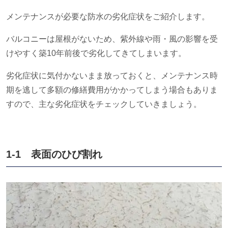
メンテナンスが必要な防水の劣化症状をご紹介します。
バルコニーは屋根がないため、紫外線や雨・風の影響を受
けやすく築
10
年前後で劣化してきてしまいます。
劣化症状に気付かないまま放っておくと、メンテナンス時
期を逃して多額の修繕費用がかかってしまう場合もありま
すので、主な劣化症状をチェックしていきましょう。
1-1 表面のひび割れ