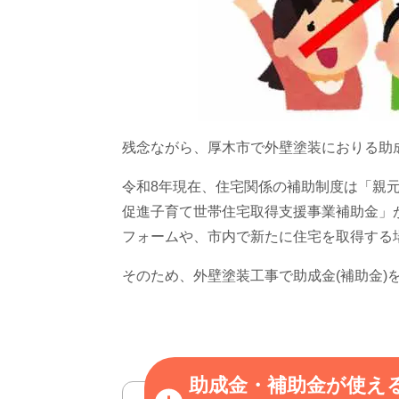
残念ながら、厚木市で外壁塗装におりる助
令和8年現在、住宅関係の補助制度は「親
促進子育て世帯住宅取得支援事業補助金」
フォームや、市内で新たに住宅を取得する
そのため、外壁塗装工事で助成金
(
補助金
)
助成金・補助金が使え