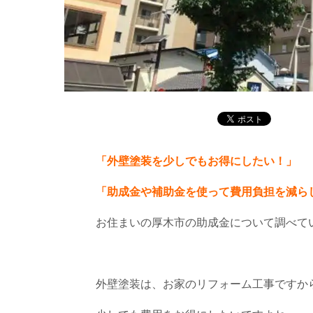
「外壁塗装を少しでもお得にしたい！」
「助成金や補助金を使って費用負担を減ら
お住まいの厚木市の助成金について調べて
外壁塗装は、お家のリフォーム工事ですか