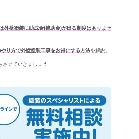
は外壁塗装に助成金(補助金)が出る制度はありませ
外のやり方で外壁塗装工事をお得にする方法
を解説。
ちさせていきましょう！