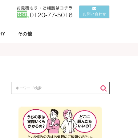
お問い合わせ
IY
その他