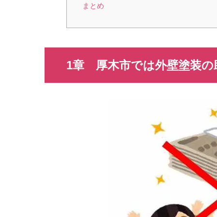
まとめ
1章 厚木市では外壁塗装の