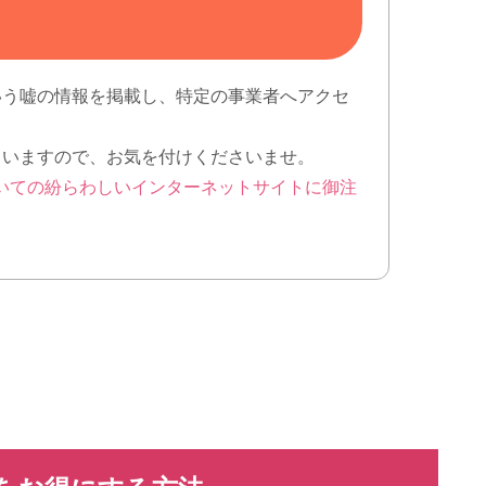
いう嘘の情報を掲載し、特定の事業者へアクセ
ていますので、お気を付けくださいませ。
いての紛らわしいインターネットサイトに御注