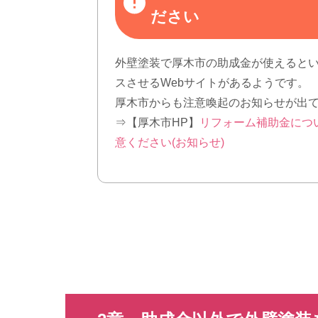
ださい
外壁塗装で厚木市の助成金が使えると
スさせるWebサイトがあるようです。
厚木市からも注意喚起のお知らせが出
⇒【厚木市HP】
リフォーム補助金につ
意ください(お知らせ)