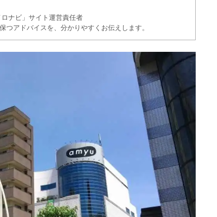
イロナビ」サイト運営責任者
く保つアドバイスを、分かりやすくお伝えします。