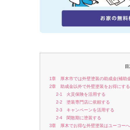
目
1章 厚木市では外壁塗装の助成金(補助
2章 助成金以外で外壁塗装をお得にす
2-1 火災保険を活用する
2-2 塗装専門店に依頼する
2-3 キャンペーンを活用する
2-4 閑散期に塗装する
3章 厚木でお得な外壁塗装はユーコー