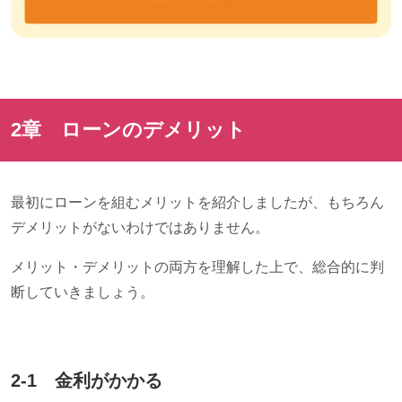
2章 ローンのデメリット
最初にローンを組むメリットを紹介しましたが、もちろん
デメリットがないわけではありません。
メリット・デメリットの両方を理解した上で、総合的に判
断していきましょう。
2-1 金利がかかる