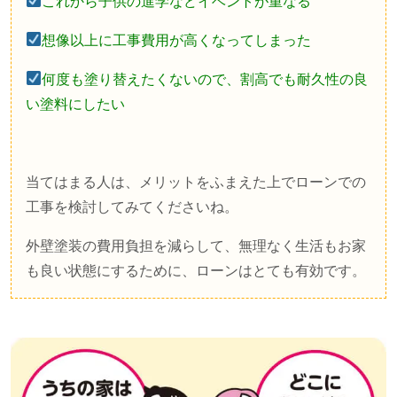
これから子供の進学などイベントが重なる
想像以上に工事費用が高くなってしまった
何度も塗り替えたくないので、割高でも耐久性の良
い塗料にしたい
当てはまる人は、メリットをふまえた上でローンでの
工事を検討してみてくださいね。
外壁塗装の費用負担を減らして、無理なく生活もお家
も良い状態にするために、ローンはとても有効です。