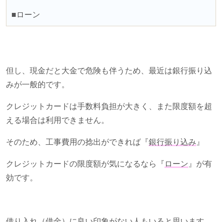
■ローン
但し、現金だと大金で危険も伴うため、最近は銀行振り込
みが一般的です。
クレジットカードは手数料負担が大きく、また限度額を超
える場合は利用できません。
そのため、工事費用の捻出ができれば『
銀行振り込み
』
クレジットカードの限度額が気になるなら『
ローン
』が有
効です。
借り入れ（借金）に良い印象がない人もいると思います