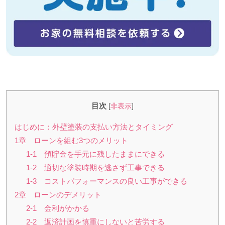
目次
[
非表示
]
はじめに：外壁塗装の支払い方法とタイミング
1章 ローンを組む3つのメリット
1-1 預貯金を手元に残したままにできる
1-2 適切な塗装時期を逃さず工事できる
1-3 コストパフォーマンスの良い工事ができる
2章 ローンのデメリット
2-1 金利がかかる
2-2 返済計画を慎重にしないと苦労する