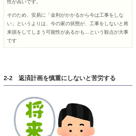
性が高いです。
そのため、安易に「金利がかかるから今は工事をしな
い」というよりは、今の家の状態が、工事をしないと将
来損をしてしまう可能性があるかも…という観点が大事
です
2-2 返済計画を慎重にしないと苦労する