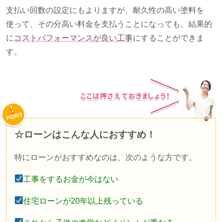
支払い回数の設定にもよりますが、耐久性の高い塗料を
使って、その分高い料金を支払うことになっても、結果的
に
コストパフォーマンスが良い工事
にすることができま
す。
☆ローンはこんな人におすすめ！
特にローンがおすすめなのは、次のような方です。
工事をするお金が今はない
住宅ローンが20年以上残っている