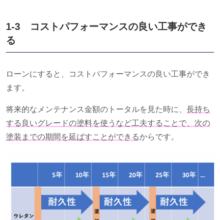
1-3 コストパフォーマンスの良い工事ができ
る
ローンにすると、コストパフォーマンスの良い工事ができ
ます。
将来的なメンテナンス金額のトータルを見た時に、
長持ち
する良いグレードの塗料を使うなど工夫することで、次の
塗装までの期間を延ばすことができる
からです。