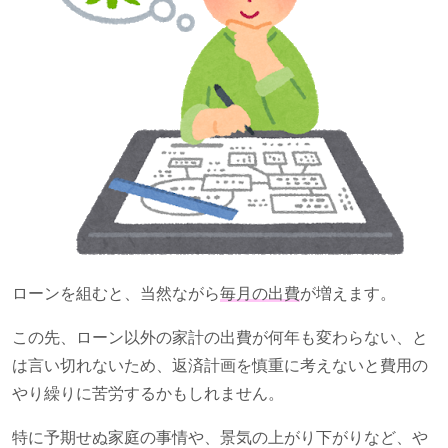
ローンを組むと、当然ながら
毎月の出費
が増えます。
この先、ローン以外の家計の出費が何年も変わらない、と
は言い切れないため、返済計画を慎重に考えないと費用の
やり繰りに苦労するかもしれません。
特に予期せぬ家庭の事情や、景気の上がり下がりなど、や