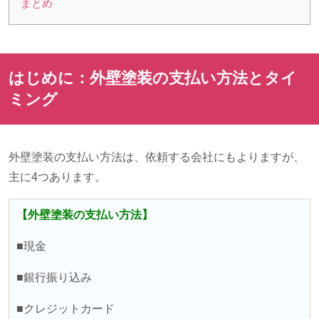
まとめ
はじめに：外壁塗装の支払い方法とタイ
ミング
外壁塗装の支払い方法は、依頼する会社にもよりますが、
主に
4
つあります。
【外壁塗装の支払い方法】
■現金
■銀行振り込み
■クレジットカード