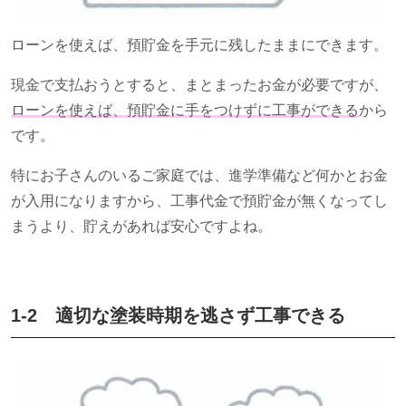
ローンを使えば、預貯金を手元に残したままにできます。
現金で支払おうとすると、まとまったお金が必要ですが、
ローンを使えば、預貯金に手をつけずに工事ができる
から
です。
特にお子さんのいるご家庭では、進学準備など何かとお金
が入用になりますから、工事代金で預貯金が無くなってし
まうより、貯えがあれば安心ですよね。
1-2 適切な塗装時期を逃さず工事できる