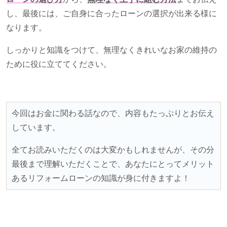
し、最後には、ご自身に合ったローンの選択が出来る様に
なります。
しっかりと知識をつけて、無理なくきれいなお家の維持の
ために役に立ててください。
今回はお金に関わる話なので、内容もたっぷりとお伝え
しています。
全てお読みいただくのは大変かもしれませんが、その分
最後まで理解いただくことで、あなたにとってメリット
あるリフォームローンの知識が身に付きますよ！