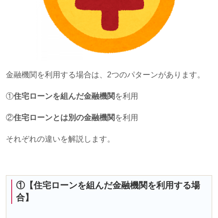
金融機関を利用する場合は、
2
つのパターンがあります。
①
住宅ローンを組んだ金融機関
を利用
②
住宅ローンとは別の金融機関
を利用
それぞれの違いを解説します。
①【住宅ローンを組んだ金融機関を利用する場
合】