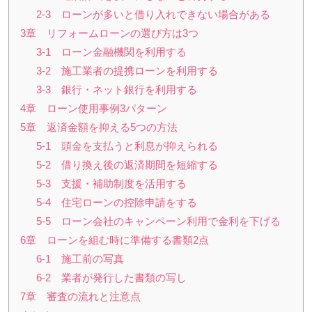
2-3 ローンが多いと借り入れできない場合がある
3章 リフォームローンの選び方は3つ
3-1 ローン金融機関を利用する
3-2 施工業者の提携ローンを利用する
3-3 銀行・ネット銀行を利用する
4章 ローン使用事例3パターン
5章 返済金額を抑える5つの方法
5-1 頭金を支払うと利息が抑えられる
5-2 借り換え後の返済期間を短縮する
5-3 支援・補助制度を活用する
5-4 住宅ローンの控除申請をする
5-5 ローン会社のキャンペーン利用で金利を下げる
6章 ローンを組む時に準備する書類2点
6-1 施工前の写真
6-2 業者が発行した書類の写し
7章 審査の流れと注意点