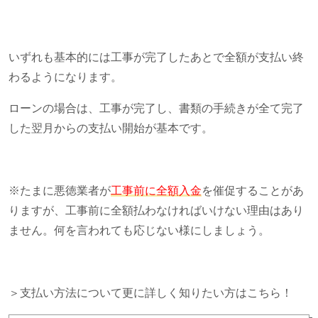
いずれも基本的には工事が完了したあとで全額が支払い終
わるようになります。
ローンの場合は、工事が完了し、書類の手続きが全て完了
した翌月からの支払い開始が基本です。
※たまに悪徳業者が
工事前に全額入金
を催促することがあ
りますが、工事前に全額払わなければいけない理由はあり
ません。何を言われても応じない様にしましょう。
＞支払い方法について更に詳しく知りたい方はこちら！