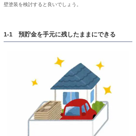
壁塗装を検討すると良いでしょう。
1-1 預貯金を手元に残したままにできる