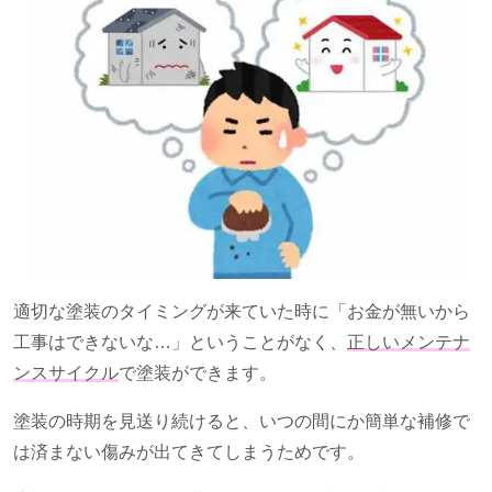
適切な塗装のタイミングが来ていた時に「お金が無いから
工事はできないな…」ということがなく、
正しいメンテナ
ンスサイクル
で塗装ができます。
塗装の時期を見送り続けると、いつの間にか簡単な補修で
は済まない傷みが出てきてしまうためです。