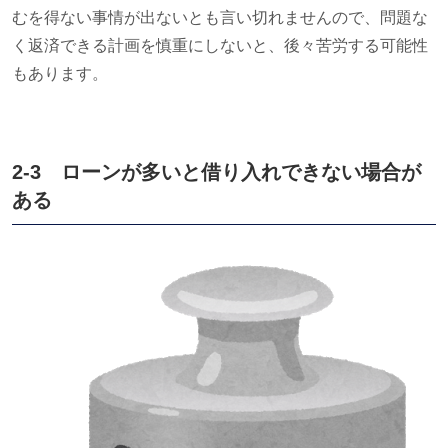
むを得ない事情が出ないとも言い切れませんので、問題な
く返済できる計画を慎重にしないと、後々苦労する可能性
もあります。
2-3 ローンが多いと借り入れできない場合が
ある