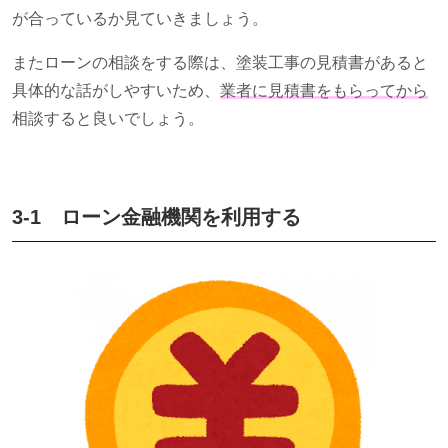
が合っているか見ていきましょう。
またローンの相談をする際は、塗装工事の見積書があると
具体的な話がしやすいため、
業者に見積書をもらってから
相談すると良いでしょう。
3-1 ローン金融機関を利用する