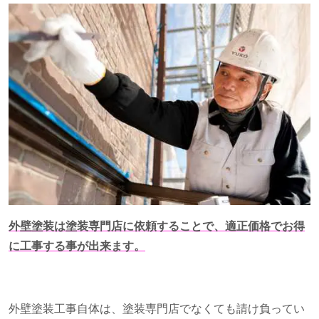
外壁塗装は塗装専門店に依頼することで、適正価格でお得
に工事する事が出来ます。
外壁塗装工事自体は、塗装専門店でなくても請け負ってい