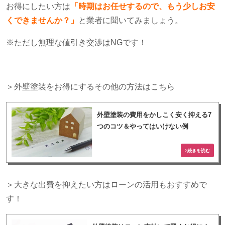
お得にしたい方は
「時期はお任せするので、もう少しお安
くできませんか？」
と業者に聞いてみましょう。
※ただし無理な値引き交渉は
NGです
！
＞外壁塗装をお得にするその他の方法はこちら
外壁塗装の費用をかしこく安く抑える7
つのコツ＆やってはいけない例
＞大きな出費を抑えたい方はローンの活用もおすすめで
す！