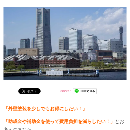
分かりやすくお伝えします。
Pocket
「外壁塗装を少しでもお得にしたい！」
「助成金や補助金を使って費用負担を減らしたい！」
とお
考えのあなた。