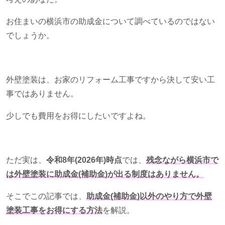
お住まいの横浜市の助成金について調べているのではない
でしょうか。
外壁塗装は、お家のリフォーム工事ですから決して安い工
事ではありません。
少しでも費用をお得にしたいですよね。
ただ実は、
令和8年(2026年)時点
では、
残念ながら横浜市で
は外壁塗装に助成金(補助金)が出る制度はありません。
そこでこの記事では、
助成金(補助金)以外のやり方で外壁
塗装工事をお得にする方法
を解説。