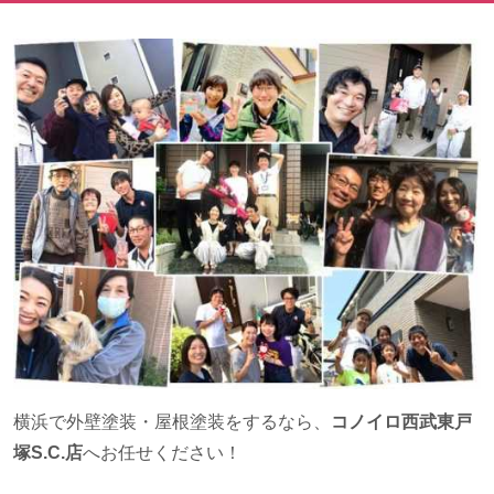
横浜で外壁塗装・屋根塗装をするなら、
コノイロ西武東戸
塚S.C.店
へお任せください！