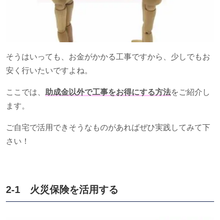
そうはいっても、お金がかかる工事ですから、少しでもお
安く行いたいですよね。
ここでは、
助成金以外で工事をお得にする方法
をご紹介し
ます。
ご自宅で活用できそうなものがあればぜひ実践してみて下
さい！
2-1 火災保険を活用する