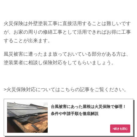
火災保険は外壁塗装工事に直接活用することは難しいです
が、お家の周りの修繕工事として活用できればお得に工事
することが出来ます。
風災被害に遭ったまま放っておいている部分がある方は、
塗装業者に相談し保険対応をしてもらいましょう。
>火災保険対応についてはこちらの記事をご覧ください。
台風被害にあった屋根は火災保険で修理！
条件や申請手順を徹底解説