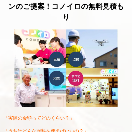
ンのご提案！コノイロの無料見積も
り
「実際の金額ってどのくらい？」
「うちはどんな塗料を使えばいいの？」