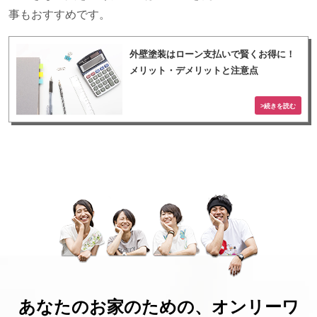
事もおすすめです。
外壁塗装はローン支払いで賢くお得に！
メリット・デメリットと注意点
あなたのお家のための、オンリーワ