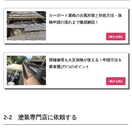
カーポート屋根の台風対策と対処方法・保
険申請の流れまで徹底解説！
雨樋修理も火災保険が使える！申請方法＆
業者選び3つのポイント
2-2 塗装専門店に依頼する