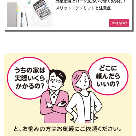
外壁塗装はローン支払いで賢くお得に！
メリット・デメリットと注意点