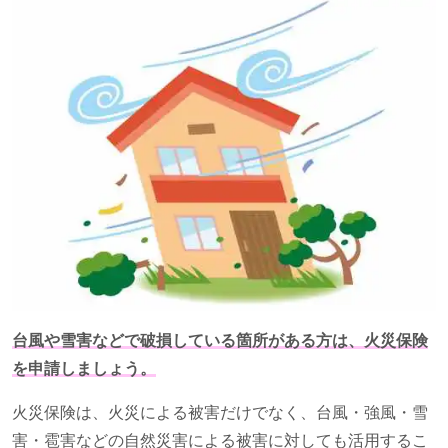
台風や雪害などで破損している箇所がある方は、火災保険
を申請しましょう。
火災保険は、火災による被害だけでなく、台風・強風・雪
害・雹害などの自然災害による被害に対しても活用するこ