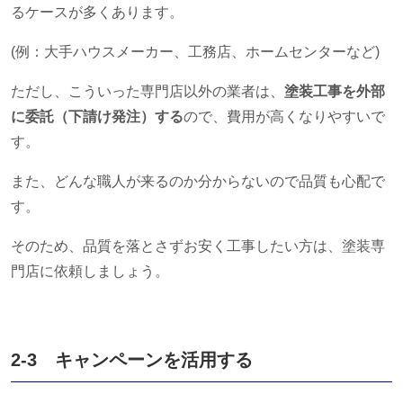
るケースが多くあります。
(例：大手ハウスメーカー、工務店、ホームセンターなど
)
ただし、こういった専門店以外の業者は、
塗装工事を外部
に委託（下請け発注）する
ので、費用が高くなりやすいで
す。
また、どんな職人が来るのか分からないので品質も心配で
す。
そのため、品質を落とさずお安く工事したい方は、塗装専
門店に依頼しましょう。
2-3 キャンペーンを活用する