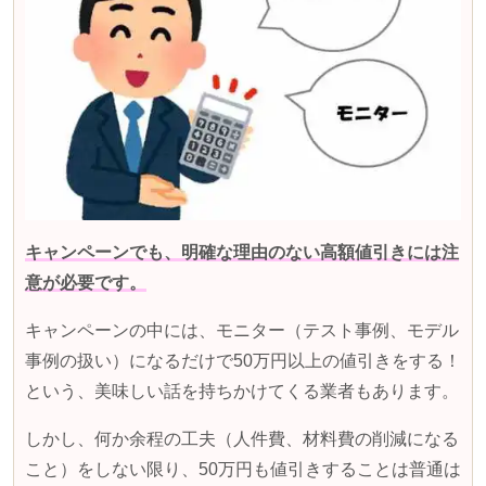
キャンペーンでも、明確な理由のない高額値引きには注
意が必要です。
キャンペーンの中には、モニター（テスト事例、モデル
事例の扱い）になるだけで50万円以上の値引きをする！
という、美味しい話を持ちかけてくる業者もあります。
しかし、何か余程の工夫（人件費、材料費の削減になる
こと）をしない限り、50万円も値引きすることは普通は