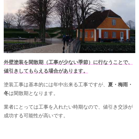
外壁塗装を閑散期（工事が少ない季節）に行なうことで、
値引きしてもらえる場合があります。
塗装工事は基本的には年中出来る工事ですが、
夏・梅雨・
冬
は閑散期となります。
業者にとっては工事を入れたい時期なので、値引き交渉が
成功する可能性が高いです。