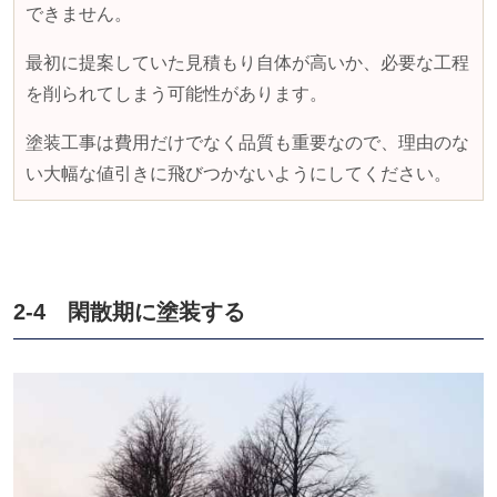
できません。
最初に提案していた見積もり自体が高いか、必要な工程
を削られてしまう可能性があります。
塗装工事は費用だけでなく品質も重要なので、理由のな
い大幅な値引きに飛びつかないようにしてください。
2-4 閑散期に塗装する