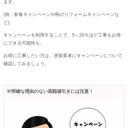
ます。
(例：新春キャンペーンや秋のリフォームキャンペーンな
ど
)
キャンペーンを利用することで、
5
～
20
％ほど工事をお得
にできる可能性も。
お得に工事したい方は、塗装業者にキャンペーンについて
確認してみましょう。
※明確な理由のない高額値引きには注意！