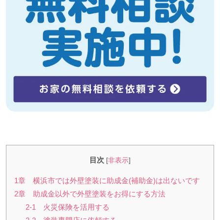
目次
[
非表示
]
1章 横浜市では外壁塗装に助成金(補助金)は出ないです
2章 助成金以外で外壁塗装をお得にする方法
2-1 火災保険を活用する