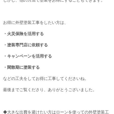
しかし、他の方法で塗装をお得にすることもできます。
お得に外壁塗装工事をしたい方は、
・火災保険を活用する
・塗装専門店に依頼する
・キャンペーンを活用する
・閑散期に塗装する
などの工夫をしてお得に工事してくださいね。
最後までご覧くださり、ありがとうございました。
◆大きな出費を避けたい方はローンを使っての外壁塗装工