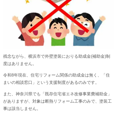
残念ながら、横浜市で外壁塗装におりる助成金
(
補助金
)
制
度はありません。
令和8年現在、住宅リフォーム関係の助成金は無く、「住
まいの相談窓口」という支援制度があるのみです。
また、神奈川県でも「
既存住宅省エネ改修事業費補助金」
がありますが、対象は断熱リフォーム工事のみで、塗装工
事は該当しません。