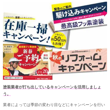
塗装業者が打ち出しているキャンペーンを活用しましょ
う。
業者によっては季節の変わり目などにキャンペーンを行い