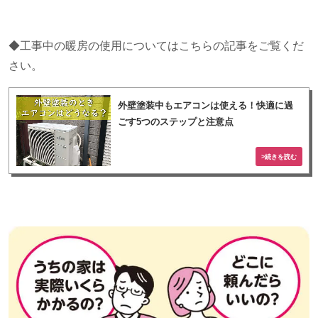
◆工事中の暖房の使用についてはこちらの記事をご覧くだ
さい。
外壁塗装中もエアコンは使える！快適に過
ごす5つのステップと注意点