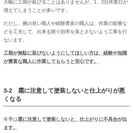
大幅に工期が延びることはありませんが、
1
、
2
日作業日が
増えてしまうことが多いです。
ただし、腕の良い職人や経験豊富の職人は、作業の順番な
どを工夫して、出来る限り効率を落とさないよう工事を行
ないます。
工期が無駄に延びないようにしてほしい方は、経験や知識
が豊富な職人に作業してもらうと安心です。
3-2 霜に注意して塗装しないと仕上がりが悪
くなる
冬季は
霜に注意して塗装しないと、仕上がりに不具合が出
ます。