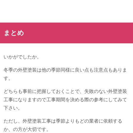
まとめ
いかがでしたか。
冬季の外壁塗装は他の季節同様に良い点も注意点もありま
す。
どちらも事前に把握しておくことで、失敗のない外壁塗装
工事になりますので工事期間を決める際の参考にしてみて
下さい。
ただし、外壁塗装工事は季節よりもどの業者に依頼する
か、の方が大切です。