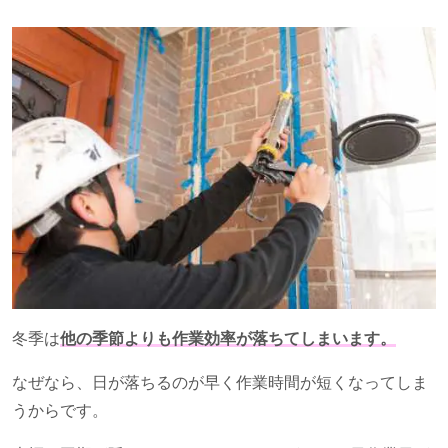
冬季は
他の季節よりも作業効率が落ちてしまいます。
なぜなら、日が落ちるのが早く作業時間が短くなってしま
うからです。