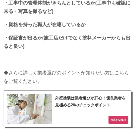
・工事中の管理体制がきちんとしているか(工事中も確認に
来る・写真を撮るなど)
・資格を持った職人が在籍しているか
・保証書が出るか(施工店だけでなく塗料メーカーからも出
ると良い)
◆さらに詳しく業者選びのポイントが知りたい方はこちら
をご覧ください。
外壁塗装は業者選びが肝心！優良業者を
見極める20のチェックポイント