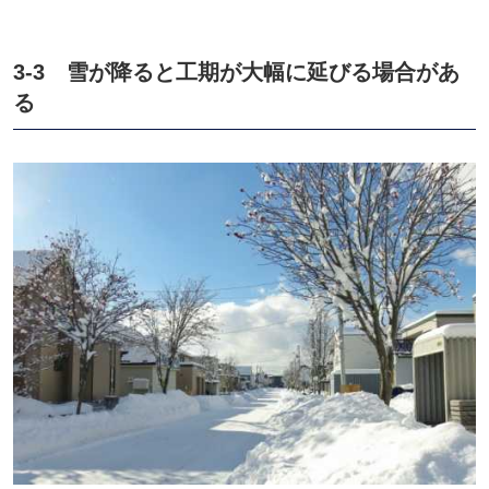
3-3 雪が降ると工期が大幅に延びる場合があ
る