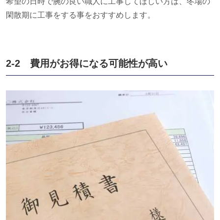
希望の日時で腕の良い職人に工事してほしい方は、冬場の
閑散期に工事をする事をおすすめします。
2-2 費用がお得になる可能性が高い