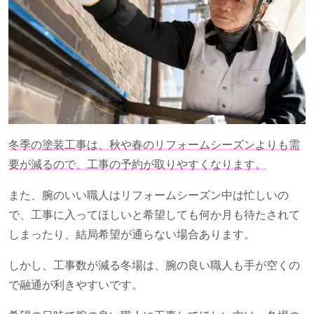
冬季の塗装工事は、秋や春のリフォームシーズンよりも需
要が減るので、工事の予約が取りやすくなります。
また、腕のいい職人はリフォームシーズン中は忙しいの
で、工事に入ってほしいと希望しても何か月も待たされて
しまったり、結局希望が通らない場合あります。
しかし、工事数が減る冬場は、腕の良い職人も手が空くの
で融通が利きやすいです。