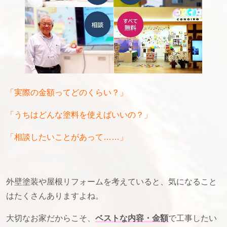
「実際の金額ってどのくらい？」
「うちはどんな塗料を使えばいいの？」
「相談したいことがあって……」
外壁塗装や屋根リフォームを考えていると、気になること
はたくさんありますよね。
大切なお家だからこそ、
ベストな内容・金額
で工事したい