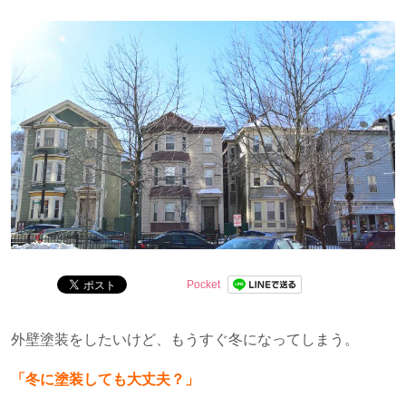
問を解決します。
Pocket
外壁塗装をしたいけど、もうすぐ冬になってしまう。
「冬に塗装しても大丈夫？」