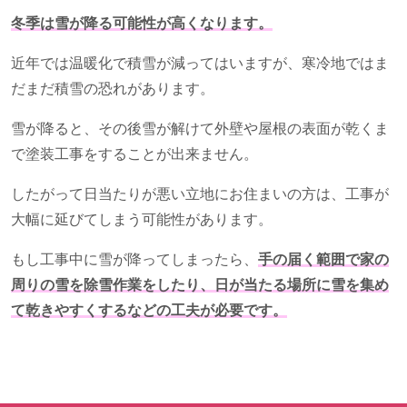
冬季は雪が降る可能性が高くなります。
近年では温暖化で積雪が減ってはいますが、寒冷地ではま
だまだ積雪の恐れがあります。
雪が降ると、その後雪が解けて外壁や屋根の表面が乾くま
で塗装工事をすることが出来ません。
したがって日当たりが悪い立地にお住まいの方は、工事が
大幅に延びてしまう可能性があります。
もし工事中に雪が降ってしまったら、
手の届く範囲で家の
周りの雪を除雪作業をしたり、日が当たる場所に雪を集め
て乾きやすくするなどの工夫が必要です。