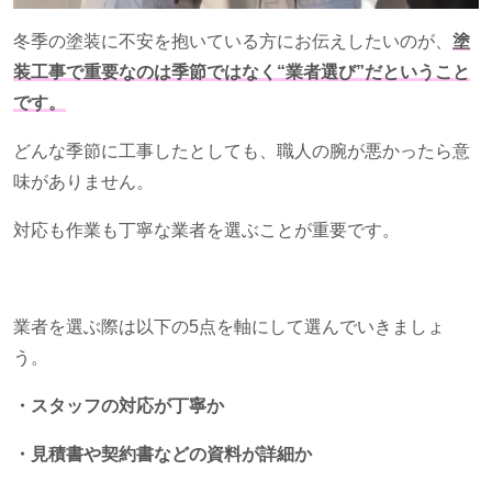
冬季の塗装に不安を抱いている方にお伝えしたいのが、
塗
装工事で重要なのは季節ではなく“業者選び”だということ
です。
どんな季節に工事したとしても、職人の腕が悪かったら意
味がありません。
対応も作業も丁寧な業者を選ぶことが重要です。
業者を選ぶ際は以下の
5
点を軸にして選んでいきましょ
う。
・スタッフの対応が丁寧か
・見積書や契約書などの資料が詳細か