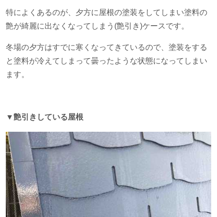
特によくあるのが、夕方に屋根の塗装をしてしまい塗料の
艶が綺麗に出なくなってしまう(艶引き)ケースです。
冬場の夕方はすでに寒くなってきているので、塗装をする
と塗料が冷えてしまって曇ったような状態になってしまい
ます。
▼
艶引きしている屋根