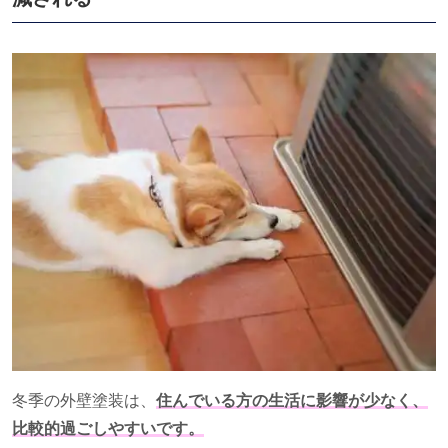
冬季の外壁塗装は、
住んでいる方の生活に影響が少なく、
比較的過ごしやすいです。