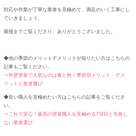
対応や作業が丁寧な業者を見極めて、満足のいく工事にし
ていきましょう。
最後までご覧くださり、ありがとうございました。
◆他の季節のメリットデメリットが知りたい方はこちらの
記事もご覧ください。
⇒外壁塗装で人気なのは春と秋！季節別メリット・デメ
リットと業者選び
◆良い職人を見極めたい方はこちらの記事をご覧くださ
い。
⇒これで安心！最高の塗装職人を見極める7項目と失敗し
ない業者選び