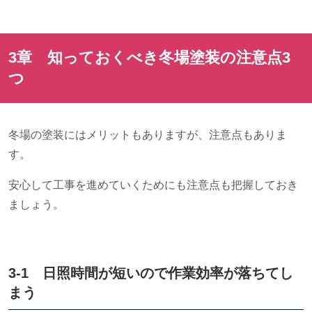
3章 知っておくべき冬場塗装の注意点
3
つ
冬場の塗装にはメリットもありますが、注意点もありま
す。
安心して工事を進めていくためにも注意点も把握しておき
ましょう。
3-1 日照時間が短いので作業効率が落ちてし
まう