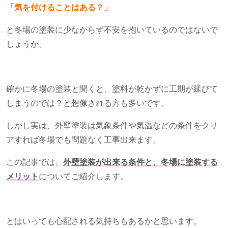
「気を付けることはある？」
と冬場の塗装に少なからず不安を抱いているのではないで
しょうか。
確かに冬場の塗装と聞くと、塗料が乾かずに工期が延びて
しまうのでは？と想像される方も多いです。
しかし実は、外壁塗装は気象条件や気温などの条件をクリ
アすれば冬場でも問題なく工事出来ます。
この記事では、
外壁塗装が出来る条件と、冬場に塗装する
メリット
についてご紹介します。
とはいっても心配される気持ちもあるかと思います。