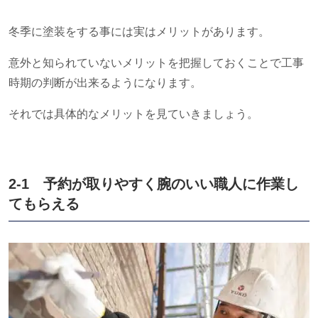
冬季に塗装をする事には実はメリットがあります。
意外と知られていないメリットを把握しておくことで工事
時期の判断が出来るようになります。
それでは具体的なメリットを見ていきましょう。
2-1 予約が取りやすく腕のいい職人に作業し
てもらえる