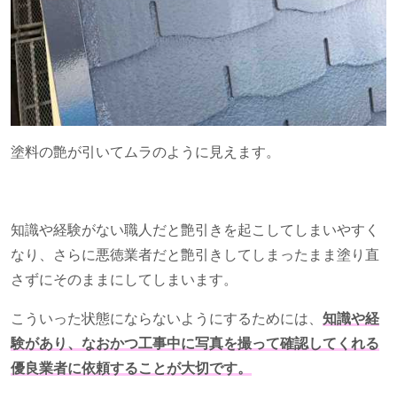
塗料の艶が引いてムラのように見えます。
知識や経験がない職人だと艶引きを起こしてしまいやすく
なり、さらに悪徳業者だと艶引きしてしまったまま塗り直
さずにそのままにしてしまいます。
こういった状態にならないようにするためには、
知識や経
験があり、なおかつ工事中に写真を撮って確認してくれる
優良業者に依頼することが大切です。