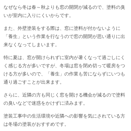
なぜなら冬は春～秋よりも窓の開閉が減るので、塗料の臭
いが室内に入りにくいからです。
また、外壁塗装をする際は、窓に塗料が付かないように
「養生」という作業を行なうので窓の開閉が思い通りに出
来なくなってしまいます。
特に夏は、窓が開けられずに室内が暑くなって過ごしにく
く感じる方が多いですが、冬場は窓を閉め切って暖房をつ
ける方が多いので、「養生」の作業も苦にならずにいつも
通り過ごすことが出来ます。
さらに、近隣の方も同じく窓を開ける機会が減るので塗料
の臭いなどで迷惑をかけずに済みます。
塗装工事中の生活環境や近隣への影響を気にされている方
は冬場の塗装がおすすめです。