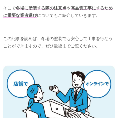
そこで
冬場に塗装する際の注意点
や
高品質工事にするため
に重要な業者選び
についてもご紹介していきます。
この記事を読めば、冬場の塗装でも安心して工事を行なう
ことができますので、ぜひ最後までご覧ください。