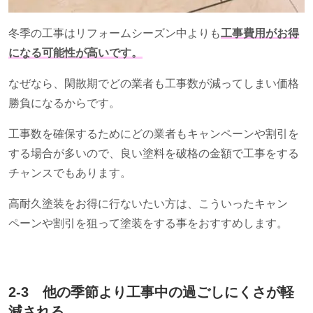
冬季の工事はリフォームシーズン中よりも
工事費用がお得
になる可能性が高いです。
なぜなら、閑散期でどの業者も工事数が減ってしまい価格
勝負になるからです。
工事数を確保するためにどの業者もキャンペーンや割引を
する場合が多いので、良い塗料を破格の金額で工事をする
チャンスでもあります。
高耐久塗装をお得に行ないたい方は、こういったキャン
ペーンや割引を狙って塗装をする事をおすすめします。
2-3 他の季節より工事中の過ごしにくさが軽
減される