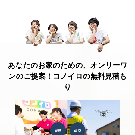
あなたのお家のための、オンリーワ
ンのご提案！コノイロの無料見積も
り