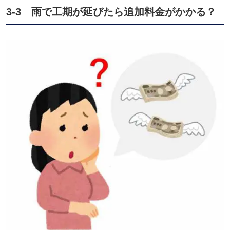
3-3 雨で工期が延びたら追加料金がかかる？