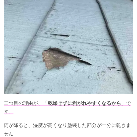
二つ目の理由が、
「乾燥せずに剥がれやすくなるから」
で
す。
雨が降ると、湿度が高くなり塗装した部分が十分に乾きま
せん。