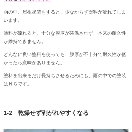
雨の中、屋根塗装をすると、少なからず塗料が流れてしま
います。
塗料が流れると、十分な膜厚が確保されず、本来の耐久性
が維持できません。
どんなに良い塗料を使っても、膜厚が不十分で耐久性が低
かったら意味がありません。
塗料を出来るだけ長持ちさせるためにも、雨の中での塗装
はＮＧです。
1-2 乾燥せず剥がれやすくなる