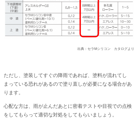
出典：セラMシリコン カタログより
ただし、塗装してすぐの降雨であれば、塗料が流れてし
まっている恐れがあるので塗り直しが必要になる場合があ
ります。
心配な方は、雨が止んだあとに密着テストや目視での点検
をしてもらって適切な対処をしてもらいましょう。