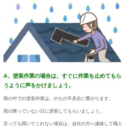
A、塗装作業の場合は、すぐに作業を止めてもら
うように声をかけましょう。
雨の中での塗装作業は、のちの不具合に繋がります。
雨の降っていない日に塗装してもらいましょう。
言っても聞いてくれない場合は、会社の方へ連絡して職人