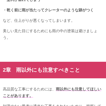
・乾く前に雨が当たってクレーターのような跡がつく
など、仕上がりが悪くなってしまいます。
美しい見た目にするためにも雨の中の塗装は避けましょ
う。
2章 雨以外にも注意すべきこと
高品質な工事にするためには、
雨以外にも注意してほしい
ことがあります。