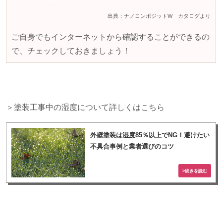
出典：ナノコンポジットW カタログより
ご自身でもインターネットから確認することができるの
で、チェックしておきましょう！
＞塗装工事中の湿度について詳しくはこちら
外壁塗装は湿度85％以上でNG！避けたい
不具合事例と業者選びのコツ