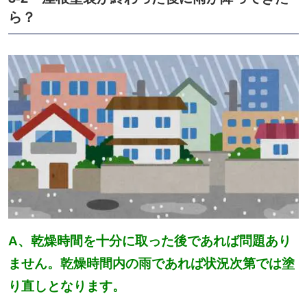
ら？
A、乾燥時間を十分に取った後であれば問題あり
ません。乾燥時間内の雨であれば状況次第では塗
り直しとなります。