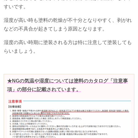
すいです。
湿度が高い時も塗料の乾燥が不十分となりやすく、剥がれ
などの不具合が起きてしまう原因となります。
湿度の高い時期に塗装される方は特に注意して塗装しても
らいましょう。
★NGの気温や湿度については塗料のカタログ「注意事
項」の部分に記載されています。