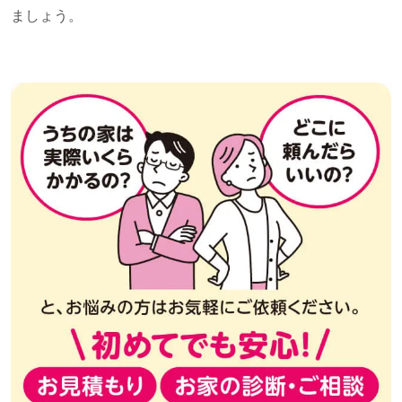
ましょう。