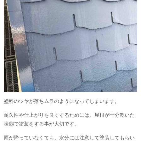
塗料のツヤが落ちムラのようになってしまいます。
耐久性や仕上がりを良くするためには、屋根が十分乾いた
状態で塗装をする事が大切です。
雨が降っていなくても、水分には注意して塗装してもらい