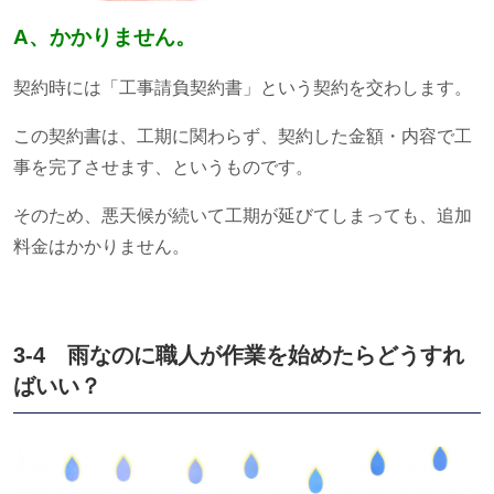
A、かかりません。
契約時には「工事請負契約書」という契約を交わします。
この契約書は、工期に関わらず、契約した金額・内容で工
事を完了させます、というものです。
そのため、悪天候が続いて工期が延びてしまっても、追加
料金はかかりません。
3-4 雨なのに職人が作業を始めたらどうすれ
ばいい？