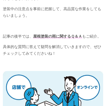
塗装中の注意点を事前に把握して、高品質な作業をしても
らいましょう。
記事の後半では、
屋根塗装の雨に関するＱ＆Ａ
もご紹介。
具体的な質問に答えて疑問を解消していきますので、ぜひ
チェックしてみてくださいね！