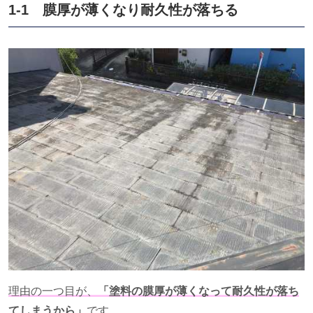
1-1 膜厚が薄くなり耐久性が落ちる
理由の一つ目が、
「塗料の膜厚が薄くなって耐久性が落ち
てしまうから」
です。