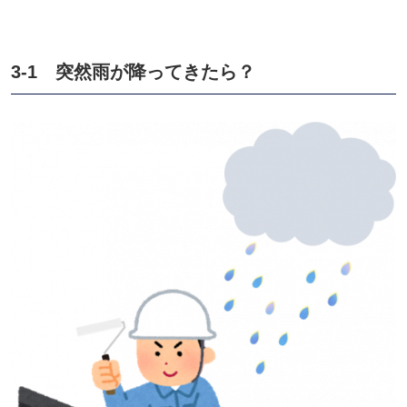
3-1 突然雨が降ってきたら？