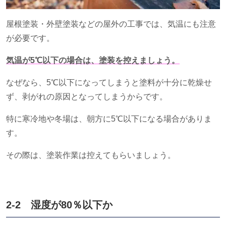
屋根塗装・外壁塗装などの屋外の工事では、気温にも注意
が必要です。
気温が5℃以下の場合は、塗装を控えましょう。
なぜなら、
5
℃以下になってしまうと塗料が十分に乾燥せ
ず、剥がれの原因となってしまうからです。
特に寒冷地や冬場は、朝方に
5
℃以下になる場合がありま
す。
その際は、塗装作業は控えてもらいましょう。
2-2 湿度が
80
％以下か