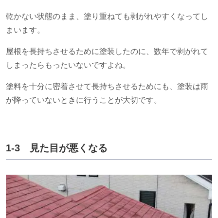
乾かない状態のまま、塗り重ねても剥がれやすくなってし
まいます。
屋根を長持ちさせるために塗装したのに、数年で剥がれて
しまったらもったいないですよね。
塗料を十分に密着させて長持ちさせるためにも、塗装は雨
が降っていないときに行うことが大切です。
1-3 見た目が悪くなる