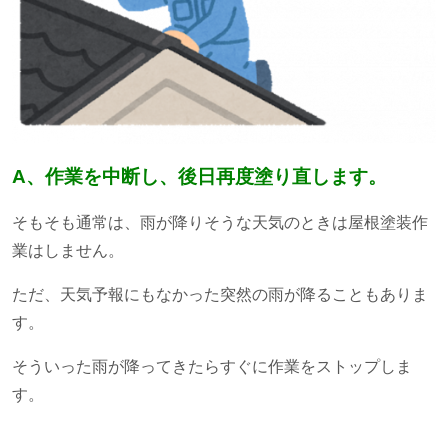
A、作業を中断し、後日再度塗り直します。
そもそも通常は、雨が降りそうな天気のときは屋根塗装作
業はしません。
ただ、天気予報にもなかった突然の雨が降ることもありま
す。
そういった雨が降ってきたらすぐに作業をストップしま
す。