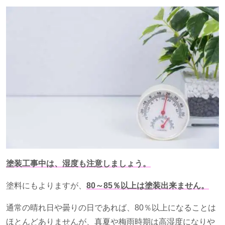
塗装工事中は、湿度も注意しましょう。
塗料にもよりますが、
80～85％以上は塗装出来ません。
通常の晴れ日や曇りの日であれば、
80
％以上になることは
ほとんどありませんが、真夏や梅雨時期は高湿度になりや