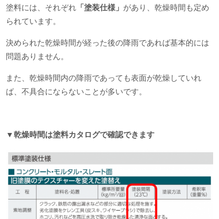
塗料には、それぞれ
「塗装仕様」
があり、乾燥時間も定め
られています。
決められた乾燥時間が経った後の降雨であれば基本的には
問題ありません。
また、乾燥時間内の降雨であっても表面が乾燥していれ
ば、不具合にならないことが多いです。
▼乾燥時間は塗料カタログで確認できます