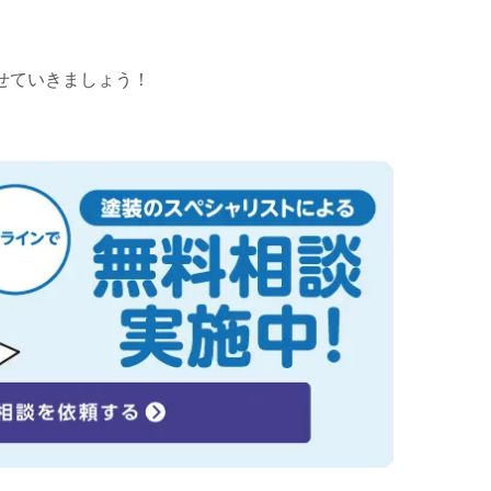
せていきましょう！