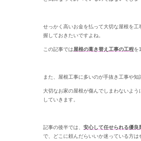
せっかく高いお金を払って大切な屋根を工
握しておきたいですよね。
この記事では
屋根の葺き替え工事の工程
を
また、屋根工事に多いのが手抜き工事や知
大切なお家の屋根が傷んでしまわないよう
していきます。
記事の後半では、
安心して任せられる優良
で、どこに頼んだらいいか迷っている方は