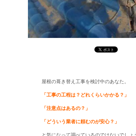
屋根の葺き替え工事を検討中のあなた。
「工事の工程は？どれくらいかかる？」
「注意点はあるの？」
「どういう業者に頼むのが安心？」
と気になって調べているのではないでしょ