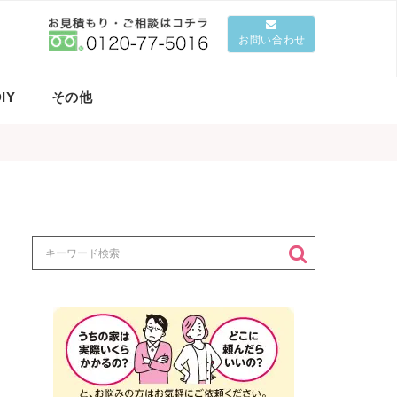
お問い合わせ
IY
その他