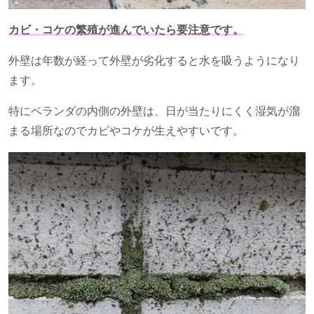
カビ・コケの繁殖が進んでいたら要注意です。
外壁は年数が経って外壁が劣化すると水を吸うようになり
ます。
特にベランダの内側の外壁は、日が当たりにくく湿気が溜
まる場所なのでカビやコケが生えやすいです。