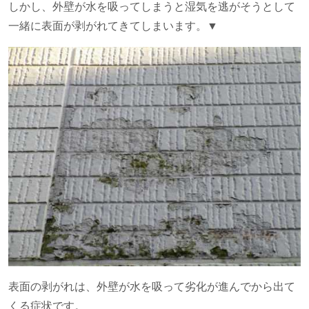
しかし、外壁が水を吸ってしまうと湿気を逃がそうとして
一緒に表面が剥がれてきてしまいます。▼
表面の剥がれは、外壁が水を吸って劣化が進んでから出て
くる症状です。