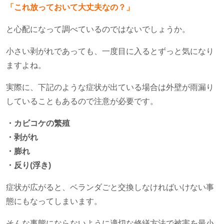
「これ放っておいて大丈夫なの？」
と心配になって調べているのではないでしょうか。
小さい剥がれであっても、一度目に入るとずっと気になり
ますよね。
実際に、下記のような症状が出ている場合は外壁が雨漏り
していることもあるので注意が必要です。
・カビコケの繁殖
・剥がれ
・膨れ
・反り(浮き)
症状が広がると、ベランダごと交換しなければいけない事
態にもなってしまいます。
そんな事態にならないように適切な修繕方法で被害を最小