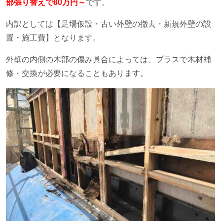
部張り替えで80万円～
です。
内訳としては【足場仮設・古い外壁の撤去・新規外壁の設
置・施工費】となります。
外壁の内側の木部の傷み具合によっては、プラスで木材補
修・交換が必要になることもあります。