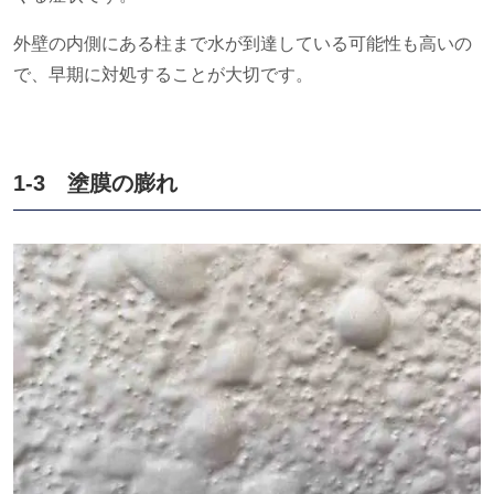
外壁の内側にある柱まで水が到達している可能性も高いの
で、早期に対処することが大切です。
1-3 塗膜の膨れ