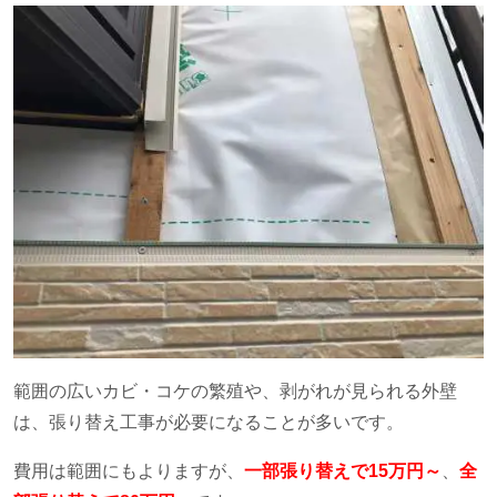
範囲の広いカビ・コケの繁殖や、剥がれが見られる外壁
は、張り替え工事が必要になることが多いです。
費用は範囲にもよりますが、
一部張り替えで15万円～
、
全