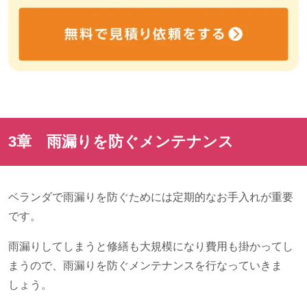
3章 雨漏りを防ぐメンテナンス
ベランダで雨漏りを防ぐためには定期的なお手入れが重要
です。
雨漏りしてしまうと修繕も大規模になり費用も掛かってし
まうので、雨漏りを防ぐメンテナンスを行なっていきま
しょう。