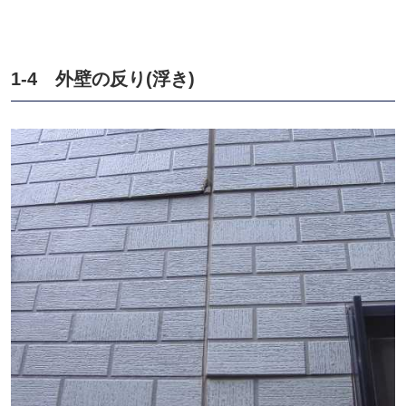
1-4 外壁の反り(浮き)