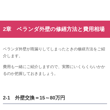
2章 ベランダ外壁の修繕方法と費用相場
ベランダ外壁が雨漏りしてしまったときの修繕方法をご紹
介します。
費用も一緒にご紹介しますので、実際にいくらくらいかか
るのか把握しておきましょう。
2-1 外壁交換＝
15
～
80
万円