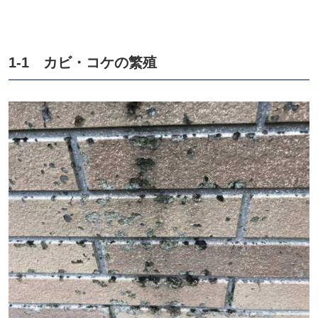
1-1 カビ・コケの繁殖