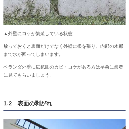
▲外壁にコケが繁殖している状態
放っておくと表面だけでなく外壁に根を張り、内部の木部
まで水が回ってしまいます。
ベランダ外壁に広範囲のカビ・コケがある方は早急に業者
に見てもらいましょう。
1-2 表面の剥がれ