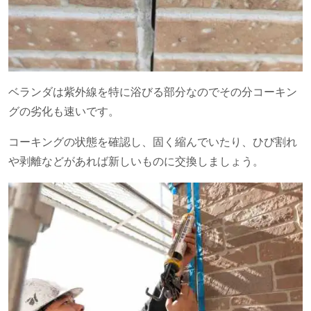
ベランダは紫外線を特に浴びる部分なのでその分コーキン
グの劣化も速いです。
コーキングの状態を確認し、固く縮んでいたり、ひび割れ
や剥離などがあれば新しいものに交換しましょう。