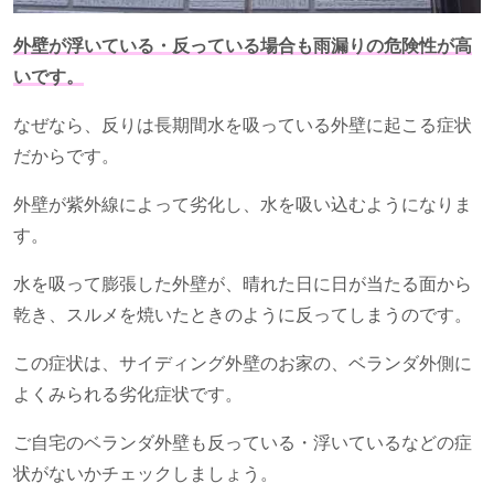
外壁が浮いている・反っている場合も雨漏りの危険性が高
いです。
なぜなら、反りは長期間水を吸っている外壁に起こる症状
だからです。
外壁が紫外線によって劣化し、水を吸い込むようになりま
す。
水を吸って膨張した外壁が、晴れた日に日が当たる面から
乾き、スルメを焼いたときのように反ってしまうのです。
この症状は、サイディング外壁のお家の、ベランダ外側に
よくみられる劣化症状です。
ご自宅のベランダ外壁も反っている・浮いているなどの症
状がないかチェックしましょう。