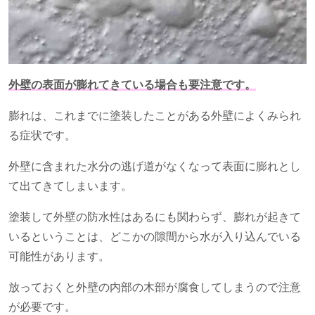
外壁の表面が膨れてきている場合も要注意です。
膨れは、これまでに塗装したことがある外壁によくみられ
る症状です。
外壁に含まれた水分の逃げ道がなくなって表面に膨れとし
て出てきてしまいます。
塗装して外壁の防水性はあるにも関わらず、膨れが起きて
いるということは、どこかの隙間から水が入り込んでいる
可能性があります。
放っておくと外壁の内部の木部が腐食してしまうので注意
が必要です。