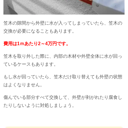
笠木の隙間から外壁に水が入ってしまっていたら、笠木の
交換が必要になることもあります。
費用は1ｍあたり2～4万円です。
笠木を取り外した際に、内部の木材や外壁全体に水が回っ
ているケースもあります。
もし水が回っていたら、笠木だけ取り替えても外壁の状態
はよくなりません。
傷んでいる部分すべて交換して、外壁が剥がれたり腐食し
たりしないように対処しましょう。