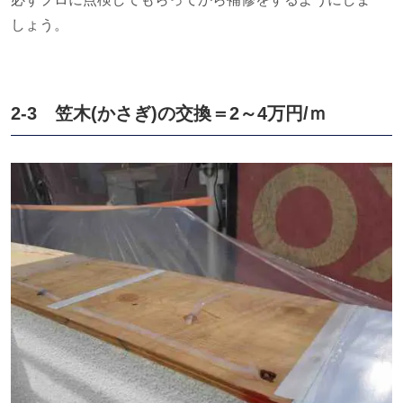
しょう。
2-3 笠木(かさぎ)の交換＝2～4万円/ｍ