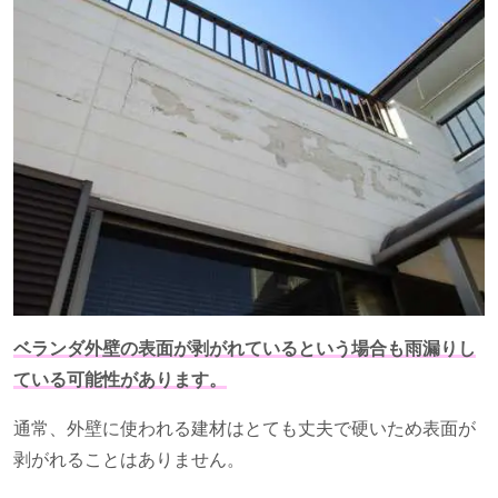
ベランダ外壁の表面が剥がれているという場合も雨漏りし
ている可能性があります。
通常、外壁に使われる建材はとても丈夫で硬いため表面が
剥がれることはありません。