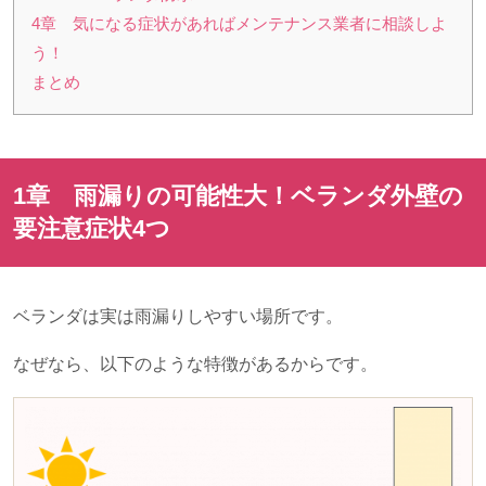
4章 気になる症状があればメンテナンス業者に相談しよ
う！
まとめ
1章 雨漏りの可能性大！ベランダ外壁の
要注意症状4つ
ベランダは実は雨漏りしやすい場所です。
なぜなら、以下のような特徴があるからです。