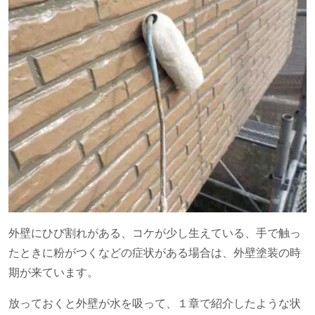
外壁にひび割れがある、コケが少し生えている、手で触っ
たときに粉がつくなどの症状がある場合は、外壁塗装の時
期が来ています。
放っておくと外壁が水を吸って、１章で紹介したような状