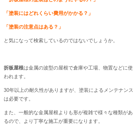
「塗装にはどれくらい費用がかかる？」
「塗装の注意点はある？」
と気になって検索しているのではないでしょうか。
折板屋根
は金属の波型の屋根で倉庫や工場、物置などに使
われます。
30年以上の耐久性がありますが、塗装によるメンテナンス
は必要です。
また、一般的な金属屋根よりも形が複雑で様々な種類があ
るので、より丁寧な施工が重要になります。