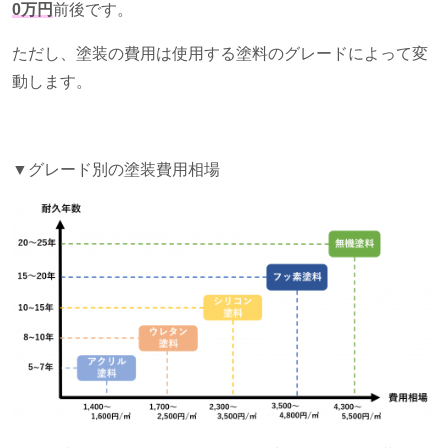
0万円
前後です。
ただし、塗装の費用は使用する塗料のグレードによって変
動します。
▼グレード別の塗装費用相場