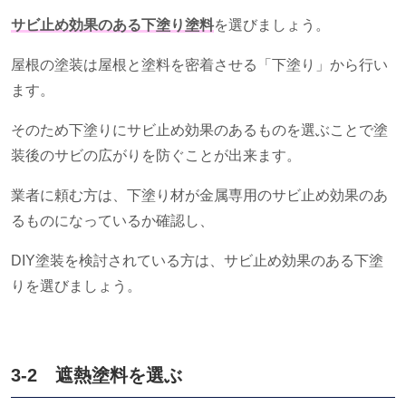
サビ止め効果のある下塗り塗料
を選びましょう。
屋根の塗装は屋根と塗料を密着させる「下塗り」から行い
ます。
そのため下塗りにサビ止め効果のあるものを選ぶことで塗
装後のサビの広がりを防ぐことが出来ます。
業者に頼む方は、下塗り材が金属専用のサビ止め効果のあ
るものになっているか確認し、
DIY塗装を検討されている方は、サビ止め効果のある下塗
りを選びましょう。
3-2 遮熱塗料を選ぶ