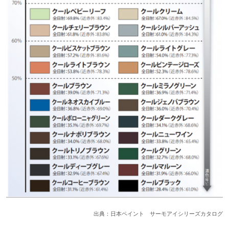
出典：日本ペイント サーモアイシリーズカタログ