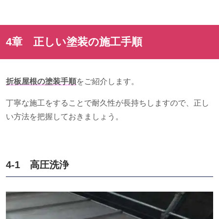
4章 正しい塗装の施工手順
折板屋根の塗装手順
をご紹介します。
丁寧な施工をすることで耐久性が長持ちしますので、正し
い方法を把握しておきましょう。
4-1 高圧洗浄