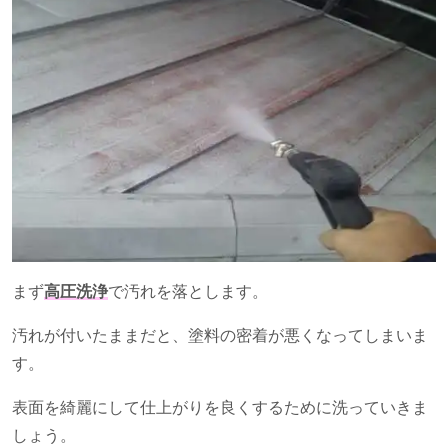
まず
高圧洗浄
で汚れを落とします。
汚れが付いたままだと、塗料の密着が悪くなってしまいま
す。
表面を綺麗にして仕上がりを良くするために洗っていきま
しょう。