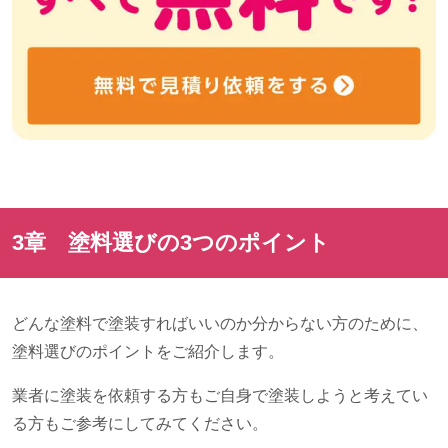
3章 塗料選びの
3
つのポイント
どんな塗料で塗装すればいいのか分からない方のために、
塗料選びのポイントをご紹介します。
業者に塗装を依頼する方もご自身で塗装しようと考えてい
る方もご参考にしてみてください。