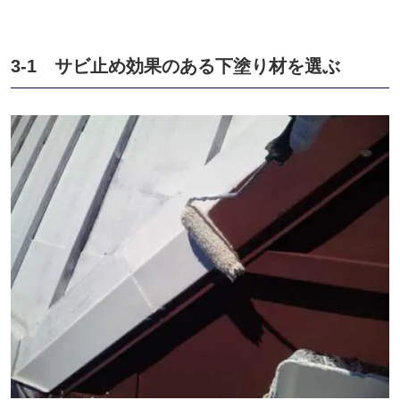
3-1 サビ止め効果のある下塗り材を選ぶ