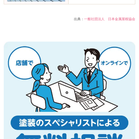
出典：
一般社団法人 日本金属屋根協会