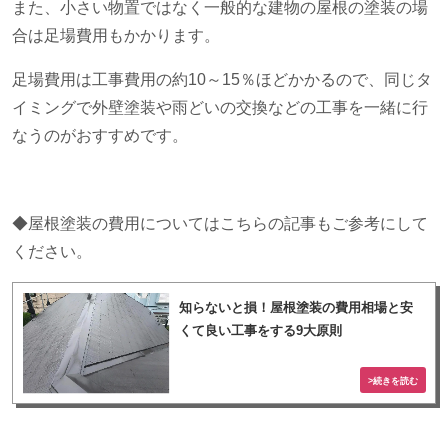
また、小さい物置ではなく一般的な建物の屋根の塗装の場
合は足場費用もかかります。
足場費用は工事費用の約
10
～
15
％ほどかかるので、同じタ
イミングで外壁塗装や雨どいの交換などの工事を一緒に行
なうのがおすすめです。
◆屋根塗装の費用についてはこちらの記事もご参考にして
ください。
知らないと損！屋根塗装の費用相場と安
くて良い工事をする9大原則