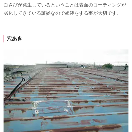
白さびが発生しているということは表面のコーティングが
劣化してきている証拠なので塗装をする事が大切です。
穴あき