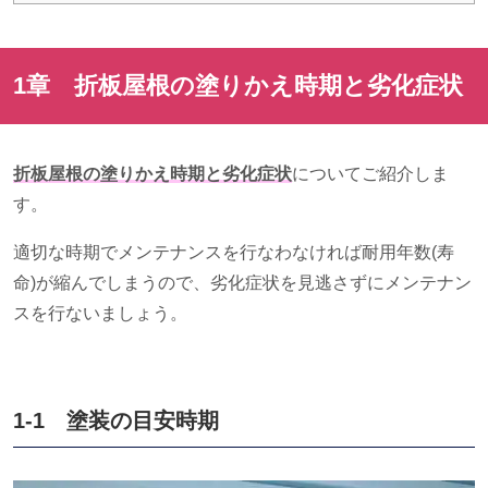
1章 折板屋根の塗りかえ時期と劣化症状
折板屋根の塗りかえ時期と劣化症状
についてご紹介しま
す。
適切な時期でメンテナンスを行なわなければ耐用年数
(
寿
命
)
が縮んでしまうので、劣化症状を見逃さずにメンテナン
スを行ないましょう。
1-1 塗装の目安時期