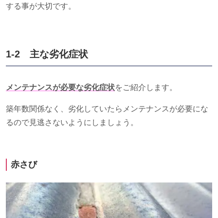
する事が大切です。
1-2 主な劣化症状
メンテナンスが必要な劣化症状
をご紹介します。
築年数関係なく、劣化していたらメンテナンスが必要にな
るので見逃さないようにしましょう。
赤さび