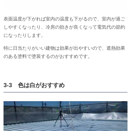
表面温度が下がれば室内の温度も下がるので、室内が過ご
しやすくなったり、冷房の効きが良くなって電気代の節約
になったりします。
特に日当たりがいい建物は効果が出やすいので、遮熱効果
のある塗料で塗装するのがおすすめです。
3-3 色は白がおすすめ