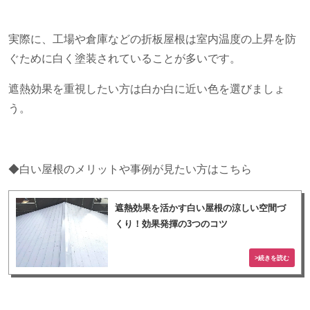
実際に、工場や倉庫などの折板屋根は室内温度の上昇を防
ぐために白く塗装されていることが多いです。
遮熱効果を重視したい方は白か白に近い色を選びましょ
う。
◆白い屋根のメリットや事例が見たい方はこちら
遮熱効果を活かす白い屋根の涼しい空間づ
くり！効果発揮の3つのコツ