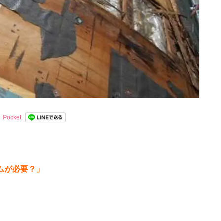
Pocket
ムが必要？」