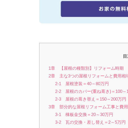
目
1章 【屋根の種類別】リフォーム時期
2章 主な3つの屋根リフォームと費用相
2-1 屋根塗装＝40～80万円
2-2 屋根のカバー(重ね葺き)＝100～
2-3 屋根の葺き替え＝150～200万円
3章 部分的な屋根リフォーム工事と費
3-1 棟板金交換＝20～30万円
3-2 瓦の交換・差し替え＝2～5万円