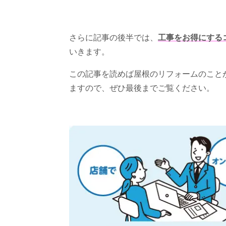
さらに記事の後半では、
工事をお得にする
いきます。
この記事を読めば屋根のリフォームのこと
ますので、ぜひ最後までご覧ください。