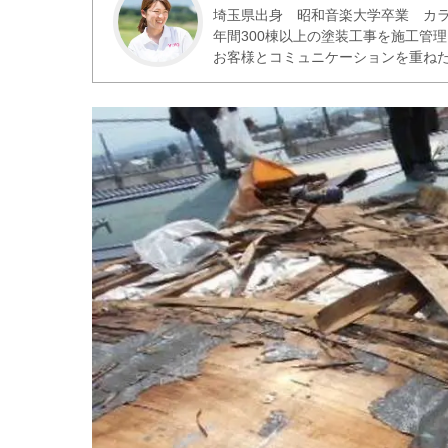
埼玉県出身 昭和音楽大学卒業 カラ
年間300棟以上の塗装工事を施工管
お客様とコミュニケーションを重ね