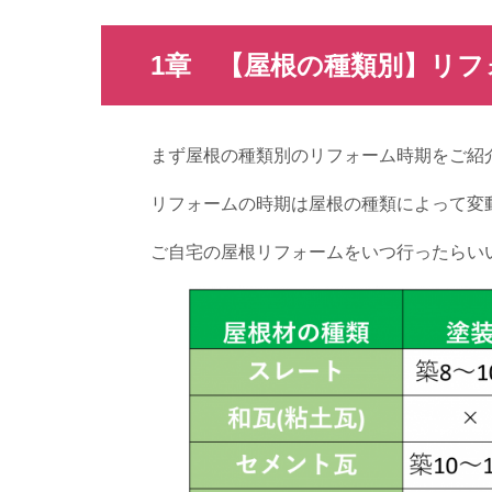
1章 【屋根の種類別】リフ
まず屋根の種類別のリフォーム時期をご紹
リフォームの時期は屋根の種類によって変
ご自宅の屋根リフォームをいつ行ったらい