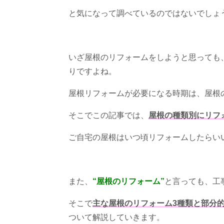
と気になって調べているのではないでしょ
いざ屋根のリフォームをしようと思っても
りですよね。
屋根リフォームが必要になる時期は、屋根
そこでこの記事では、
屋根の種類別にリフ
ご自宅の屋根はいつ頃リフォームしたらい
また、
“屋根のリフォーム”
と言っても、工
そこで
主な屋根のリフォーム3種類と部分
ついて解説していきます。