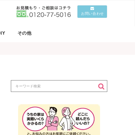
お問い合わせ
IY
その他