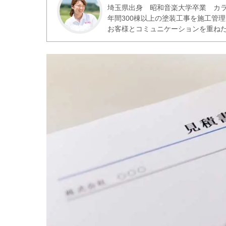
埼玉県出身 昭和音楽大学卒業 カラ
年間300棟以上の塗装工事を施工管
お客様とコミュニケーションを重ね