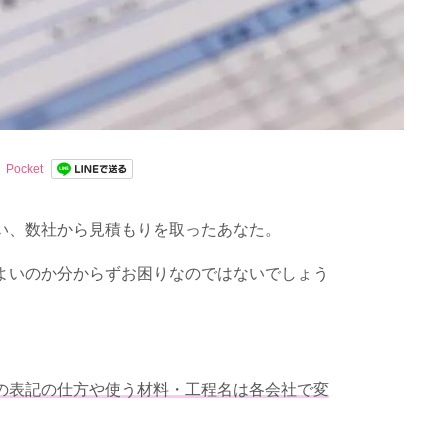
Pocket
い、数社から見積もりを取ったあなた。
よいのか分からずお困りなのではないでしょう
の表記の仕方や使う材料・工程名は各会社で変