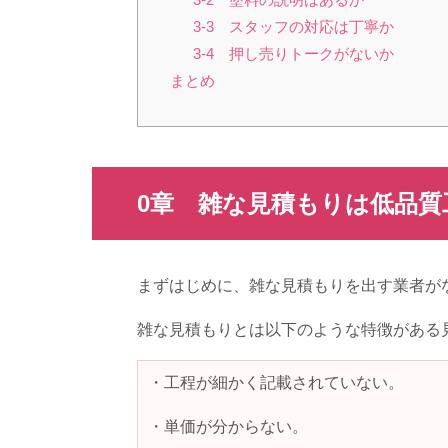
3-3 スタッフの対応は丁寧か
3-4 押し売りトークがないか
まとめ
0章 雑な見積もりは低品質
まずはじめに、雑な見積もりを出す業者が
雑な見積もりとは以下のような特徴がある
・工程が細かく記載されていない。
・単価が分からない。