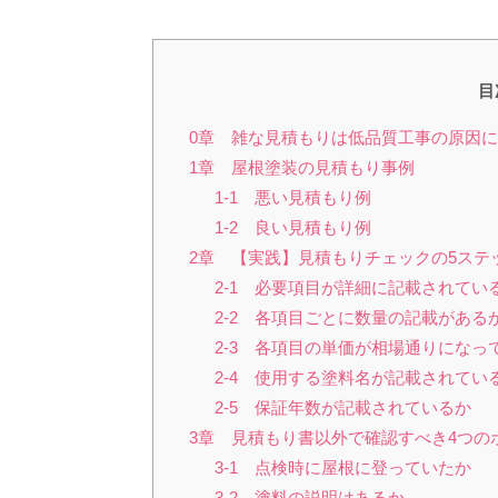
目
0章 雑な見積もりは低品質工事の原因
1章 屋根塗装の見積もり事例
1-1 悪い見積もり例
1-2 良い見積もり例
2章 【実践】見積もりチェックの5ステ
2-1 必要項目が詳細に記載されてい
2-2 各項目ごとに数量の記載がある
2-3 各項目の単価が相場通りになっ
2-4 使用する塗料名が記載されてい
2-5 保証年数が記載されているか
3章 見積もり書以外で確認すべき4つの
3-1 点検時に屋根に登っていたか
3-2 塗料の説明はあるか