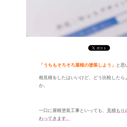
「うちもそろそろ屋根の塗装しよう」
と思
相見積をしたはいいけど、どう比較したら
か。
一口に屋根塗装工事といっても、
見積もり
わってきます。