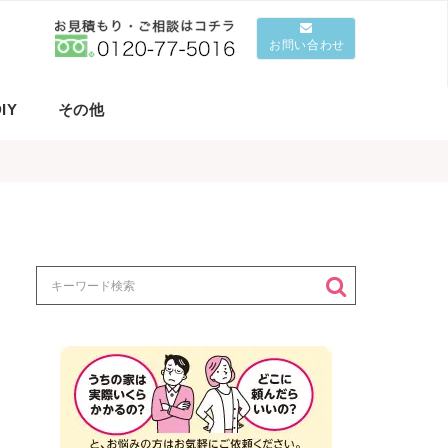
お問い合わせ
IY
その他