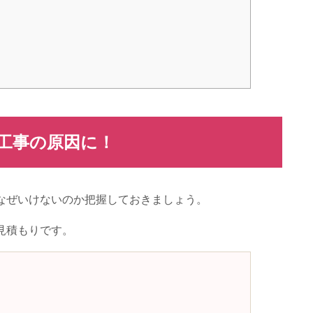
工事の原因に！
なぜいけないのか把握しておきましょう。
見積もりです。