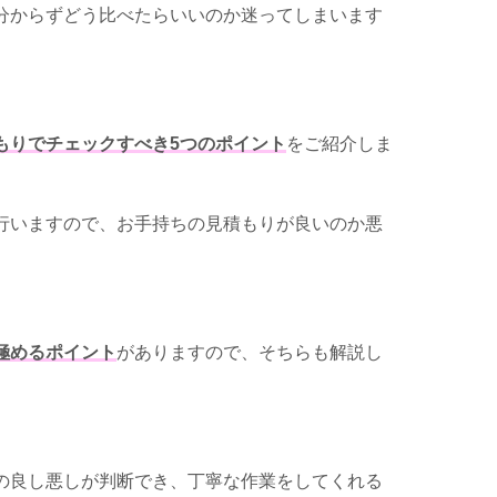
分からずどう比べたらいいのか迷ってしまいます
もりでチェックすべき5つのポイント
をご紹介しま
行いますので、お手持ちの見積もりが良いのか悪
極めるポイント
がありますので、そちらも解説し
の良し悪しが判断でき、丁寧な作業をしてくれる